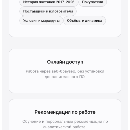
История поставок 2017–2026
Покупатели
Поставщики и изготовители
Условия и маршруты
Объёмы и динамика
Онлайн доступ
Работа через веб-браузер, без установки
дополнительного ПО.
Рекомендации по работе
Обучение и персональные рекомендации по
аналитической работе.