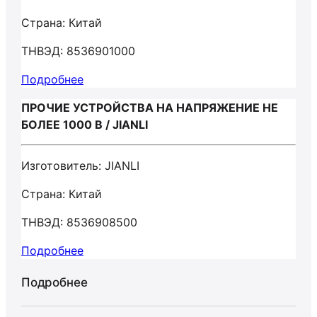
Страна: Китай
ТНВЭД: 8536901000
Подробнее
ПРОЧИЕ УСТРОЙСТВА НА НАПРЯЖЕНИЕ НЕ
БОЛЕЕ 1000 В / JIANLI
Изготовитель: JIANLI
Страна: Китай
ТНВЭД: 8536908500
Подробнее
Подробнее