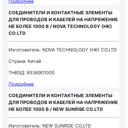
Подробнее
СОЕДИНИТЕЛИ И КОНТАКТНЫЕ ЭЛЕМЕНТЫ
ДЛЯ ПРОВОДОВ И КАБЕЛЕЙ НА НАПРЯЖЕНИЕ
НЕ БОЛЕЕ 1000 В / NOVA TECHNOLOGY (HK)
CO.LTD
Изготовитель: NOVA TECHNOLOGY (HK) CO.LTD
Страна: Китай
ТНВЭД: 8536901000
Подробнее
СОЕДИНИТЕЛИ И КОНТАКТНЫЕ ЭЛЕМЕНТЫ
ДЛЯ ПРОВОДОВ И КАБЕЛЕЙ НА НАПРЯЖЕНИЕ
НЕ БОЛЕЕ 1000 В / NEW SUNRISE CO.LTD
Изготовитель: NEW SUNRISE CO.LTD