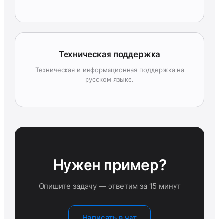
Техническая поддержка
Техническая и информационная поддержка на
русском языке.
Нужен пример?
Опишите задачу — ответим за 15 минут
Написать в чат