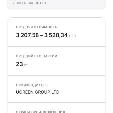
UGREEN GROUP LTD.
СРЕДНЯЯ СТОИМОСТЬ
3 207,58 – 3 528,34
USD
СРЕДНИЙ ВЕС ПАРТИИ
23
кг
ПРОИЗВОДИТЕЛЬ
UGREEN GROUP LTD
СТРАНА ПРОИСХОЖДЕНИЯ