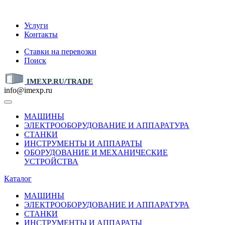
IMEXP.RU
Услуги
Контакты
Ставки на перевозки
Поиск
IMEXP.RU/TRADE
info@imexp.ru
МАШИНЫ
ЭЛЕКТРООБОРУДОВАНИЕ И АППАРАТУРА
СТАНКИ
ИНСТРУМЕНТЫ И АППАРАТЫ
ОБОРУДОВАНИЕ И МЕХАНИЧЕСКИЕ
УСТРОЙСТВА
Каталог
МАШИНЫ
ЭЛЕКТРООБОРУДОВАНИЕ И АППАРАТУРА
СТАНКИ
ИНСТРУМЕНТЫ И АППАРАТЫ