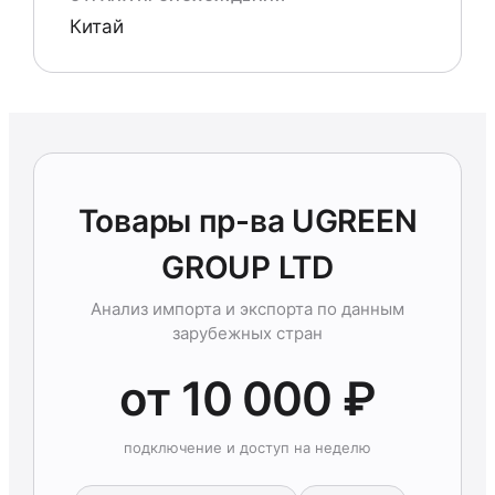
Китай
Товары пр-ва UGREEN
GROUP LTD
Анализ импорта и экспорта по данным
зарубежных стран
от 10 000 ₽
подключение и доступ на неделю