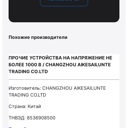
Похожие производители
ПРОЧИЕ УСТРОЙСТВА НА НАПРЯЖЕНИЕ НЕ
БОЛЕЕ 1000 В / CHANGZHOU AIKESAILUNTE
TRADING CO.LTD
Изготовитель: CHANGZHOU AIKESAILUNTE
TRADING CO.LTD
Страна: Китай
ТНВЭД: 8536908500