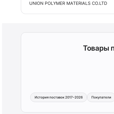
UNION POLYMER MATERIALS CO.LTD
Товары 
История поставок 2017–2026
Покупатели