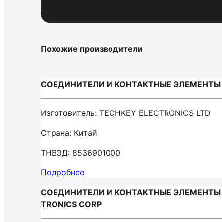
Похожие производители
СОЕДИНИТЕЛИ И КОНТАКТНЫЕ ЭЛЕМЕНТЫ Д
Изготовитель: TECHKEY ELECTRONICS LTD
Страна: Китай
ТНВЭД: 8536901000
Подробнее
СОЕДИНИТЕЛИ И КОНТАКТНЫЕ ЭЛЕМЕНТЫ ДЛ
TRONICS CORP