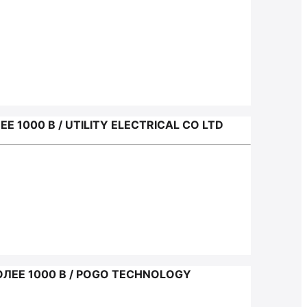
000 В / UTILITY ELECTRICAL CO LTD
ЕЕ 1000 В / POGO TECHNOLOGY