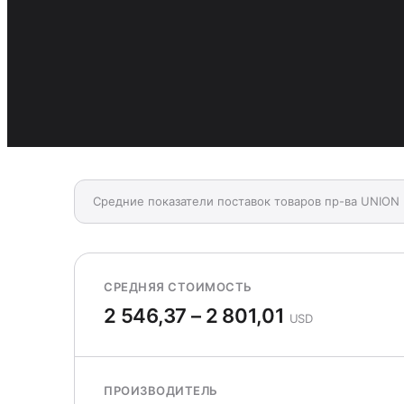
Средние показатели поставок товаров пр-ва UNION
СРЕДНЯЯ СТОИМОСТЬ
2 546,37 – 2 801,01
USD
ПРОИЗВОДИТЕЛЬ