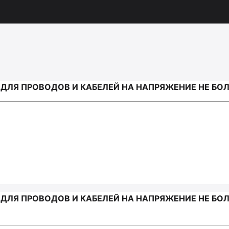
ЛЯ ПРОВОДОВ И КАБЕЛЕЙ НА НАПРЯЖЕНИЕ НЕ БОЛЕЕ
Я ПРОВОДОВ И КАБЕЛЕЙ НА НАПРЯЖЕНИЕ НЕ БОЛЕЕ 