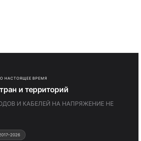
ПО НАСТОЯЩЕЕ ВРЕМЯ
тран и территорий
ОДОВ И КАБЕЛЕЙ НА НАПРЯЖЕНИЕ НЕ
2017–2026