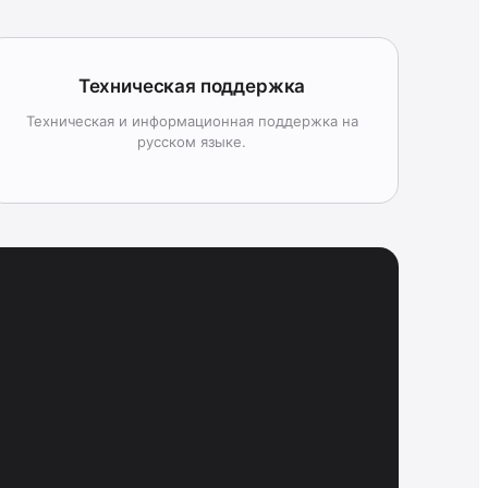
Техническая поддержка
Техническая и информационная поддержка на
русском языке.