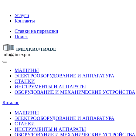
IMEXP.RU
Услуги
Контакты
Ставки на перевозки
Поиск
IMEXP.RU/TRADE
info@imexp.ru
МАШИНЫ
ЭЛЕКТРООБОРУДОВАНИЕ И АППАРАТУРА
СТАНКИ
ИНСТРУМЕНТЫ И АППАРАТЫ
ОБОРУДОВАНИЕ И МЕХАНИЧЕСКИЕ УСТРОЙСТВА
Каталог
МАШИНЫ
ЭЛЕКТРООБОРУДОВАНИЕ И АППАРАТУРА
СТАНКИ
ИНСТРУМЕНТЫ И АППАРАТЫ
ОБОРУДОВАНИЕ И МЕХАНИЧЕСКИЕ УСТРОЙСТВА