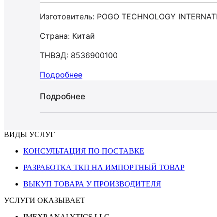
Изготовитель: POGO TECHNOLOGY INTERNAT
Страна: Китай
ТНВЭД: 8536900100
Подробнее
Подробнее
ВИДЫ УСЛУГ
КОНСУЛЬТАЦИЯ ПО ПОСТАВКЕ
РАЗРАБОТКА ТКП НА ИМПОРТНЫЙ ТОВАР
ВЫКУП ТОВАРА У ПРОИЗВОДИТЕЛЯ
УСЛУГИ ОКАЗЫВАЕТ
IMEXP ANALYTICS LLC