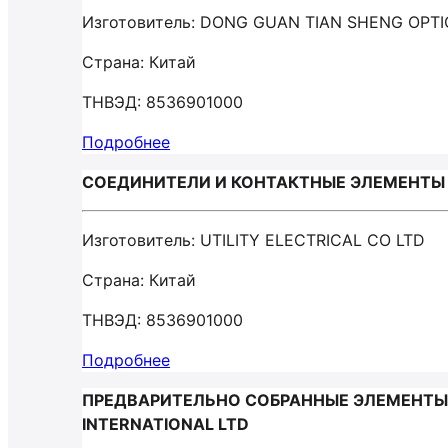
Изготовитель: DONG GUAN TIAN SHENG OPT
Страна: Китай
ТНВЭД: 8536901000
Подробнее
СОЕДИНИТЕЛИ И КОНТАКТНЫЕ ЭЛЕМЕНТЫ ДЛ
Изготовитель: UTILITY ELECTRICAL CO LTD
Страна: Китай
ТНВЭД: 8536901000
Подробнее
ПРЕДВАРИТЕЛЬНО СОБРАННЫЕ ЭЛЕМЕНТЫ Д
INTERNATIONAL LTD