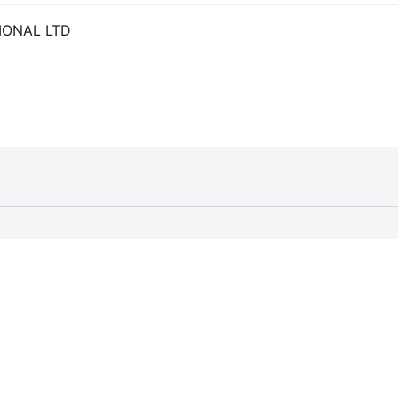
IONAL LTD