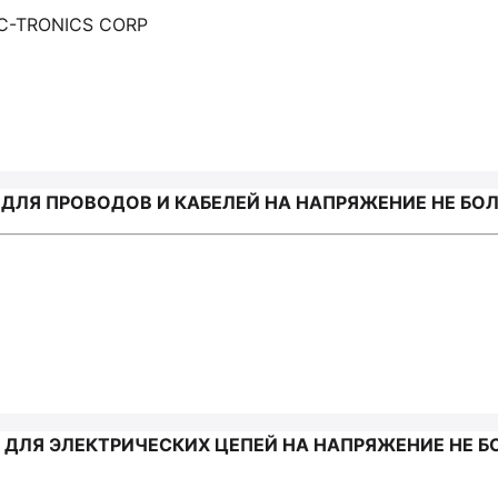
IC-TRONICS CORP
Я ПРОВОДОВ И КАБЕЛЕЙ НА НАПРЯЖЕНИЕ НЕ БОЛЕЕ 1
ЛЯ ЭЛЕКТРИЧЕСКИХ ЦЕПЕЙ НА НАПРЯЖЕНИЕ НЕ БОЛ