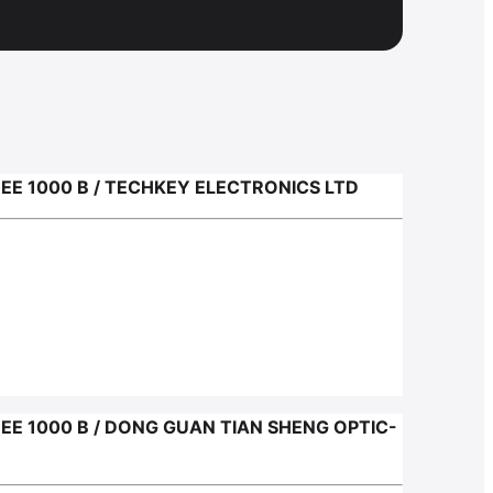
 1000 В / TECHKEY ELECTRONICS LTD
1000 В / DONG GUAN TIAN SHENG OPTIC-