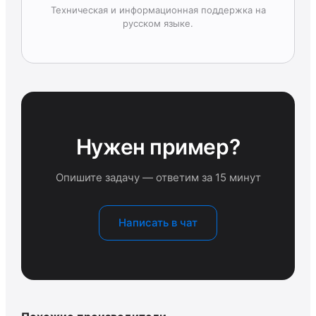
Техническая и информационная поддержка на
русском языке.
Нужен пример?
Опишите задачу — ответим за 15 минут
Написать в чат