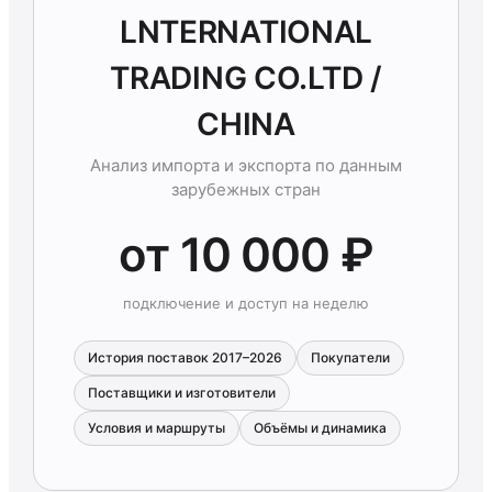
LNTERNATIONAL
TRADING CO.LTD /
CHINA
Анализ импорта и экспорта по данным
зарубежных стран
от 10 000 ₽
подключение и доступ на неделю
История поставок 2017–2026
Покупатели
Поставщики и изготовители
Условия и маршруты
Объёмы и динамика