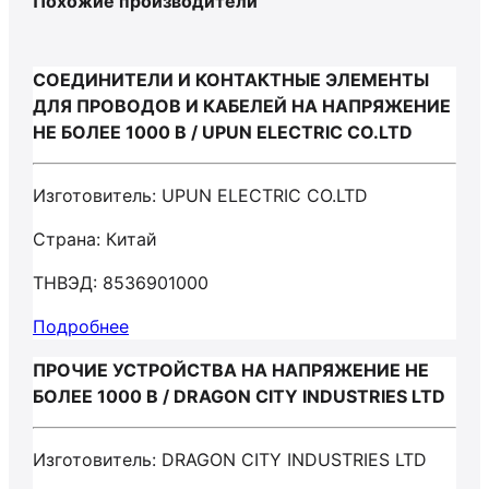
Похожие производители
СОЕДИНИТЕЛИ И КОНТАКТНЫЕ ЭЛЕМЕНТЫ
ДЛЯ ПРОВОДОВ И КАБЕЛЕЙ НА НАПРЯЖЕНИЕ
НЕ БОЛЕЕ 1000 В / UPUN ELECTRIC CO.LTD
Изготовитель: UPUN ELECTRIC CO.LTD
Страна: Китай
ТНВЭД: 8536901000
Подробнее
ПРОЧИЕ УСТРОЙСТВА НА НАПРЯЖЕНИЕ НЕ
БОЛЕЕ 1000 В / DRAGON CITY INDUSTRIES LTD
Изготовитель: DRAGON CITY INDUSTRIES LTD