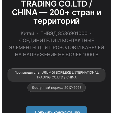
TRADING CO.LTD /
CHINA — 200+ стран и
территорий
Китай · ТНВЭД 8536901000 ·
СОЕДИНИТЕЛИ И КОНТАКТНЫЕ
ЭЛЕМЕНТЫ ДЛЯ ПРОВОДОВ И КАБЕЛЕЙ
НА НАПРЯЖЕНИЕ НЕ БОЛЕЕ 1000 В
Производитель: URUMQI BORILEKE LNTERNATIONAL
TRADING CO.LTD / CHINA
Доступный период 2017–2026
Получить консультацию