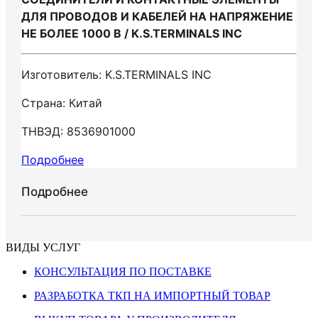
ДЛЯ ПРОВОДОВ И КАБЕЛЕЙ НА НАПРЯЖЕНИЕ
НЕ БОЛЕЕ 1000 В / K.S.TERMINALS INC
Изготовитель: K.S.TERMINALS INC
Страна: Китай
ТНВЭД: 8536901000
Подробнее
Подробнее
ВИДЫ УСЛУГ
КОНСУЛЬТАЦИЯ ПО ПОСТАВКЕ
РАЗРАБОТКА ТКП НА ИМПОРТНЫЙ ТОВАР