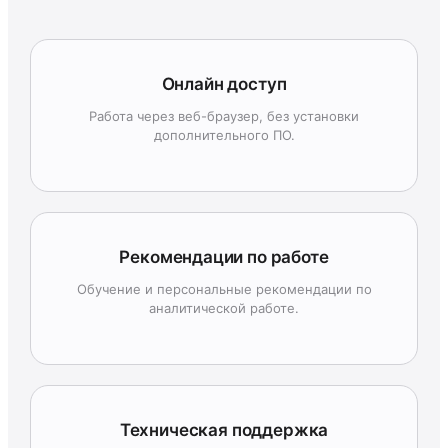
Онлайн доступ
Работа через веб-браузер, без установки
дополнительного ПО.
Рекомендации по работе
Обучение и персональные рекомендации по
аналитической работе.
Техническая поддержка