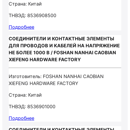
Страна: Китай
ТНВЭД: 8536908500
Подробнее
СОЕДИНИТЕЛИ И КОНТАКТНЫЕ ЭЛЕМЕНТЫ
ДЛЯ ПРОВОДОВ И КАБЕЛЕЙ НА НАПРЯЖЕНИЕ
НЕ БОЛЕЕ 1000 В / FOSHAN NANHAI CAOBIAN
XIEFENG HARDWARE FACTORY
Изготовитель: FOSHAN NANHAI CAOBIAN
XIEFENG HARDWARE FACTORY
Страна: Китай
ТНВЭД: 8536901000
Подробнее
СОЕДИНИТЕЛИ И КОНТАКТНЫЕ ЭЛЕМЕНТЫ