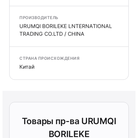
ПРОИЗВОДИТЕЛЬ
URUMQI BORILEKE LNTERNATIONAL
TRADING CO.LTD / CHINA
СТРАНА ПРОИСХОЖДЕНИЯ
Китай
Товары пр-ва URUMQI
BORILEKE