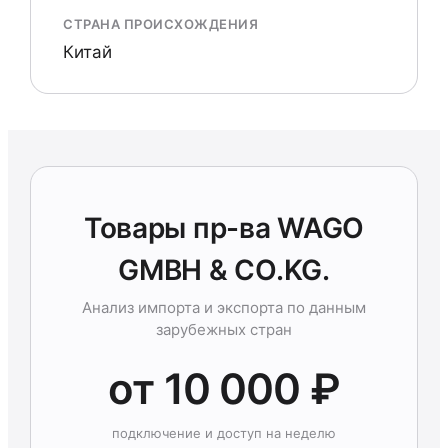
СТРАНА ПРОИСХОЖДЕНИЯ
Китай
Товары пр-ва WAGO
GMBH & CO.KG.
Анализ импорта и экспорта по данным
зарубежных стран
от 10 000 ₽
подключение и доступ на неделю