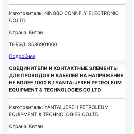
Изготовитель: NINGBO CONNFLY ELECTRONIC
CO.LTD
Страна: Китай
ТНВЭД: 8536901000
Подробнее
СОЕДИНИТЕЛИ И КОНТАКТНЫЕ ЭЛЕМЕНТЫ
ДЛЯ ПРОВОДОВ И КАБЕЛЕЙ НА НАПРЯЖЕНИЕ
НЕ БОЛЕЕ 1000 В / YANTAI JEREH PETROLEUM
EQUIPMENT & TECHNOLOGIES CO.LTD
Изготовитель: YANTAI JEREH PETROLEUM
EQUIPMENT & TECHNOLOGIES CO.LTD
Страна: Китай