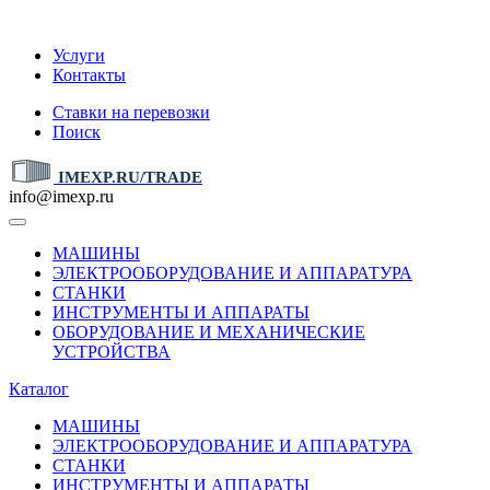
IMEXP.RU
Услуги
Контакты
Ставки на перевозки
Поиск
IMEXP.RU/TRADE
info@imexp.ru
МАШИНЫ
ЭЛЕКТРООБОРУДОВАНИЕ И АППАРАТУРА
СТАНКИ
ИНСТРУМЕНТЫ И АППАРАТЫ
ОБОРУДОВАНИЕ И МЕХАНИЧЕСКИЕ
УСТРОЙСТВА
Каталог
МАШИНЫ
ЭЛЕКТРООБОРУДОВАНИЕ И АППАРАТУРА
СТАНКИ
ИНСТРУМЕНТЫ И АППАРАТЫ