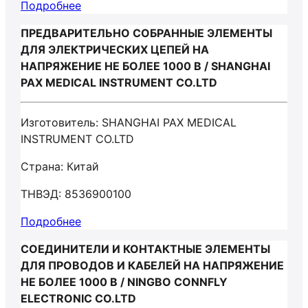
Подробнее
ПРЕДВАРИТЕЛЬНО СОБРАННЫЕ ЭЛЕМЕНТЫ
ДЛЯ ЭЛЕКТРИЧЕСКИХ ЦЕПЕЙ НА
НАПРЯЖЕНИЕ НЕ БОЛЕЕ 1000 В / SHANGHAI
PAX MEDICAL INSTRUMENT CO.LTD
Изготовитель: SHANGHAI PAX MEDICAL
INSTRUMENT CO.LTD
Страна: Китай
ТНВЭД: 8536900100
Подробнее
СОЕДИНИТЕЛИ И КОНТАКТНЫЕ ЭЛЕМЕНТЫ
ДЛЯ ПРОВОДОВ И КАБЕЛЕЙ НА НАПРЯЖЕНИЕ
НЕ БОЛЕЕ 1000 В / NINGBO CONNFLY
ELECTRONIC CO.LTD