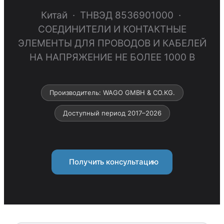
Китай · ТНВЭД 8536901000 ·
СОЕДИНИТЕЛИ И КОНТАКТНЫЕ
ЭЛЕМЕНТЫ ДЛЯ ПРОВОДОВ И КАБЕЛЕЙ
НА НАПРЯЖЕНИЕ НЕ БОЛЕЕ 1000 В
Производитель: WAGO GMBH & CO.KG.
Доступный период 2017–2026
Получить консультацию