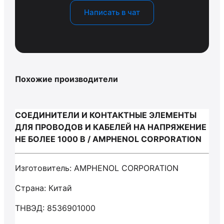
Написать в чат
Похожие производители
СОЕДИНИТЕЛИ И КОНТАКТНЫЕ ЭЛЕМЕНТЫ
ДЛЯ ПРОВОДОВ И КАБЕЛЕЙ НА НАПРЯЖЕНИЕ
НЕ БОЛЕЕ 1000 В / AMPHENOL CORPORATION
Изготовитель: AMPHENOL CORPORATION
Страна: Китай
ТНВЭД: 8536901000