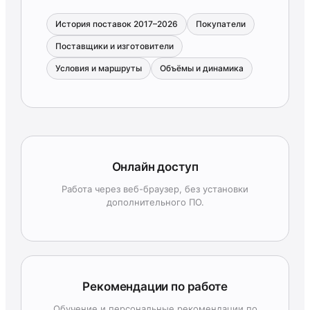
История поставок 2017–2026
Покупатели
Поставщики и изготовители
Условия и маршруты
Объёмы и динамика
Онлайн доступ
Работа через веб-браузер, без установки
дополнительного ПО.
Рекомендации по работе
Обучение и персональные рекомендации по