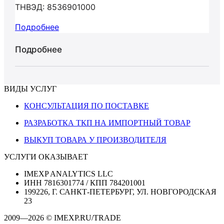
ТНВЭД: 8536901000
Подробнее
Подробнее
ВИДЫ УСЛУГ
КОНСУЛЬТАЦИЯ ПО ПОСТАВКЕ
РАЗРАБОТКА ТКП НА ИМПОРТНЫЙ ТОВАР
ВЫКУП ТОВАРА У ПРОИЗВОДИТЕЛЯ
УСЛУГИ ОКАЗЫВАЕТ
IMEXP ANALYTICS LLC
ИНН 7816301774 / КПП 784201001
199226, Г. САНКТ-ПЕТЕРБУРГ, УЛ. НОВГОРОДСКАЯ
23
2009—2026 © IMEXP.RU/TRADE