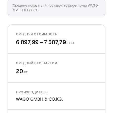
Средние показатели поставок товаров пр-ва WAGO
GMBH & CO.KG..
СРЕДНЯЯ СТОИМОСТЬ
6 897,99 – 7 587,79
USD
СРЕДНИЙ ВЕС ПАРТИИ
20
кг
ПРОИЗВОДИТЕЛЬ
WAGO GMBH & CO.KG.