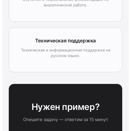
аналитической работе.
Техническая поддержка
Техническая и информационная поддержка на
русском языке.
Нужен пример?
Опишите задачу — ответим за 15 минут