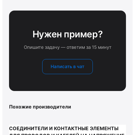
Нужен пример?
Опишите задачу — ответим за 15 минут
Написать в чат
Похожие производители
СОЕДИНИТЕЛИ И КОНТАКТНЫЕ ЭЛЕМЕНТЫ