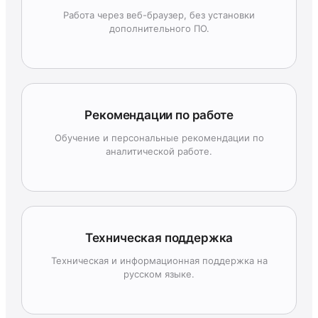
Работа через веб-браузер, без установки
дополнительного ПО.
Рекомендации по работе
Обучение и персональные рекомендации по
аналитической работе.
Техническая поддержка
Техническая и информационная поддержка на
русском языке.