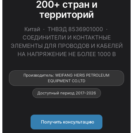
200+ стран и
территорий
Китай · ТНВЭД 8536901000 ·
СОЕДИНИТЕЛИ И КОНТАКТНЫЕ
ЭЛЕМЕНТЫ ДЛЯ ПРОВОДОВ И КАБЕЛЕЙ
НА НАПРЯЖЕНИЕ НЕ БОЛЕЕ 1000 В
Производитель: WEIFANG HERIS PETROLEUM
EQUIPMENT CO.LTD
Доступный период 2017–2026
Получить консультацию