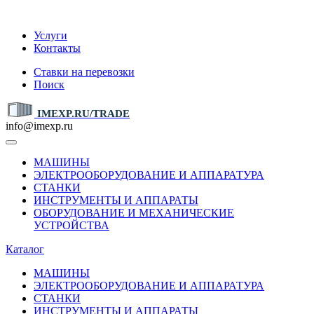
IMEXP.RU
Услуги
Контакты
Ставки на перевозки
Поиск
IMEXP.RU/TRADE
info@imexp.ru
МАШИНЫ
ЭЛЕКТРООБОРУДОВАНИЕ И АППАРАТУРА
СТАНКИ
ИНСТРУМЕНТЫ И АППАРАТЫ
ОБОРУДОВАНИЕ И МЕХАНИЧЕСКИЕ
УСТРОЙСТВА
Каталог
МАШИНЫ
ЭЛЕКТРООБОРУДОВАНИЕ И АППАРАТУРА
СТАНКИ
ИНСТРУМЕНТЫ И АППАРАТЫ