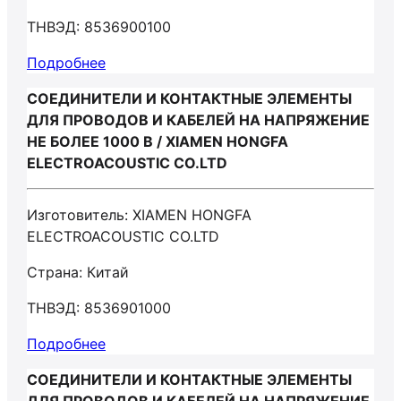
ТНВЭД: 8536900100
Подробнее
СОЕДИНИТЕЛИ И КОНТАКТНЫЕ ЭЛЕМЕНТЫ
ДЛЯ ПРОВОДОВ И КАБЕЛЕЙ НА НАПРЯЖЕНИЕ
НЕ БОЛЕЕ 1000 В / XIAMEN HONGFA
ELECTROACOUSTIC CO.LTD
Изготовитель: XIAMEN HONGFA
ELECTROACOUSTIC CO.LTD
Страна: Китай
ТНВЭД: 8536901000
Подробнее
СОЕДИНИТЕЛИ И КОНТАКТНЫЕ ЭЛЕМЕНТЫ