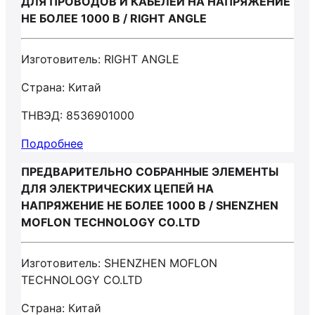
ДЛЯ ПРОВОДОВ И КАБЕЛЕЙ НА НАПРЯЖЕНИЕ
НЕ БОЛЕЕ 1000 В / RIGHT ANGLE
Изготовитель: RIGHT ANGLE
Страна: Китай
ТНВЭД: 8536901000
Подробнее
ПРЕДВАРИТЕЛЬНО СОБРАННЫЕ ЭЛЕМЕНТЫ
ДЛЯ ЭЛЕКТРИЧЕСКИХ ЦЕПЕЙ НА
НАПРЯЖЕНИЕ НЕ БОЛЕЕ 1000 В / SHENZHEN
MOFLON TECHNOLOGY CO.LTD
Изготовитель: SHENZHEN MOFLON
TECHNOLOGY CO.LTD
Страна: Китай