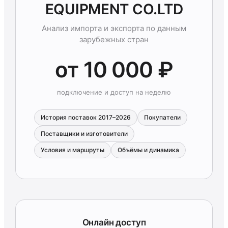
EQUIPMENT CO.LTD
Анализ импорта и экспорта по данным
зарубежных стран
от 10 000 ₽
подключение и доступ на неделю
История поставок 2017–2026
Покупатели
Поставщики и изготовители
Условия и маршруты
Объёмы и динамика
Онлайн доступ