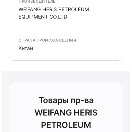
ПРОИЗВОДИТЕЛЬ
WEIFANG HERIS PETROLEUM
EQUIPMENT CO.LTD
СТРАНА ПРОИСХОЖДЕНИЯ
Китай
Товары пр-ва
WEIFANG HERIS
PETROLEUM