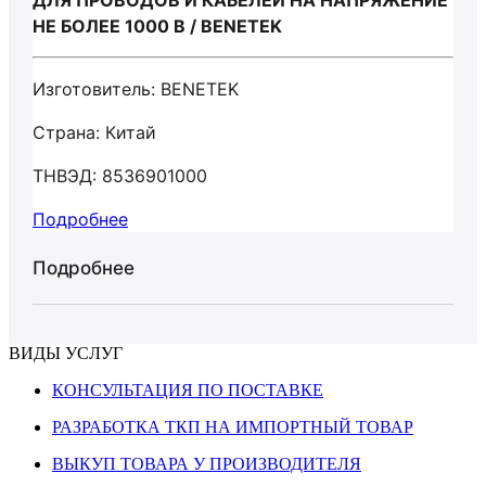
ДЛЯ ПРОВОДОВ И КАБЕЛЕЙ НА НАПРЯЖЕНИЕ
НЕ БОЛЕЕ 1000 В / BENETEK
Изготовитель: BENETEK
Страна: Китай
ТНВЭД: 8536901000
Подробнее
Подробнее
ВИДЫ УСЛУГ
КОНСУЛЬТАЦИЯ ПО ПОСТАВКЕ
РАЗРАБОТКА ТКП НА ИМПОРТНЫЙ ТОВАР
ВЫКУП ТОВАРА У ПРОИЗВОДИТЕЛЯ