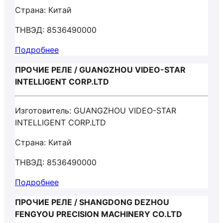
Страна: Китай
ТНВЭД: 8536490000
Подробнее
ПРОЧИЕ РЕЛЕ / GUANGZHOU VIDEO-STAR
INTELLIGENT CORP.LTD
Изготовитель: GUANGZHOU VIDEO-STAR
INTELLIGENT CORP.LTD
Страна: Китай
ТНВЭД: 8536490000
Подробнее
ПРОЧИЕ РЕЛЕ / SHANGDONG DEZHOU
FENGYOU PRECISION MACHINERY CO.LTD