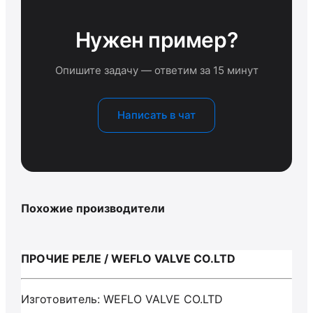
Нужен пример?
Опишите задачу — ответим за 15 минут
Написать в чат
Похожие производители
ПРОЧИЕ РЕЛЕ / WEFLO VALVE CO.LTD
Изготовитель: WEFLO VALVE CO.LTD