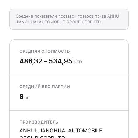
Средние показатели поставок товаров пр-ва ANHUI
JIANGHUAI AUTOMOBILE GROUP CORP.LTD.
СРЕДНЯЯ СТОИМОСТЬ
486,32 – 534,95
USD
СРЕДНИЙ ВЕС ПАРТИИ
8
кг
ПРОИЗВОДИТЕЛЬ
ANHUI JIANGHUAI AUTOMOBILE