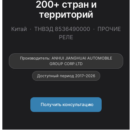
200+ стран и
территорий
Китай · ТНВЭД 8536490000 · ПРОЧИЕ
РЕЛЕ
Производитель: ANHUI JIANGHUAI AUTOMOBILE
GROUP CORP.LTD
Доступный период 2017–2026
Получить консультацию