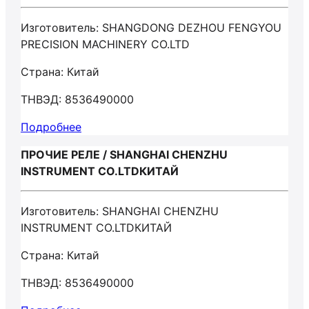
Изготовитель: SHANGDONG DEZHOU FENGYOU
PRECISION MACHINERY CO.LTD
Страна: Китай
ТНВЭД: 8536490000
Подробнее
ПРОЧИЕ РЕЛЕ / SHANGHAI CHENZHU
INSTRUMENT CO.LTDКИТАЙ
Изготовитель: SHANGHAI CHENZHU
INSTRUMENT CO.LTDКИТАЙ
Страна: Китай
ТНВЭД: 8536490000