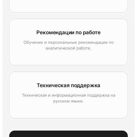
Рекомендации по работе
Обучение и персональные рекомендации по
аналитической работе.
Техническая поддержка
Техническая и информационная поддержка на
русском языке.