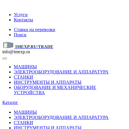
IMEXP.RU
Услуги
Контакты
Ставки на перевозки
Поиск
IMEXP.RU/TRADE
info@imexp.ru
МАШИНЫ
ЭЛЕКТРООБОРУДОВАНИЕ И АППАРАТУРА
СТАНКИ
ИНСТРУМЕНТЫ И АППАРАТЫ
ОБОРУДОВАНИЕ И МЕХАНИЧЕСКИЕ
УСТРОЙСТВА
Каталог
МАШИНЫ
ЭЛЕКТРООБОРУДОВАНИЕ И АППАРАТУРА
СТАНКИ
ИНСТРУМЕНТЫ И АППАРАТЫ