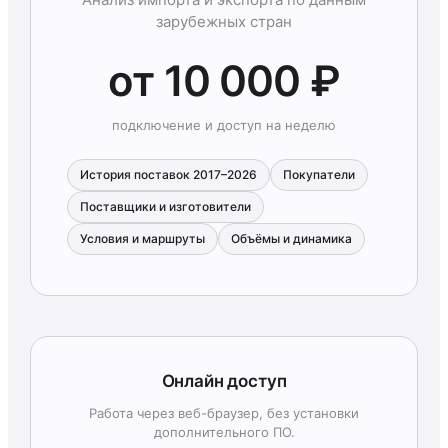
зарубежных стран
от 10 000 ₽
подключение и доступ на неделю
История поставок 2017–2026
Покупатели
Поставщики и изготовители
Условия и маршруты
Объёмы и динамика
Онлайн доступ
Работа через веб-браузер, без установки
дополнительного ПО.