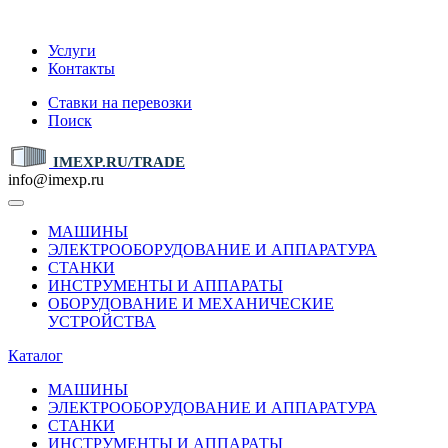
IMEXP.RU
Услуги
Контакты
Ставки на перевозки
Поиск
IMEXP.RU/TRADE
info@imexp.ru
МАШИНЫ
ЭЛЕКТРООБОРУДОВАНИЕ И АППАРАТУРА
СТАНКИ
ИНСТРУМЕНТЫ И АППАРАТЫ
ОБОРУДОВАНИЕ И МЕХАНИЧЕСКИЕ
УСТРОЙСТВА
Каталог
МАШИНЫ
ЭЛЕКТРООБОРУДОВАНИЕ И АППАРАТУРА
СТАНКИ
ИНСТРУМЕНТЫ И АППАРАТЫ