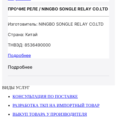
ПРОЧИЕ РЕЛЕ / NINGBO SONGLE RELAY CO.LTD
Изготовитель: NINGBO SONGLE RELAY CO.LTD
Страна: Китай
ТНВЭД: 8536490000
Подробнее
Подробнее
ВИДЫ УСЛУГ
КОНСУЛЬТАЦИЯ ПО ПОСТАВКЕ
РАЗРАБОТКА ТКП НА ИМПОРТНЫЙ ТОВАР
ВЫКУП ТОВАРА У ПРОИЗВОДИТЕЛЯ