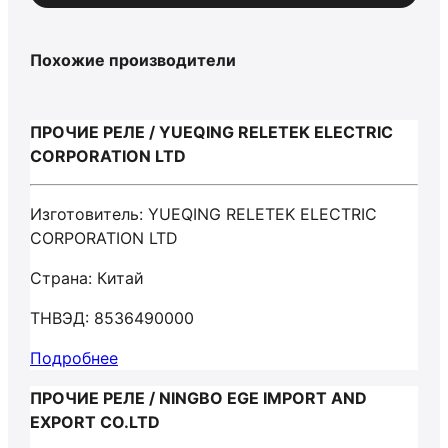
Похожие производители
ПРОЧИЕ РЕЛЕ / YUEQING RELETEK ELECTRIC
CORPORATION LTD
Изготовитель: YUEQING RELETEK ELECTRIC
CORPORATION LTD
Страна: Китай
ТНВЭД: 8536490000
Подробнее
ПРОЧИЕ РЕЛЕ / NINGBO EGE IMPORT AND
EXPORT CO.LTD