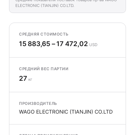
ELECTRONIC (TIANJIN) CO.LTD.
СРЕДНЯЯ СТОИМОСТЬ
15 883,65 – 17 472,02
USD
СРЕДНИЙ ВЕС ПАРТИИ
27
кг
ПРОИЗВОДИТЕЛЬ
WAGO ELECTRONIC (TIANJIN) CO.LTD