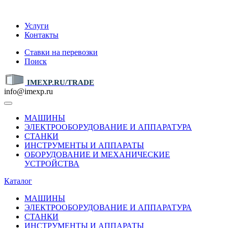
IMEXP.RU
Услуги
Контакты
Ставки на перевозки
Поиск
IMEXP.RU/TRADE
info@imexp.ru
МАШИНЫ
ЭЛЕКТРООБОРУДОВАНИЕ И АППАРАТУРА
СТАНКИ
ИНСТРУМЕНТЫ И АППАРАТЫ
ОБОРУДОВАНИЕ И МЕХАНИЧЕСКИЕ
УСТРОЙСТВА
Каталог
МАШИНЫ
ЭЛЕКТРООБОРУДОВАНИЕ И АППАРАТУРА
СТАНКИ
ИНСТРУМЕНТЫ И АППАРАТЫ