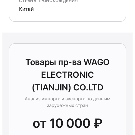
СТРАНА ПРОИСХОЖДЕНИЯ
Китай
Товары пр-ва WAGO
ELECTRONIC
(TIANJIN) CO.LTD
Анализ импорта и экспорта по данным
зарубежных стран
от 10 000 ₽