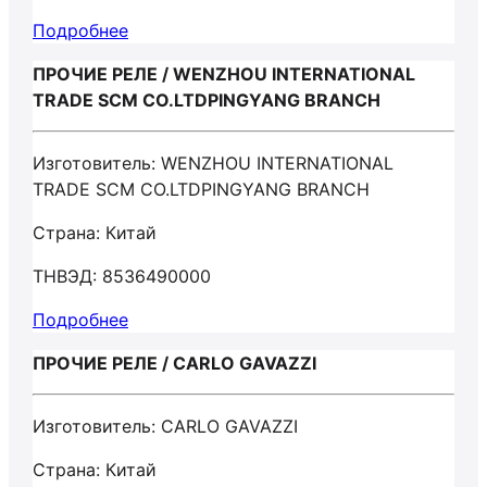
Подробнее
ПРОЧИЕ РЕЛЕ / WENZHOU INTERNATIONAL
TRADE SCM CO.LTDPINGYANG BRANCH
Изготовитель: WENZHOU INTERNATIONAL
TRADE SCM CO.LTDPINGYANG BRANCH
Страна: Китай
ТНВЭД: 8536490000
Подробнее
ПРОЧИЕ РЕЛЕ / CARLO GAVAZZI
Изготовитель: CARLO GAVAZZI
Страна: Китай