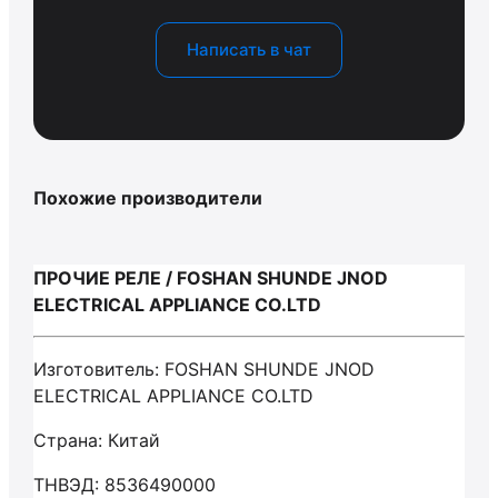
Написать в чат
Похожие производители
ПРОЧИЕ РЕЛЕ / FOSHAN SHUNDE JNOD
ELECTRICAL APPLIANCE CO.LTD
Изготовитель: FOSHAN SHUNDE JNOD
ELECTRICAL APPLIANCE CO.LTD
Страна: Китай
ТНВЭД: 8536490000