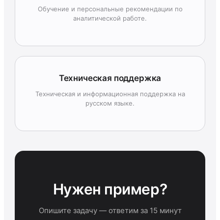
Обучение и персональные рекомендации по
аналитической работе.
Техническая поддержка
Техническая и информационная поддержка на
русском языке.
Нужен пример?
Опишите задачу — ответим за 15 минут