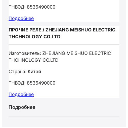
ТНВЭД: 8536490000
Подробнее
ПРОЧИЕ РЕЛЕ / ZHEJIANG MEISHUO ELECTRIC
THCHNOLOGY CO.LTD
Изготовитель: ZHEJIANG MEISHUO ELECTRIC
THCHNOLOGY CO.LTD
Страна: Китай
ТНВЭД: 8536490000
Подробнее
Подробнее