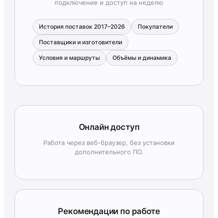
подключение и доступ на неделю
История поставок 2017–2026
Покупатели
Поставщики и изготовители
Условия и маршруты
Объёмы и динамика
Онлайн доступ
Работа через веб-браузер, без установки
дополнительного ПО.
Рекомендации по работе