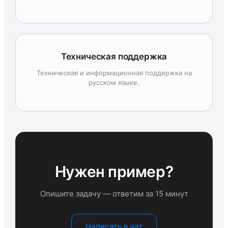
Техническая поддержка
Техническая и информационная поддержка на
русском языке.
Нужен пример?
Опишите задачу — ответим за 15 минут
Написать в чат