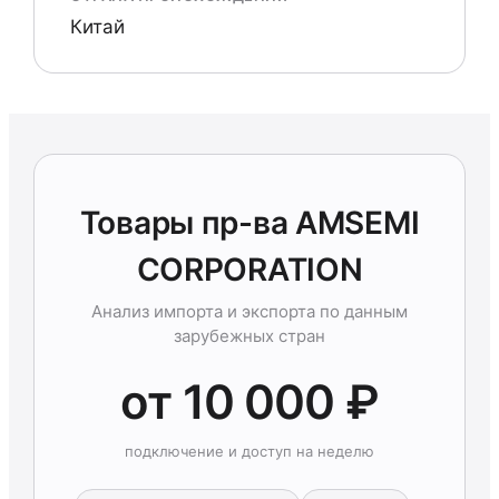
Китай
Товары пр-ва AMSEMI
CORPORATION
Анализ импорта и экспорта по данным
зарубежных стран
от 10 000 ₽
подключение и доступ на неделю