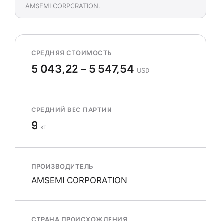
AMSEMI CORPORATION.
СРЕДНЯЯ СТОИМОСТЬ
5 043,22 – 5 547,54
USD
СРЕДНИЙ ВЕС ПАРТИИ
9
кг
ПРОИЗВОДИТЕЛЬ
AMSEMI CORPORATION
СТРАНА ПРОИСХОЖДЕНИЯ