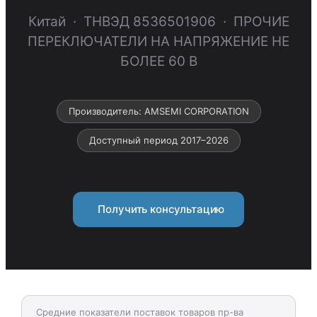
Китай · ТНВЭД 8536501906 · ПРОЧИЕ
ПЕРЕКЛЮЧАТЕЛИ НА НАПРЯЖЕНИЕ НЕ
БОЛЕЕ 60 В
Производитель: AMSEMI CORPORATION
Доступный период 2017–2026
Получить консультацию
Средние показатели поставок товаров пр-ва