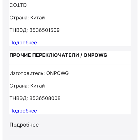
CO.LTD
Страна: Китай
ТНВЭД: 8536501509
Подробнее
ПРОЧИЕ ПЕРЕКЛЮЧАТЕЛИ / ONPOWG
Изготовитель: ONPOWG
Страна: Китай
ТНВЭД: 8536508008
Подробнее
Подробнее