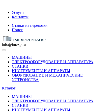
IMEXP.RU
Услуги
Контакты
Ставки на перевозки
Поиск
IMEXP.RU/TRADE
info@imexp.ru
МАШИНЫ
ЭЛЕКТРООБОРУДОВАНИЕ И АППАРАТУРА
СТАНКИ
ИНСТРУМЕНТЫ И АППАРАТЫ
ОБОРУДОВАНИЕ И МЕХАНИЧЕСКИЕ
УСТРОЙСТВА
Каталог
МАШИНЫ
ЭЛЕКТРООБОРУДОВАНИЕ И АППАРАТУРА
СТАНКИ
ИНСТРУМЕНТЫ И АППАРАТЫ