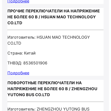
Подробнее
ПРОЧИЕ ПЕРЕКЛЮЧАТЕЛИ НА НАПРЯЖЕНИЕ
НЕ БОЛЕЕ 60 В / HSUAN MAO TECHNOLOGY
CO.LTD
Изготовитель: HSUAN MAO TECHNOLOGY
CO.LTD
Страна: Китай
ТНВЭД: 8536501906
Подробнее
ПОВОРОТНЫЕ ПЕРЕКЛЮЧАТЕЛИ НА
НАПРЯЖЕНИЕ НЕ БОЛЕЕ 60 В / ZHENGZHOU
YUTONG BUS CO.LTD
Изготовитель: ZHENGZHOU YUTONG BUS