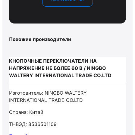
Похожие производители
КНОПОЧНЫЕ ПЕРЕКЛЮЧАТЕЛИ НА
НАПРЯЖЕНИЕ НЕ БОЛЕЕ 60 В / NINGBO
WALTERY INTERNATIONAL TRADE CO.LTD
Изготовитель: NINGBO WALTERY
INTERNATIONAL TRADE CO.LTD
Страна: Китай
ТНВЭД: 8536501109