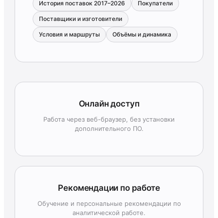
История поставок 2017–2026
Покупатели
Поставщики и изготовители
Условия и маршруты
Объёмы и динамика
Онлайн доступ
Работа через веб-браузер, без установки
дополнительного ПО.
Рекомендации по работе
Обучение и персональные рекомендации по
аналитической работе.