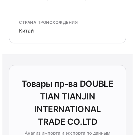
СТРАНА ПРОИСХОЖДЕНИЯ
Китай
Товары пр-ва DOUBLE
TIAN TIANJIN
INTERNATIONAL
TRADE CO.LTD
Анализ импорта и экспорта по данным