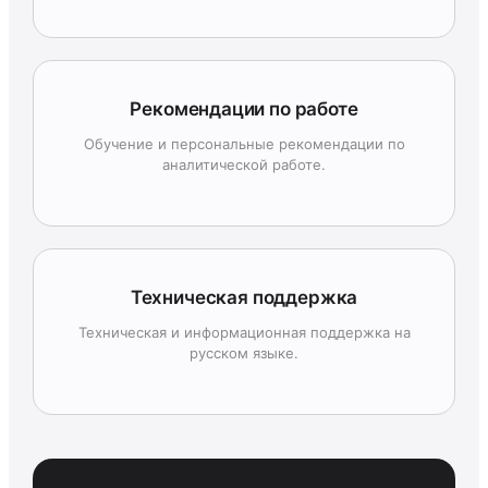
Рекомендации по работе
Обучение и персональные рекомендации по
аналитической работе.
Техническая поддержка
Техническая и информационная поддержка на
русском языке.