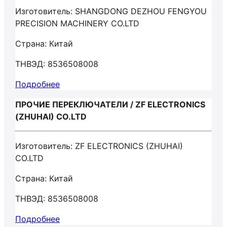
Изготовитель: SHANGDONG DEZHOU FENGYOU
PRECISION MACHINERY CO.LTD
Страна: Китай
ТНВЭД: 8536508008
Подробнее
ПРОЧИЕ ПЕРЕКЛЮЧАТЕЛИ / ZF ELECTRONICS
(ZHUHAI) CO.LTD
Изготовитель: ZF ELECTRONICS (ZHUHAI)
CO.LTD
Страна: Китай
ТНВЭД: 8536508008
Подробнее