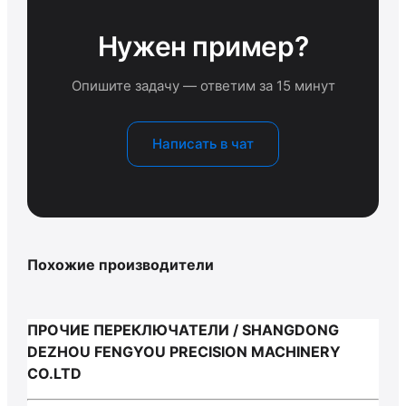
Нужен пример?
Опишите задачу — ответим за 15 минут
Написать в чат
Похожие производители
ПРОЧИЕ ПЕРЕКЛЮЧАТЕЛИ / SHANGDONG
DEZHOU FENGYOU PRECISION MACHINERY
CO.LTD