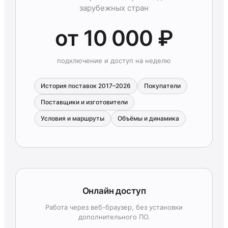
зарубежных стран
от 10 000 ₽
подключение и доступ на неделю
История поставок 2017–2026
Покупатели
Поставщики и изготовители
Условия и маршруты
Объёмы и динамика
Онлайн доступ
Работа через веб-браузер, без установки
дополнительного ПО.