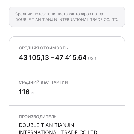
Средние показатели поставок товаров пр-ва
DOUBLE TIAN TIANJIN INTERNATIONAL TRADE CO.LTD.
СРЕДНЯЯ СТОИМОСТЬ
43 105,13 – 47 415,64
USD
СРЕДНИЙ ВЕС ПАРТИИ
116
кг
ПРОИЗВОДИТЕЛЬ
DOUBLE TIAN TIANJIN
INTERNATIONAL TRADE CO.LTD