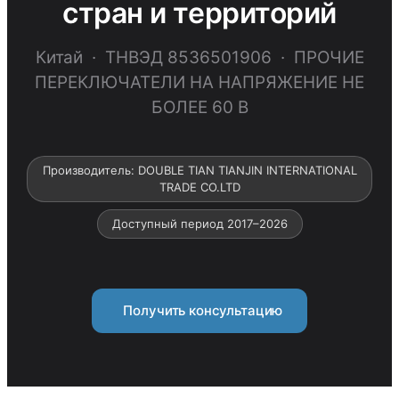
стран и территорий
Китай · ТНВЭД 8536501906 · ПРОЧИЕ
ПЕРЕКЛЮЧАТЕЛИ НА НАПРЯЖЕНИЕ НЕ
БОЛЕЕ 60 В
Производитель: DOUBLE TIAN TIANJIN INTERNATIONAL
TRADE CO.LTD
Доступный период 2017–2026
Получить консультацию