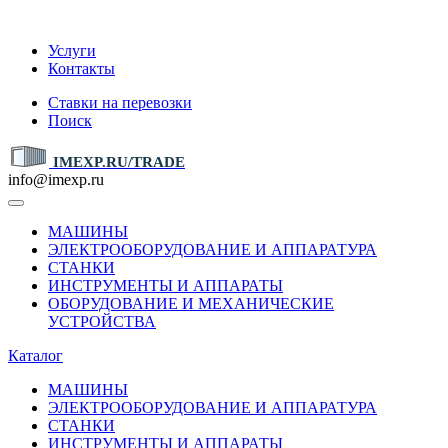
IMEXP.RU
Услуги
Контакты
Ставки на перевозки
Поиск
IMEXP.RU/TRADE
info@imexp.ru
МАШИНЫ
ЭЛЕКТРООБОРУДОВАНИЕ И АППАРАТУРА
СТАНКИ
ИНСТРУМЕНТЫ И АППАРАТЫ
ОБОРУДОВАНИЕ И МЕХАНИЧЕСКИЕ
УСТРОЙСТВА
Каталог
МАШИНЫ
ЭЛЕКТРООБОРУДОВАНИЕ И АППАРАТУРА
СТАНКИ
ИНСТРУМЕНТЫ И АППАРАТЫ