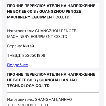
ПРОЧИЕ ПЕРЕКЛЮЧАТЕЛИ НА НАПРЯЖЕНИЕ
НЕ БОЛЕЕ 60 В / GUANGZHOU PENGZE
MACHINERY EQUIPMENT СО.LTD
Изготовитель: GUANGZHOU PENGZE
MACHINERY EQUIPMENT СО.LTD
Страна: Китай
ТНВЭД: 8536501906
Подробнее
ПРОЧИЕ ПЕРЕКЛЮЧАТЕЛИ НА НАПРЯЖЕНИЕ
НЕ БОЛЕЕ 60 В / SHANGHAI LANHAO
TECHNOLOGY CO.LTD
Изготовитель: SHANGHAI LANHAO
TECHNOLOGY CO.LTD