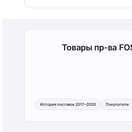
Товары пр-ва F
История поставок 2017–2026
Покупатели