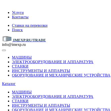
IMEXP.RU
Услуги
Контакты
Ставки на перевозки
Поиск
IMEXP.RU/TRADE
info@imexp.ru
МАШИНЫ
ЭЛЕКТРООБОРУДОВАНИЕ И АППАРАТУРА
СТАНКИ
ИНСТРУМЕНТЫ И АППАРАТЫ
ОБОРУДОВАНИЕ И МЕХАНИЧЕСКИЕ УСТРОЙСТВА
Каталог
МАШИНЫ
ЭЛЕКТРООБОРУДОВАНИЕ И АППАРАТУРА
СТАНКИ
ИНСТРУМЕНТЫ И АППАРАТЫ
ОБОРУДОВАНИЕ И МЕХАНИЧЕСКИЕ УСТРОЙСТВА