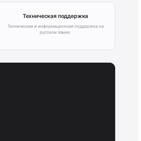
Техническая поддержка
Техническая и информационная поддержка на
русском языке.