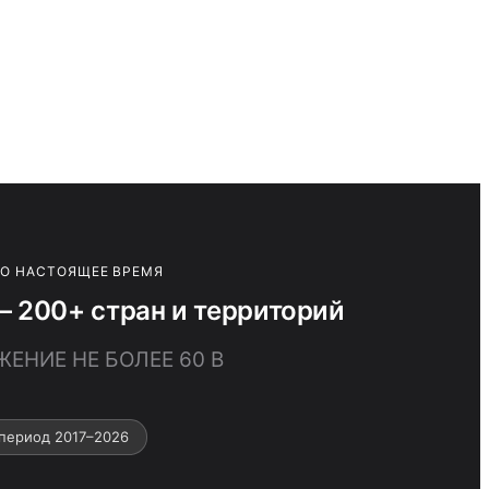
ПО НАСТОЯЩЕЕ ВРЕМЯ
 200+ стран и территорий
ЕНИЕ НЕ БОЛЕЕ 60 В
период 2017–2026