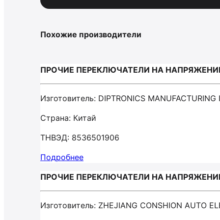
Похожие производители
ПРОЧИЕ ПЕРЕКЛЮЧАТЕЛИ НА НАПРЯЖЕНИЕ Н
Изготовитель: DIPTRONICS MANUFACTURING 
Страна: Китай
ТНВЭД: 8536501906
Подробнее
ПРОЧИЕ ПЕРЕКЛЮЧАТЕЛИ НА НАПРЯЖЕНИЕ Н
Изготовитель: ZHEJIANG CONSHION AUTO EL