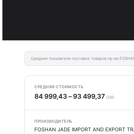
Средние показатели поставок товаров пр-ва FOSH
СРЕДНЯЯ СТОИМОСТЬ
84 999,43 – 93 499,37
USD
ПРОИЗВОДИТЕЛЬ
FOSHAN JADE IMPORT AND EXPORT TR