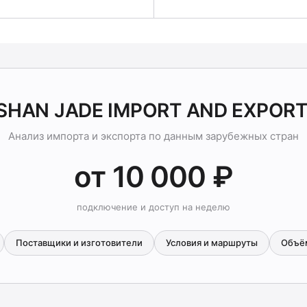
OSHAN JADE IMPORT AND EXPORT
Анализ импорта и экспорта по данным зарубежных стран
от 10 000 ₽
подключение и доступ на неделю
Поставщики и изготовители
Условия и маршруты
Объё