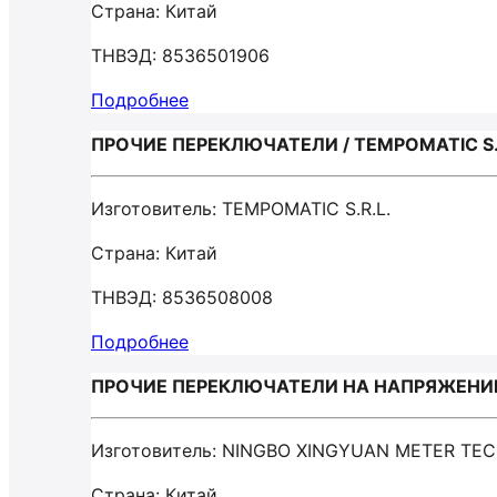
Страна: Китай
ТНВЭД: 8536501906
Подробнее
ПРОЧИЕ ПЕРЕКЛЮЧАТЕЛИ / TEMPOMATIC S.
Изготовитель: TEMPOMATIC S.R.L.
Страна: Китай
ТНВЭД: 8536508008
Подробнее
ПРОЧИЕ ПЕРЕКЛЮЧАТЕЛИ НА НАПРЯЖЕНИЕ Н
Изготовитель: NINGBO XINGYUAN METER TE
Страна: Китай