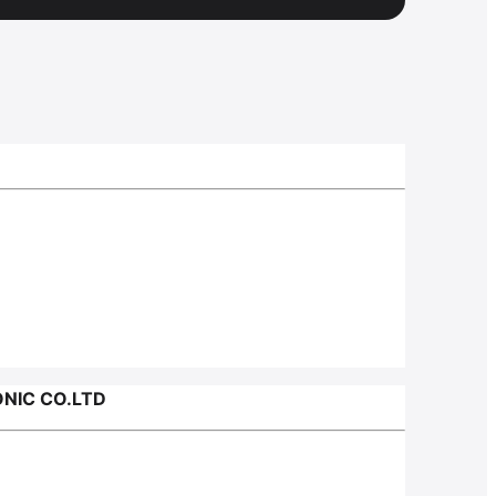
NIC CO.LTD