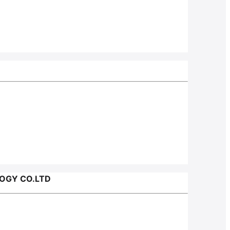
OGY CO.LTD