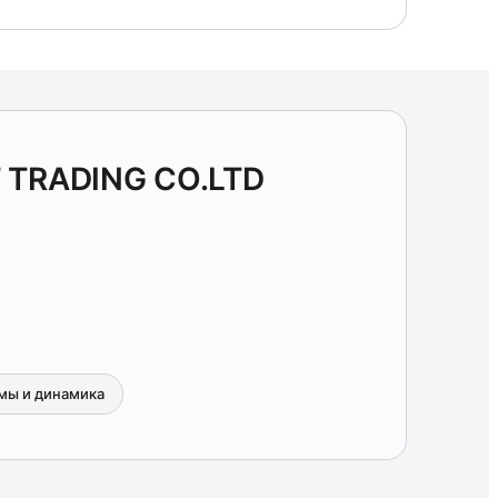
 TRADING CO.LTD
мы и динамика