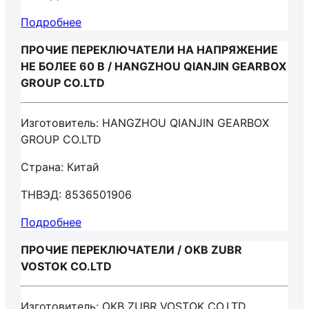
Подробнее
ПРОЧИЕ ПЕРЕКЛЮЧАТЕЛИ НА НАПРЯЖЕНИЕ
НЕ БОЛЕЕ 60 В / HANGZHOU QIANJIN GEARBOX
GROUP CO.LTD
Изготовитель: HANGZHOU QIANJIN GEARBOX
GROUP CO.LTD
Страна: Китай
ТНВЭД: 8536501906
Подробнее
ПРОЧИЕ ПЕРЕКЛЮЧАТЕЛИ / OKB ZUBR
VOSTOK CO.LTD
Изготовитель: OKB ZUBR VOSTOK CO.LTD