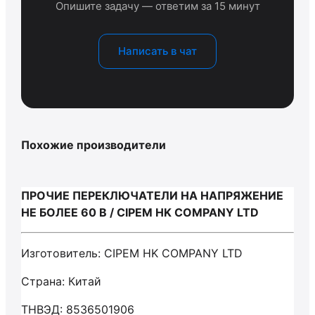
Опишите задачу — ответим за 15 минут
Написать в чат
Похожие производители
ПРОЧИЕ ПЕРЕКЛЮЧАТЕЛИ НА НАПРЯЖЕНИЕ
НЕ БОЛЕЕ 60 В / CIPEM HK COMPANY LTD
Изготовитель: CIPEM HK COMPANY LTD
Страна: Китай
ТНВЭД: 8536501906