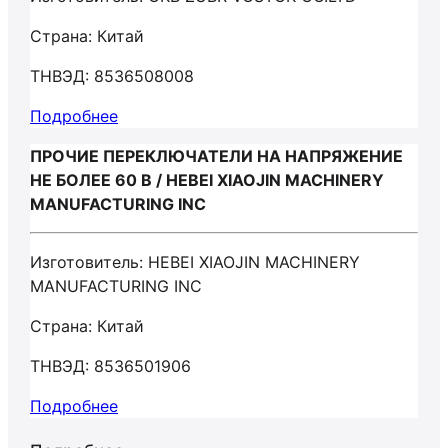
Страна: Китай
ТНВЭД: 8536508008
Подробнее
ПРОЧИЕ ПЕРЕКЛЮЧАТЕЛИ НА НАПРЯЖЕНИЕ
НЕ БОЛЕЕ 60 В / HEBEI XIAOJIN MACHINERY
MANUFACTURING INC
Изготовитель: HEBEI XIAOJIN MACHINERY
MANUFACTURING INC
Страна: Китай
ТНВЭД: 8536501906
Подробнее