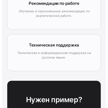
Рекомендации по работе
Обучение и персональные рекомендации по
аналитической работе.
Техническая поддержка
Техническая и информационная поддержка на
русском языке.
Нужен пример?