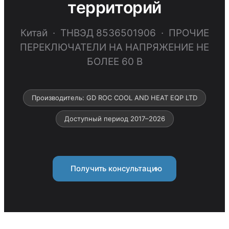
территорий
Китай · ТНВЭД 8536501906 · ПРОЧИЕ
ПЕРЕКЛЮЧАТЕЛИ НА НАПРЯЖЕНИЕ НЕ
БОЛЕЕ 60 В
Производитель: GD ROC COOL AND HEAT EQP LTD
Доступный период 2017–2026
Получить консультацию