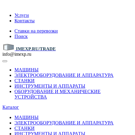
IMEXP.RU
Услуги
Контакты
Ставки на перевозки
Поиск
IMEXP.RU/TRADE
info@imexp.ru
МАШИНЫ
ЭЛЕКТРООБОРУДОВАНИЕ И АППАРАТУРА
СТАНКИ
ИНСТРУМЕНТЫ И АППАРАТЫ
ОБОРУДОВАНИЕ И МЕХАНИЧЕСКИЕ
УСТРОЙСТВА
Каталог
МАШИНЫ
ЭЛЕКТРООБОРУДОВАНИЕ И АППАРАТУРА
СТАНКИ
ИНСТРУМЕНТЫ И АППАРАТЫ