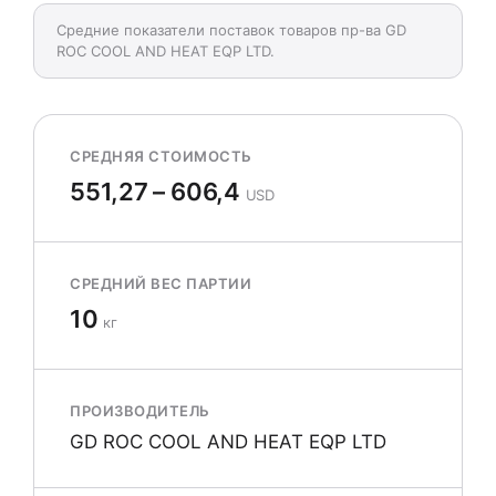
Средние показатели поставок товаров пр-ва GD
ROC COOL AND HEAT EQP LTD.
СРЕДНЯЯ СТОИМОСТЬ
551,27 – 606,4
USD
СРЕДНИЙ ВЕС ПАРТИИ
10
кг
ПРОИЗВОДИТЕЛЬ
GD ROC COOL AND HEAT EQP LTD