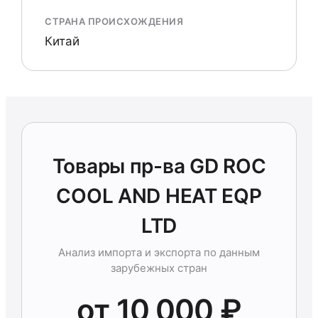
СТРАНА ПРОИСХОЖДЕНИЯ
Китай
Товары пр-ва GD ROC
COOL AND HEAT EQP
LTD
Анализ импорта и экспорта по данным
зарубежных стран
от 10 000 ₽