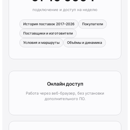
подключение и доступ на неделю
История поставок 2017–2026
Покупатели
Поставщики и изготовители
Условия и маршруты
Объёмы и динамика
Онлайн доступ
Работа через веб-браузер, без установки
дополнительного ПО.