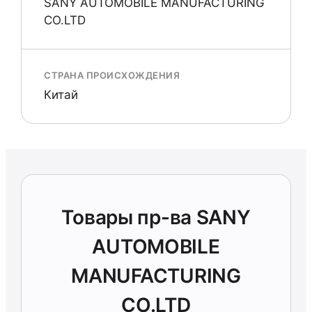
SANY AUTOMOBILE MANUFACTURING
CO.LTD
СТРАНА ПРОИСХОЖДЕНИЯ
Китай
Товары пр-ва SANY
AUTOMOBILE
MANUFACTURING
CO.LTD