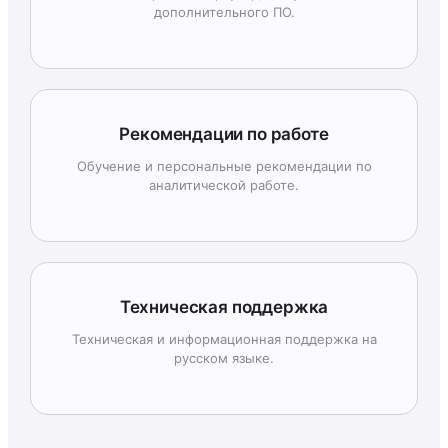
дополнительного ПО.
Рекомендации по работе
Обучение и персональные рекомендации по
аналитической работе.
Техническая поддержка
Техническая и информационная поддержка на
русском языке.