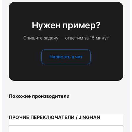
Нужен пример?
Опишите задачу — ответим за 15 минут
Написать в чат
Похожие производители
ПРОЧИЕ ПЕРЕКЛЮЧАТЕЛИ / JINGHAN