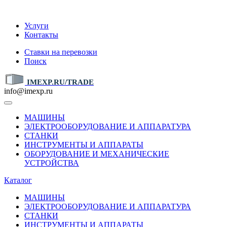
IMEXP.RU
Услуги
Контакты
Ставки на перевозки
Поиск
IMEXP.RU/TRADE
info@imexp.ru
МАШИНЫ
ЭЛЕКТРООБОРУДОВАНИЕ И АППАРАТУРА
СТАНКИ
ИНСТРУМЕНТЫ И АППАРАТЫ
ОБОРУДОВАНИЕ И МЕХАНИЧЕСКИЕ
УСТРОЙСТВА
Каталог
МАШИНЫ
ЭЛЕКТРООБОРУДОВАНИЕ И АППАРАТУРА
СТАНКИ
ИНСТРУМЕНТЫ И АППАРАТЫ