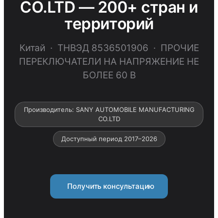
CO.LTD — 200+ стран и
территорий
Китай · ТНВЭД 8536501906 · ПРОЧИЕ
ПЕРЕКЛЮЧАТЕЛИ НА НАПРЯЖЕНИЕ НЕ
БОЛЕЕ 60 В
Производитель: SANY AUTOMOBILE MANUFACTURING
CO.LTD
Доступный период 2017–2026
Получить консультацию