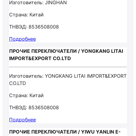
Изготовитель: JINGHAN
Страна: Китай
ТНВЭД: 8536508008
Подробнее
ПРОЧИЕ ПЕРЕКЛЮЧАТЕЛИ / YONGKANG LITAI
IMPORT&EXPORT CO.LTD
Изготовитель: YONGKANG LITAI IMPORT&EXPORT
CO.LTD
Страна: Китай
ТНВЭД: 8536508008
Подробнее
ПРОЧИЕ ПЕРЕКЛЮЧАТЕЛИ / YIWU YANLIN E-