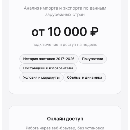
Анализ импорта и экспорта по данным
зарубежных стран
от 10 000 ₽
подключение и доступ на неделю
История поставок 2017–2026
Покупатели
Поставщики и изготовители
Условия и маршруты
Объёмы и динамика
Онлайн доступ
Работа через веб-браузер, без установки