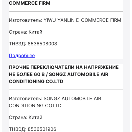
COMMERCE FIRM
Изготовитель: YIWU YANLIN E-COMMERCE FIRM
Страна: Китай
ТНВЭД: 8536508008
Подробнее
ПРОЧИЕ ПЕРЕКЛЮЧАТЕЛИ НА НАПРЯЖЕНИЕ
НЕ БОЛЕЕ 60 В / SONGZ AUTOMOBILE AIR
CONDITIONING CO.LTD
Изготовитель: SONGZ AUTOMOBILE AIR
CONDITIONING CO.LTD
Страна: Китай
ТНВЭД: 8536501906