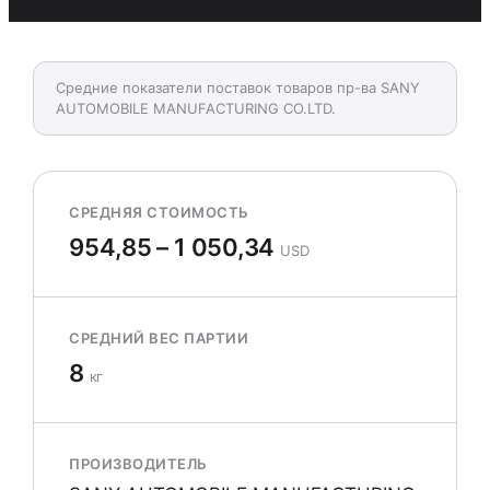
Средние показатели поставок товаров пр-ва SANY
AUTOMOBILE MANUFACTURING CO.LTD.
СРЕДНЯЯ СТОИМОСТЬ
954,85 – 1 050,34
USD
СРЕДНИЙ ВЕС ПАРТИИ
8
кг
ПРОИЗВОДИТЕЛЬ