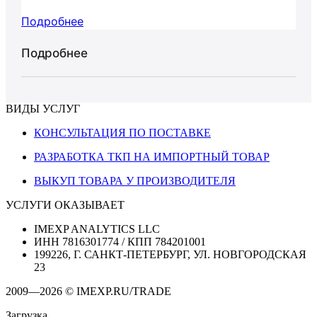
Подробнее
Подробнее
ВИДЫ УСЛУГ
КОНСУЛЬТАЦИЯ ПО ПОСТАВКЕ
РАЗРАБОТКА ТКП НА ИМПОРТНЫЙ ТОВАР
ВЫКУП ТОВАРА У ПРОИЗВОДИТЕЛЯ
УСЛУГИ ОКАЗЫВАЕТ
IMEXP ANALYTICS LLC
ИНН 7816301774 / КПП 784201001
199226, Г. САНКТ-ПЕТЕРБУРГ, УЛ. НОВГОРОДСКАЯ
23
2009—2026 © IMEXP.RU/TRADE
Загрузка...