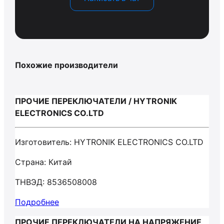
Похожие производители
ПРОЧИЕ ПЕРЕКЛЮЧАТЕЛИ / HYTRONIK
ELECTRONICS CO.LTD
Изготовитель: HYTRONIK ELECTRONICS CO.LTD
Страна: Китай
ТНВЭД: 8536508008
Подробнее
ПРОЧИЕ ПЕРЕКЛЮЧАТЕЛИ НА НАПРЯЖЕНИЕ