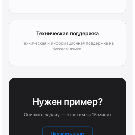
Техническая поддержка
Техническая и информационная поддержка на
русском языке.
Нужен пример?
Опишите задачу — ответим за 15 минут
Написать в чат