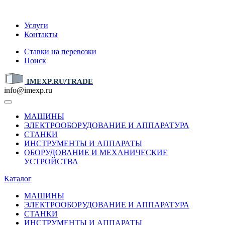
IMEXP.RU
Услуги
Контакты
Ставки на перевозки
Поиск
IMEXP.RU/TRADE
info@imexp.ru
МАШИНЫ
ЭЛЕКТРООБОРУДОВАНИЕ И АППАРАТУРА
СТАНКИ
ИНСТРУМЕНТЫ И АППАРАТЫ
ОБОРУДОВАНИЕ И МЕХАНИЧЕСКИЕ
УСТРОЙСТВА
Каталог
МАШИНЫ
ЭЛЕКТРООБОРУДОВАНИЕ И АППАРАТУРА
СТАНКИ
ИНСТРУМЕНТЫ И АППАРАТЫ