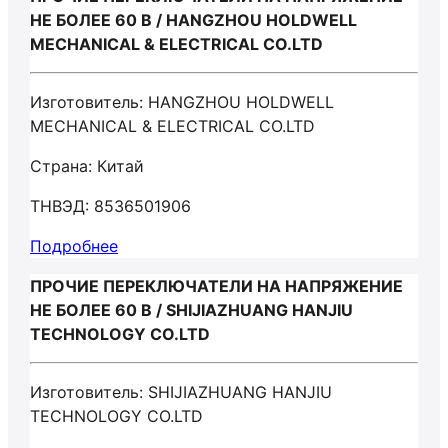
НЕ БОЛЕЕ 60 В / HANGZHOU HOLDWELL
MECHANICAL & ELECTRICAL CO.LTD
Изготовитель: HANGZHOU HOLDWELL
MECHANICAL & ELECTRICAL CO.LTD
Страна: Китай
ТНВЭД: 8536501906
Подробнее
ПРОЧИЕ ПЕРЕКЛЮЧАТЕЛИ НА НАПРЯЖЕНИЕ
НЕ БОЛЕЕ 60 В / SHIJIAZHUANG HANJIU
TECHNOLOGY CO.LTD
Изготовитель: SHIJIAZHUANG HANJIU
TECHNOLOGY CO.LTD