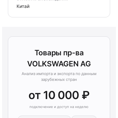
Китай
Товары пр-ва
VOLKSWAGEN AG
Анализ импорта и экспорта по данным
зарубежных стран
от 10 000 ₽
подключение и доступ на неделю