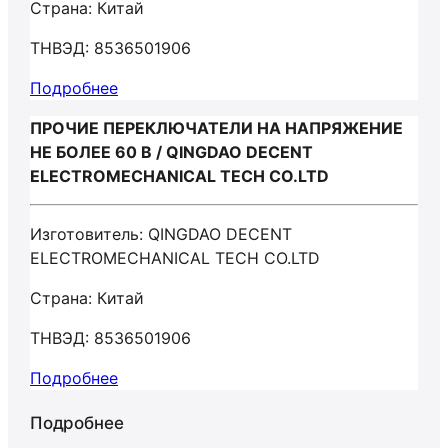
Страна: Китай
ТНВЭД: 8536501906
Подробнее
ПРОЧИЕ ПЕРЕКЛЮЧАТЕЛИ НА НАПРЯЖЕНИЕ
НЕ БОЛЕЕ 60 В / QINGDAO DECENT
ELECTROMECHANICAL TECH CO.LTD
Изготовитель: QINGDAO DECENT
ELECTROMECHANICAL TECH CO.LTD
Страна: Китай
ТНВЭД: 8536501906
Подробнее
Подробнее