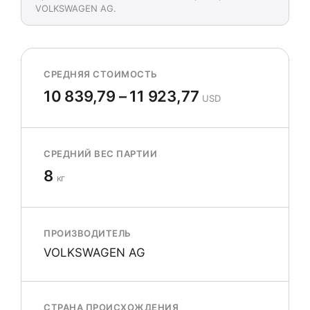
VOLKSWAGEN AG.
СРЕДНЯЯ СТОИМОСТЬ
10 839,79 – 11 923,77
USD
СРЕДНИЙ ВЕС ПАРТИИ
8
кг
ПРОИЗВОДИТЕЛЬ
VOLKSWAGEN AG
СТРАНА ПРОИСХОЖДЕНИЯ