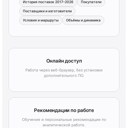
История поставок 2017–2026
Покупатели
Поставщики и изготовители
Условия и маршруты
Объёмы и динамика
Онлайн доступ
Работа через веб-браузер, без установки
дополнительного ПО.
Рекомендации по работе
Обучение и персональные рекомендации по
аналитической работе.