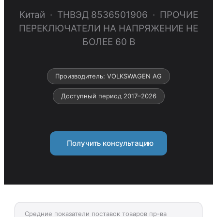
Китай · ТНВЭД 8536501906 · ПРОЧИЕ
ПЕРЕКЛЮЧАТЕЛИ НА НАПРЯЖЕНИЕ НЕ
БОЛЕЕ 60 В
Производитель: VOLKSWAGEN AG
Доступный период 2017–2026
Получить консультацию
Средние показатели поставок товаров пр-ва