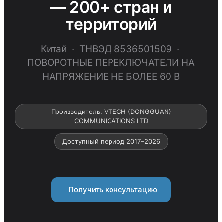
— 200+ стран и
территорий
Китай · ТНВЭД 8536501509 ·
ПОВОРОТНЫЕ ПЕРЕКЛЮЧАТЕЛИ НА
НАПРЯЖЕНИЕ НЕ БОЛЕЕ 60 В
Производитель: VTECH (DONGGUAN)
COMMUNICATIONS LTD
Доступный период 2017–2026
Получить консультацию