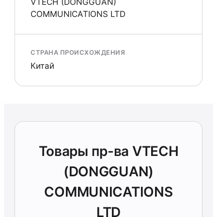
VTECH (DONGGUAN)
COMMUNICATIONS LTD
СТРАНА ПРОИСХОЖДЕНИЯ
Китай
Товары пр-ва VTECH
(DONGGUAN)
COMMUNICATIONS
LTD