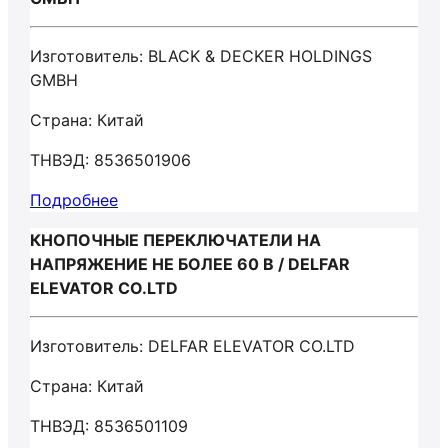
Изготовитель: BLACK & DECKER HOLDINGS
GMBH
Страна: Китай
ТНВЭД: 8536501906
Подробнее
КНОПОЧНЫЕ ПЕРЕКЛЮЧАТЕЛИ НА
НАПРЯЖЕНИЕ НЕ БОЛЕЕ 60 В / DELFAR
ELEVATOR CO.LTD
Изготовитель: DELFAR ELEVATOR CO.LTD
Страна: Китай
ТНВЭД: 8536501109