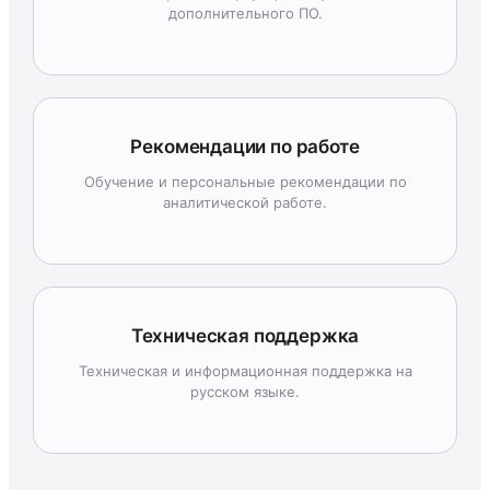
дополнительного ПО.
Рекомендации по работе
Обучение и персональные рекомендации по
аналитической работе.
Техническая поддержка
Техническая и информационная поддержка на
русском языке.