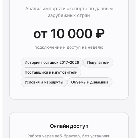
Анализ импорта и экспорта по данным
зарубежных стран
от 10 000 ₽
подключение и доступ на неделю
История поставок 2017–2026
Покупатели
Поставщики и изготовители
Условия и маршруты
Объёмы и динамика
Онлайн доступ
Работа через веб-браузер, без установки