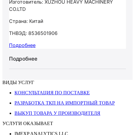
Изготовитель: XUZHOU HEAVY MACHINERY
CO.LTD
Страна: Китай
ТНВЭД: 8536501906
Подробнее
Подробнее
ВИДЫ УСЛУГ
КОНСУЛЬТАЦИЯ ПО ПОСТАВКЕ
РАЗРАБОТКА ТКП НА ИМПОРТНЫЙ ТОВАР
ВЫКУП ТОВАРА У ПРОИЗВОДИТЕЛЯ
УСЛУГИ ОКАЗЫВАЕТ
IMEXP ANALYTICS LLC