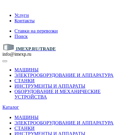
IMEXP.RU
Услуги
Контакты
Ставки на перевозки
Поиск
IMEXP.RU/TRADE
info@imexp.ru
МАШИНЫ
ЭЛЕКТРООБОРУДОВАНИЕ И АППАРАТУРА
СТАНКИ
ИНСТРУМЕНТЫ И АППАРАТЫ
ОБОРУДОВАНИЕ И МЕХАНИЧЕСКИЕ
УСТРОЙСТВА
Каталог
МАШИНЫ
ЭЛЕКТРООБОРУДОВАНИЕ И АППАРАТУРА
СТАНКИ
ИНСТРУМЕНТЫ И АППАРАТЫ