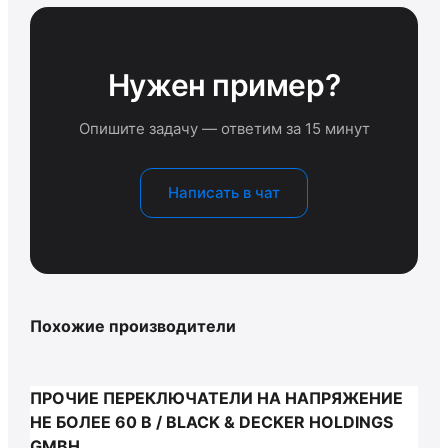
Нужен пример?
Опишите задачу — ответим за 15 минут
Написать в чат
Похожие производители
ПРОЧИЕ ПЕРЕКЛЮЧАТЕЛИ НА НАПРЯЖЕНИЕ
НЕ БОЛЕЕ 60 В / BLACK & DECKER HOLDINGS
GMBH