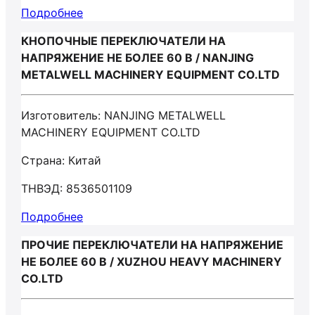
Подробнее
КНОПОЧНЫЕ ПЕРЕКЛЮЧАТЕЛИ НА
НАПРЯЖЕНИЕ НЕ БОЛЕЕ 60 В / NANJING
METALWELL MACHINERY EQUIPMENT CO.LTD
Изготовитель: NANJING METALWELL
MACHINERY EQUIPMENT CO.LTD
Страна: Китай
ТНВЭД: 8536501109
Подробнее
ПРОЧИЕ ПЕРЕКЛЮЧАТЕЛИ НА НАПРЯЖЕНИЕ
НЕ БОЛЕЕ 60 В / XUZHOU HEAVY MACHINERY
CO.LTD