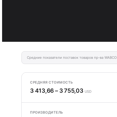
Средние показатели поставок товаров пр-ва WAB
СРЕДНЯЯ СТОИМОСТЬ
3 413,66 – 3 755,03
USD
ПРОИЗВОДИТЕЛЬ