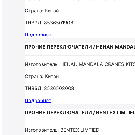
Страна: Китай
ТНВЭД: 8536501906
Подробнее
ПРОЧИЕ ПЕРЕКЛЮЧАТЕЛИ / HENAN MANDALA
Изготовитель: HENAN MANDALA CRANES KITS
Страна: Китай
ТНВЭД: 8536508008
Подробнее
ПРОЧИЕ ПЕРЕКЛЮЧАТЕЛИ / BENTEX LIMTIE
Изготовитель: BENTEX LIMTIED