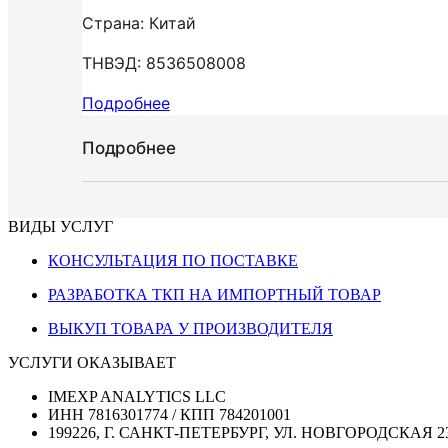
Страна: Китай
ТНВЭД: 8536508008
Подробнее
Подробнее
ВИДЫ УСЛУГ
КОНСУЛЬТАЦИЯ ПО ПОСТАВКЕ
РАЗРАБОТКА ТКП НА ИМПОРТНЫЙ ТОВАР
ВЫКУП ТОВАРА У ПРОИЗВОДИТЕЛЯ
УСЛУГИ ОКАЗЫВАЕТ
IMEXP ANALYTICS LLC
ИНН 7816301774 / КПП 784201001
199226, Г. САНКТ-ПЕТЕРБУРГ, УЛ. НОВГОРОДСКАЯ 2