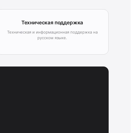
Техническая поддержка
Техническая и информационная поддержка на
русском языке.