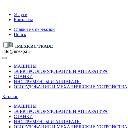
IMEXP.RU
Услуги
Контакты
Ставки на перевозки
Поиск
IMEXP.RU/TRADE
info@imexp.ru
МАШИНЫ
ЭЛЕКТРООБОРУДОВАНИЕ И АППАРАТУРА
СТАНКИ
ИНСТРУМЕНТЫ И АППАРАТЫ
ОБОРУДОВАНИЕ И МЕХАНИЧЕСКИЕ УСТРОЙСТВА
Каталог
МАШИНЫ
ЭЛЕКТРООБОРУДОВАНИЕ И АППАРАТУРА
СТАНКИ
ИНСТРУМЕНТЫ И АППАРАТЫ
ОБОРУДОВАНИЕ И МЕХАНИЧЕСКИЕ УСТРОЙСТВА