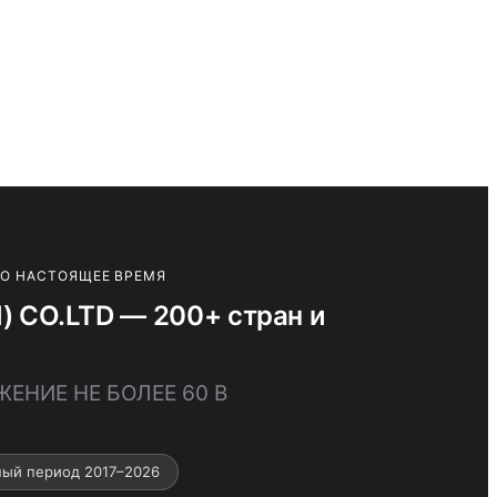
ПО НАСТОЯЩЕЕ ВРЕМЯ
CO.LTD — 200+ стран и
ЕНИЕ НЕ БОЛЕЕ 60 В
ный период 2017–2026