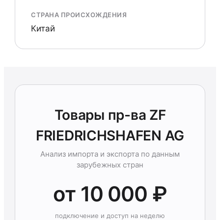
СТРАНА ПРОИСХОЖДЕНИЯ
Китай
Товары пр-ва ZF
FRIEDRICHSHAFEN AG
Анализ импорта и экспорта по данным
зарубежных стран
от 10 000 ₽
подключение и доступ на неделю