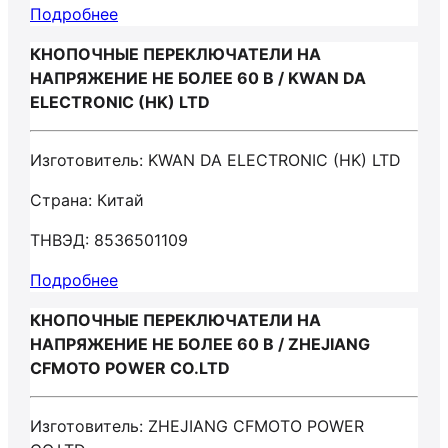
Подробнее
КНОПОЧНЫЕ ПЕРЕКЛЮЧАТЕЛИ НА
НАПРЯЖЕНИЕ НЕ БОЛЕЕ 60 В / KWAN DA
ELECTRONIC (HK) LTD
Изготовитель: KWAN DA ELECTRONIC (HK) LTD
Страна: Китай
ТНВЭД: 8536501109
Подробнее
КНОПОЧНЫЕ ПЕРЕКЛЮЧАТЕЛИ НА
НАПРЯЖЕНИЕ НЕ БОЛЕЕ 60 В / ZHEJIANG
CFMOTO POWER CO.LTD
Изготовитель: ZHEJIANG CFMOTO POWER