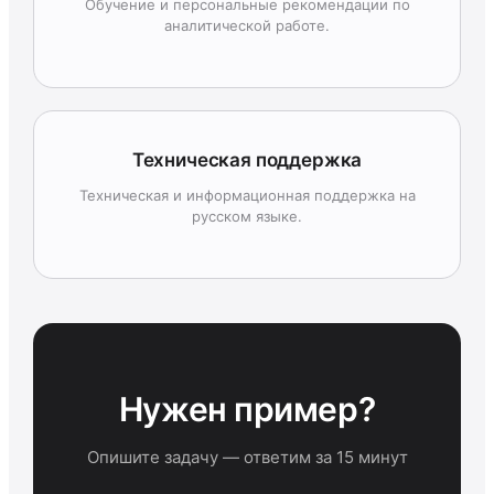
Обучение и персональные рекомендации по
аналитической работе.
Техническая поддержка
Техническая и информационная поддержка на
русском языке.
Нужен пример?
Опишите задачу — ответим за 15 минут