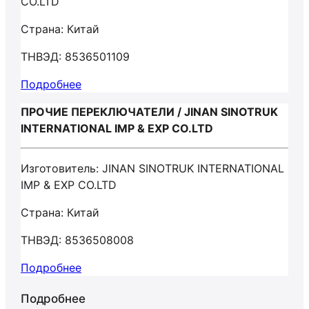
CO.LTD
Страна: Китай
ТНВЭД: 8536501109
Подробнее
ПРОЧИЕ ПЕРЕКЛЮЧАТЕЛИ / JINAN SINOTRUK
INTERNATIONAL IMP & EXP CO.LTD
Изготовитель: JINAN SINOTRUK INTERNATIONAL
IMP & EXP CO.LTD
Страна: Китай
ТНВЭД: 8536508008
Подробнее
Подробнее