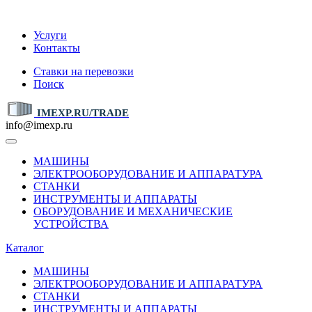
IMEXP.RU
Услуги
Контакты
Ставки на перевозки
Поиск
IMEXP.RU/TRADE
info@imexp.ru
МАШИНЫ
ЭЛЕКТРООБОРУДОВАНИЕ И АППАРАТУРА
СТАНКИ
ИНСТРУМЕНТЫ И АППАРАТЫ
ОБОРУДОВАНИЕ И МЕХАНИЧЕСКИЕ
УСТРОЙСТВА
Каталог
МАШИНЫ
ЭЛЕКТРООБОРУДОВАНИЕ И АППАРАТУРА
СТАНКИ
ИНСТРУМЕНТЫ И АППАРАТЫ