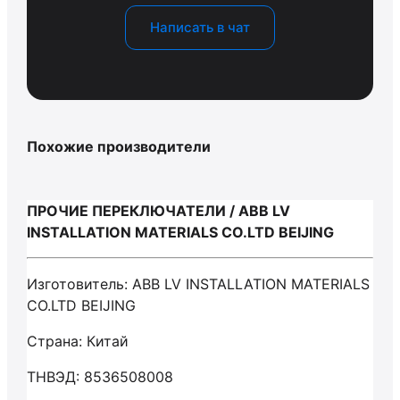
Написать в чат
Похожие производители
ПРОЧИЕ ПЕРЕКЛЮЧАТЕЛИ / ABB LV
INSTALLATION MATERIALS CO.LTD BEIJING
Изготовитель: ABB LV INSTALLATION MATERIALS
CO.LTD BEIJING
Страна: Китай
ТНВЭД: 8536508008