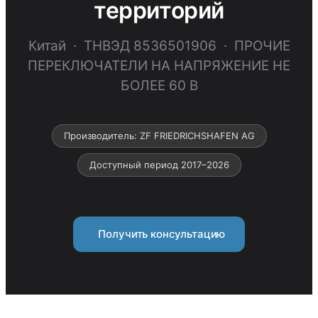
территорий
Китай · ТНВЭД 8536501906 · ПРОЧИЕ
ПЕРЕКЛЮЧАТЕЛИ НА НАПРЯЖЕНИЕ НЕ
БОЛЕЕ 60 В
Производитель: ZF FRIEDRICHSHAFEN AG
Доступный период 2017–2026
Получить консультацию