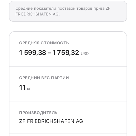
Средние показатели поставок товаров пр-ва ZF
FRIEDRICHSHAFEN AG.
СРЕДНЯЯ СТОИМОСТЬ
1 599,38 – 1 759,32
USD
СРЕДНИЙ ВЕС ПАРТИИ
11
кг
ПРОИЗВОДИТЕЛЬ
ZF FRIEDRICHSHAFEN AG