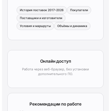
История поставок 2017–2026
Покупатели
Поставщики и изготовители
Условия и маршруты
Объёмы и динамика
Онлайн доступ
Работа через веб-браузер, без установки
дополнительного ПО.
Рекомендации по работе