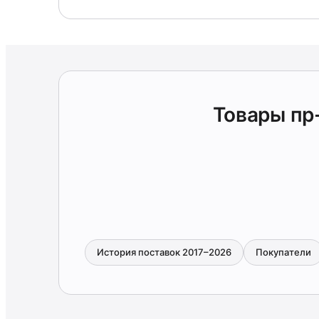
Товары пр
История поставок 2017–2026
Покупатели