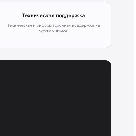
Техническая поддержка
Техническая и информационная поддержка на
русском языке.