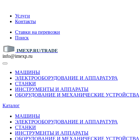
IMEXP.RU
Услуги
Контакты
Ставки на перевозки
Поиск
IMEXP.RU/TRADE
info@imexp.ru
МАШИНЫ
ЭЛЕКТРООБОРУДОВАНИЕ И АППАРАТУРА
СТАНКИ
ИНСТРУМЕНТЫ И АППАРАТЫ
ОБОРУДОВАНИЕ И МЕХАНИЧЕСКИЕ УСТРОЙСТВА
Каталог
МАШИНЫ
ЭЛЕКТРООБОРУДОВАНИЕ И АППАРАТУРА
СТАНКИ
ИНСТРУМЕНТЫ И АППАРАТЫ
ОБОРУДОВАНИЕ И МЕХАНИЧЕСКИЕ УСТРОЙСТВА