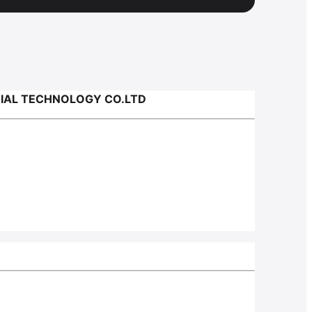
IAL TECHNOLOGY CO.LTD