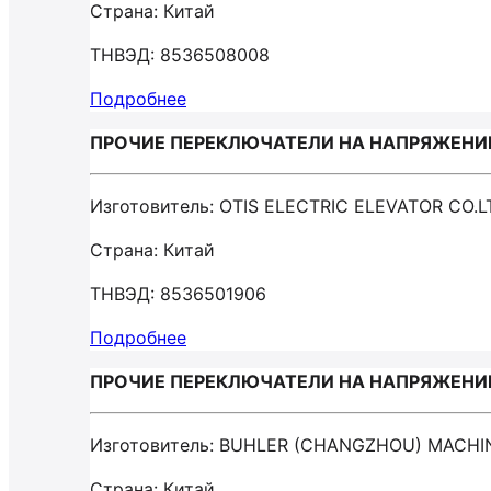
Страна: Китай
ТНВЭД: 8536508008
Подробнее
ПРОЧИЕ ПЕРЕКЛЮЧАТЕЛИ НА НАПРЯЖЕНИЕ НЕ
Изготовитель: OTIS ELECTRIC ELEVATOR CO.L
Страна: Китай
ТНВЭД: 8536501906
Подробнее
ПРОЧИЕ ПЕРЕКЛЮЧАТЕЛИ НА НАПРЯЖЕНИЕ Н
Изготовитель: BUHLER (CHANGZHOU) MACHI
Страна: Китай