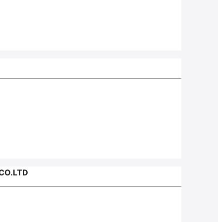
CO.LTD