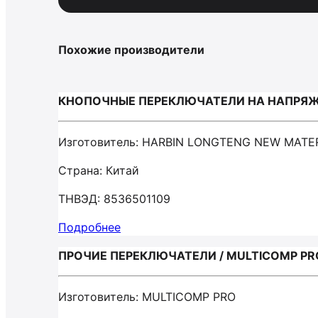
Похожие производители
КНОПОЧНЫЕ ПЕРЕКЛЮЧАТЕЛИ НА НАПРЯЖЕН
Изготовитель: HARBIN LONGTENG NEW MATE
Страна: Китай
ТНВЭД: 8536501109
Подробнее
ПРОЧИЕ ПЕРЕКЛЮЧАТЕЛИ / MULTICOMP PR
Изготовитель: MULTICOMP PRO