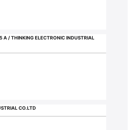
А / THINKING ELECTRONIC INDUSTRIAL
STRIAL CO.LTD