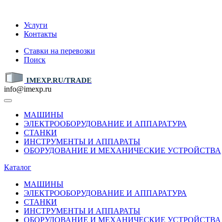
IMEXP.RU
Услуги
Контакты
Ставки на перевозки
Поиск
IMEXP.RU/TRADE
info@imexp.ru
МАШИНЫ
ЭЛЕКТРООБОРУДОВАНИЕ И АППАРАТУРА
СТАНКИ
ИНСТРУМЕНТЫ И АППАРАТЫ
ОБОРУДОВАНИЕ И МЕХАНИЧЕСКИЕ УСТРОЙСТВА
Каталог
МАШИНЫ
ЭЛЕКТРООБОРУДОВАНИЕ И АППАРАТУРА
СТАНКИ
ИНСТРУМЕНТЫ И АППАРАТЫ
ОБОРУДОВАНИЕ И МЕХАНИЧЕСКИЕ УСТРОЙСТВА