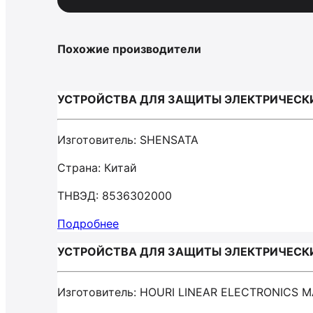
Похожие производители
УСТРОЙСТВА ДЛЯ ЗАЩИТЫ ЭЛЕКТРИЧЕСКИХ 
Изготовитель: SHENSATA
Страна: Китай
ТНВЭД: 8536302000
Подробнее
УСТРОЙСТВА ДЛЯ ЗАЩИТЫ ЭЛЕКТРИЧЕСКИХ 
Изготовитель: HOURI LINEAR ELECTRONICS