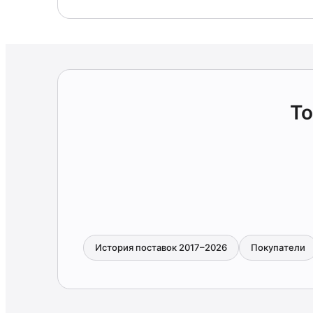
Т
История поставок 2017–2026
Покупатели