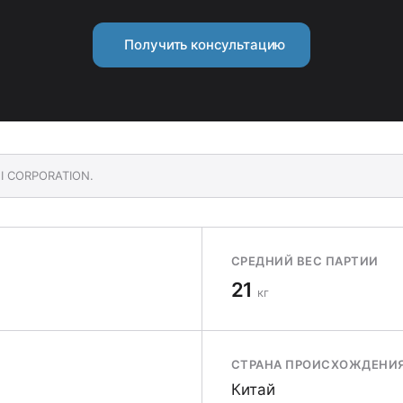
Получить консультацию
MI CORPORATION.
СРЕДНИЙ ВЕС ПАРТИИ
21
кг
СТРАНА ПРОИСХОЖДЕНИ
Китай