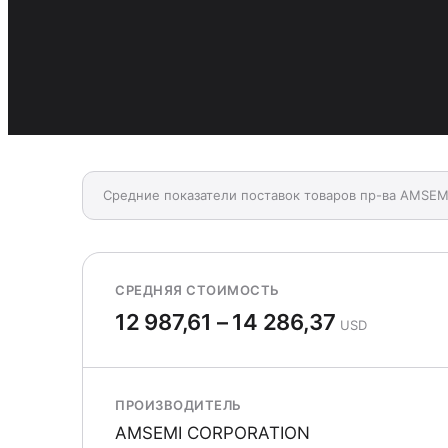
Средние показатели поставок товаров пр-ва AMSE
СРЕДНЯЯ СТОИМОСТЬ
12 987,61 – 14 286,37
USD
ПРОИЗВОДИТЕЛЬ
AMSEMI CORPORATION