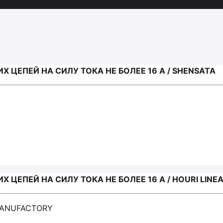
ЦЕПЕЙ НА СИЛУ ТОКА НЕ БОЛЕЕ 16 А / SHENSATA
ЦЕПЕЙ НА СИЛУ ТОКА НЕ БОЛЕЕ 16 А / HOURI LIN
 MANUFACTORY