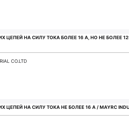
ЕПЕЙ НА СИЛУ ТОКА БОЛЕЕ 16 А, НО НЕ БОЛЕЕ 125 
RIAL CO.LTD
ЦЕПЕЙ НА СИЛУ ТОКА НЕ БОЛЕЕ 16 А / MAYRC INDU