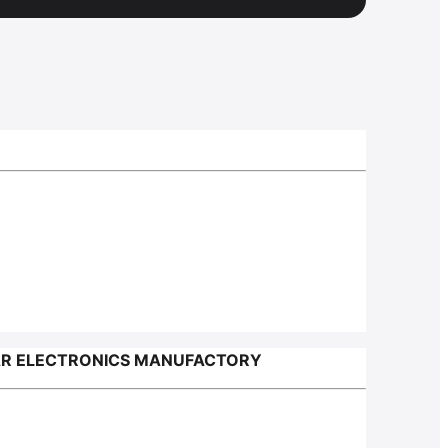
EAR ELECTRONICS MANUFACTORY