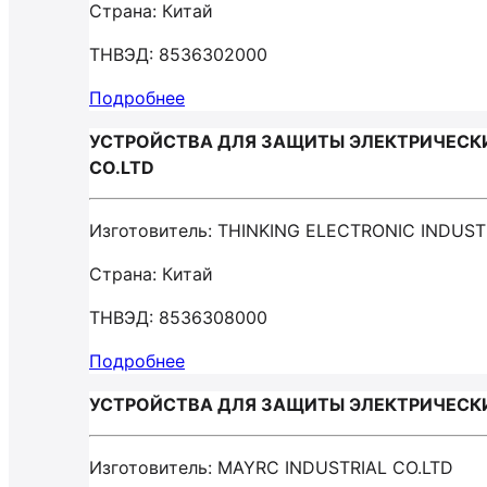
Страна: Китай
ТНВЭД: 8536302000
Подробнее
УСТРОЙСТВА ДЛЯ ЗАЩИТЫ ЭЛЕКТРИЧЕСКИХ Ц
CO.LTD
Изготовитель: THINKING ELECTRONIC INDUST
Страна: Китай
ТНВЭД: 8536308000
Подробнее
УСТРОЙСТВА ДЛЯ ЗАЩИТЫ ЭЛЕКТРИЧЕСКИХ 
Изготовитель: MAYRC INDUSTRIAL CO.LTD