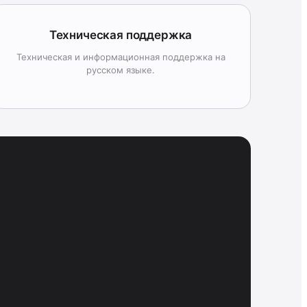
Техническая поддержка
Техническая и информационная поддержка на
русском языке.