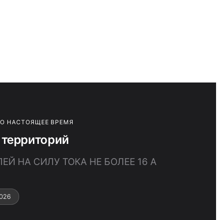
ПО НАСТОЯЩЕЕ ВРЕМЯ
 территорий
Й НА СИЛУ ТОКА НЕ БОЛЕЕ 16 А
026