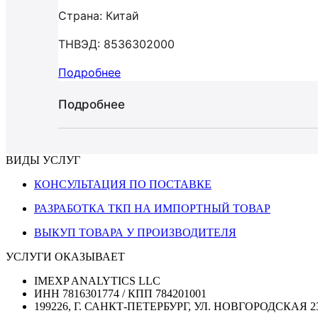
Страна: Китай
ТНВЭД: 8536302000
Подробнее
Подробнее
ВИДЫ УСЛУГ
КОНСУЛЬТАЦИЯ ПО ПОСТАВКЕ
РАЗРАБОТКА ТКП НА ИМПОРТНЫЙ ТОВАР
ВЫКУП ТОВАРА У ПРОИЗВОДИТЕЛЯ
УСЛУГИ ОКАЗЫВАЕТ
IMEXP ANALYTICS LLC
ИНН 7816301774 / КПП 784201001
199226, Г. САНКТ-ПЕТЕРБУРГ, УЛ. НОВГОРОДСКАЯ 2