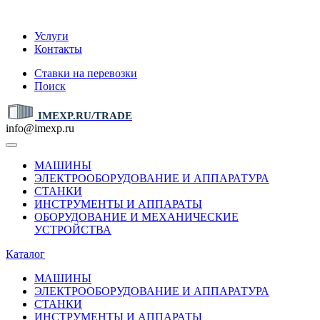
IMEXP.RU
Услуги
Контакты
Ставки на перевозки
Поиск
IMEXP.RU/TRADE
info@imexp.ru
МАШИНЫ
ЭЛЕКТРООБОРУДОВАНИЕ И АППАРАТУРА
СТАНКИ
ИНСТРУМЕНТЫ И АППАРАТЫ
ОБОРУДОВАНИЕ И МЕХАНИЧЕСКИЕ
УСТРОЙСТВА
Каталог
МАШИНЫ
ЭЛЕКТРООБОРУДОВАНИЕ И АППАРАТУРА
СТАНКИ
ИНСТРУМЕНТЫ И АППАРАТЫ