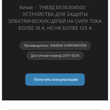
Китай · ТНВЭД 8536304000 ·
УСТРОЙСТВА ДЛЯ ЗАЩИТЫ
ЭЛЕКТРИЧЕСКИХ ЦЕПЕЙ НА СИЛУ ТОКА
БОЛЕЕ 16 А, НО НЕ БОЛЕЕ 125 А
Производитель: AMSEMI CORPORATION
Доступный период 2017–2026
Получить консультацию