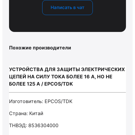
Написать в чат
Похожие производители
УСТРОЙСТВА ДЛЯ ЗАЩИТЫ ЭЛЕКТРИЧЕСКИХ
ЦЕПЕЙ НА СИЛУ ТОКА БОЛЕЕ 16 А, НО НЕ
БОЛЕЕ 125 А / EPCOS/TDK
Изготовитель: EPCOS/TDK
Страна: Китай
ТНВЭД: 8536304000