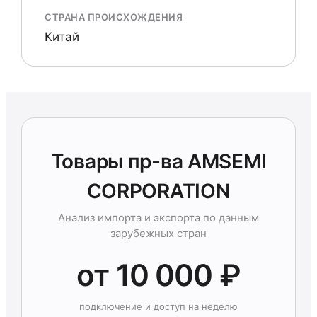
СТРАНА ПРОИСХОЖДЕНИЯ
Китай
Товары пр-ва AMSEMI
CORPORATION
Анализ импорта и экспорта по данным
зарубежных стран
от 10 000 ₽
подключение и доступ на неделю