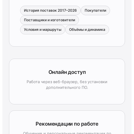
История поставок 2017–2026
Покупатели
Поставщики и изготовители
Условия и маршруты
Объёмы и динамика
Онлайн доступ
Работа через веб-браузер, без установки
дополнительного ПО.
Рекомендации по работе
Обучение и персональные рекомендации по