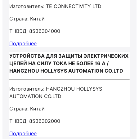
Изготовитель: TE CONNECTIVITY LTD
Страна: Китай
ТНВЭД: 8536304000
Подробнее
УСТРОЙСТВА ДЛЯ ЗАЩИТЫ ЭЛЕКТРИЧЕСКИХ
ЦЕПЕЙ НА СИЛУ ТОКА НЕ БОЛЕЕ 16 А /
HANGZHOU HOLLYSYS AUTOMATION CO.LTD
Изготовитель: HANGZHOU HOLLYSYS
AUTOMATION CO.LTD
Страна: Китай
ТНВЭД: 8536302000
Подробнее