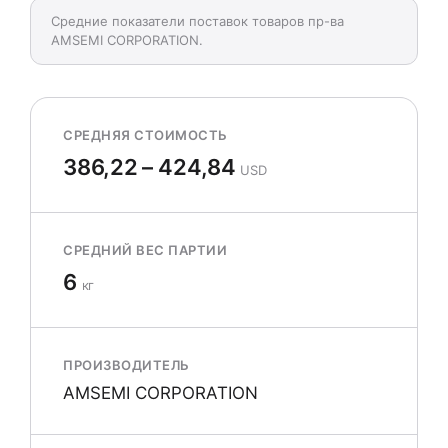
Средние показатели поставок товаров пр-ва
AMSEMI CORPORATION.
СРЕДНЯЯ СТОИМОСТЬ
386,22 – 424,84
USD
СРЕДНИЙ ВЕС ПАРТИИ
6
кг
ПРОИЗВОДИТЕЛЬ
AMSEMI CORPORATION