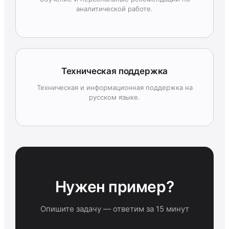
аналитической работе.
Техническая поддержка
Техническая и информационная поддержка на
русском языке.
Нужен пример?
Опишите задачу — ответим за 15 минут