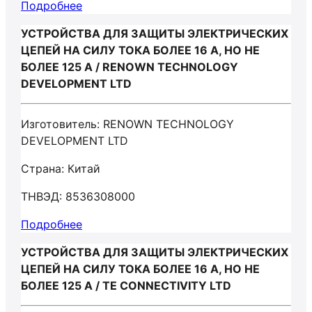
Подробнее
УСТРОЙСТВА ДЛЯ ЗАЩИТЫ ЭЛЕКТРИЧЕСКИХ
ЦЕПЕЙ НА СИЛУ ТОКА БОЛЕЕ 16 А, НО НЕ
БОЛЕЕ 125 А / RENOWN TECHNOLOGY
DEVELOPMENT LTD
Изготовитель: RENOWN TECHNOLOGY
DEVELOPMENT LTD
Страна: Китай
ТНВЭД: 8536308000
Подробнее
УСТРОЙСТВА ДЛЯ ЗАЩИТЫ ЭЛЕКТРИЧЕСКИХ
ЦЕПЕЙ НА СИЛУ ТОКА БОЛЕЕ 16 А, НО НЕ
БОЛЕЕ 125 А / TE CONNECTIVITY LTD