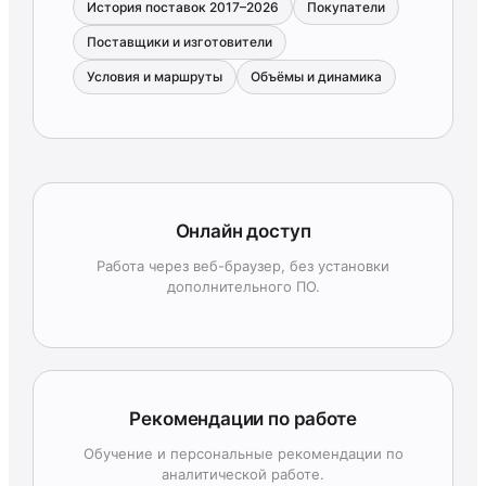
История поставок 2017–2026
Покупатели
Поставщики и изготовители
Условия и маршруты
Объёмы и динамика
Онлайн доступ
Работа через веб-браузер, без установки
дополнительного ПО.
Рекомендации по работе
Обучение и персональные рекомендации по
аналитической работе.