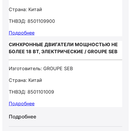
Страна: Китай
ТНВЭД: 8501109900
Подробнее
СИНХРОННЫЕ ДВИГАТЕЛИ МОЩНОСТЬЮ НЕ
БОЛЕЕ 18 ВТ, ЭЛЕКТРИЧЕСКИЕ / GROUPE SEB
Изготовитель: GROUPE SEB
Страна: Китай
ТНВЭД: 8501101009
Подробнее
Подробнее