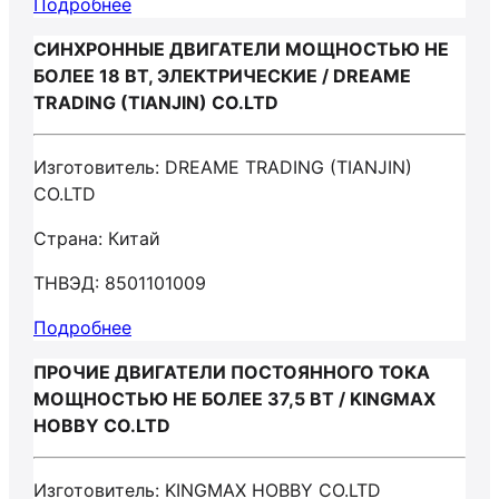
Подробнее
СИНХРОННЫЕ ДВИГАТЕЛИ МОЩНОСТЬЮ НЕ
БОЛЕЕ 18 ВТ, ЭЛЕКТРИЧЕСКИЕ / DREAME
TRADING (TIANJIN) CO.LTD
Изготовитель: DREAME TRADING (TIANJIN)
CO.LTD
Страна: Китай
ТНВЭД: 8501101009
Подробнее
ПРОЧИЕ ДВИГАТЕЛИ ПОСТОЯННОГО ТОКА
МОЩНОСТЬЮ НЕ БОЛЕЕ 37,5 ВТ / KINGMAX
HOBBY CO.LTD
Изготовитель: KINGMAX HOBBY CO.LTD