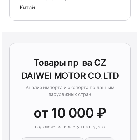
Китай
Товары пр-ва CZ
DAIWEI MOTOR CO.LTD
Анализ импорта и экспорта по данным
зарубежных стран
от 10 000 ₽
подключение и доступ на неделю