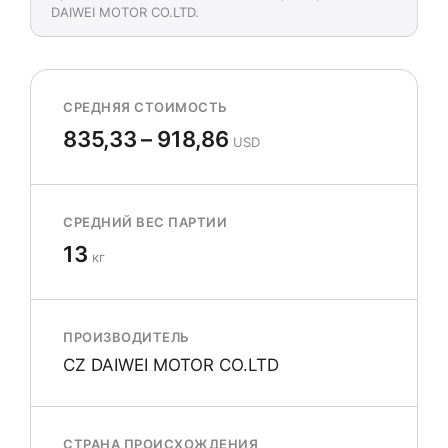
DAIWEI MOTOR CO.LTD.
СРЕДНЯЯ СТОИМОСТЬ
835,33 – 918,86
USD
СРЕДНИЙ ВЕС ПАРТИИ
13
кг
ПРОИЗВОДИТЕЛЬ
CZ DAIWEI MOTOR CO.LTD
СТРАНА ПРОИСХОЖДЕНИЯ