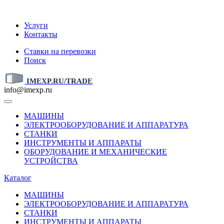
IMEXP.RU
Услуги
Контакты
Ставки на перевозки
Поиск
IMEXP.RU/TRADE
info@imexp.ru
МАШИНЫ
ЭЛЕКТРООБОРУДОВАНИЕ И АППАРАТУРА
СТАНКИ
ИНСТРУМЕНТЫ И АППАРАТЫ
ОБОРУДОВАНИЕ И МЕХАНИЧЕСКИЕ
УСТРОЙСТВА
Каталог
МАШИНЫ
ЭЛЕКТРООБОРУДОВАНИЕ И АППАРАТУРА
СТАНКИ
ИНСТРУМЕНТЫ И АППАРАТЫ