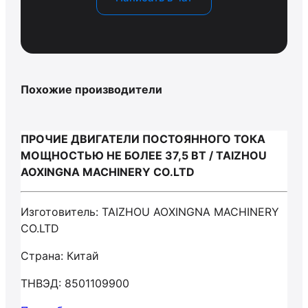
Похожие производители
ПРОЧИЕ ДВИГАТЕЛИ ПОСТОЯННОГО ТОКА
МОЩНОСТЬЮ НЕ БОЛЕЕ 37,5 ВТ / TAIZHOU
AOXINGNA MACHINERY CO.LTD
Изготовитель: TAIZHOU AOXINGNA MACHINERY
CO.LTD
Страна: Китай
ТНВЭД: 8501109900