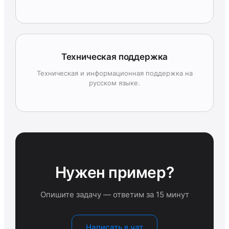
Техническая поддержка
Техническая и информационная поддержка на
русском языке.
Нужен пример?
Опишите задачу — ответим за 15 минут
Написать в чат