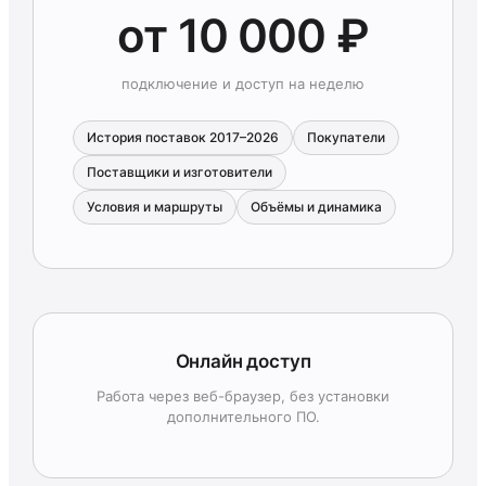
от 10 000 ₽
подключение и доступ на неделю
История поставок 2017–2026
Покупатели
Поставщики и изготовители
Условия и маршруты
Объёмы и динамика
Онлайн доступ
Работа через веб-браузер, без установки
дополнительного ПО.