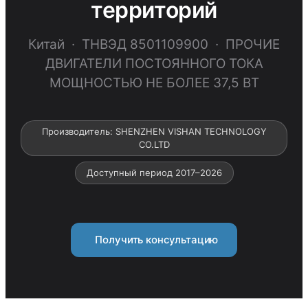
территорий
Китай · ТНВЭД 8501109900 · ПРОЧИЕ
ДВИГАТЕЛИ ПОСТОЯННОГО ТОКА
МОЩНОСТЬЮ НЕ БОЛЕЕ 37,5 ВТ
Производитель: SHENZHEN VISHAN TECHNOLOGY
CO.LTD
Доступный период 2017–2026
Получить консультацию