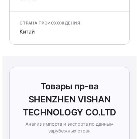
СТРАНА ПРОИСХОЖДЕНИЯ
Китай
Товары пр-ва
SHENZHEN VISHAN
TECHNOLOGY CO.LTD
Анализ импорта и экспорта по данным
зарубежных стран