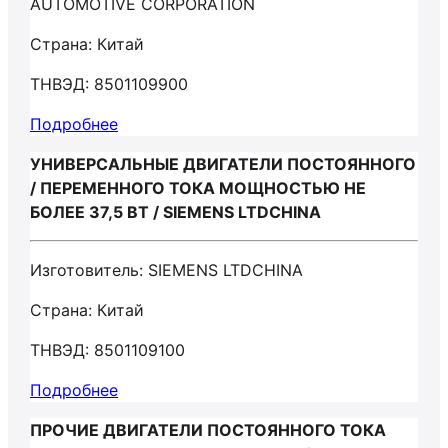
AUTOMOTIVE CORPORATION
Страна: Китай
ТНВЭД: 8501109900
Подробнее
УНИВЕРСАЛЬНЫЕ ДВИГАТЕЛИ ПОСТОЯННОГО
/ ПЕРЕМЕННОГО ТОКА МОЩНОСТЬЮ НЕ
БОЛЕЕ 37,5 ВТ / SIEMENS LTDCHINA
Изготовитель: SIEMENS LTDCHINA
Страна: Китай
ТНВЭД: 8501109100
Подробнее
ПРОЧИЕ ДВИГАТЕЛИ ПОСТОЯННОГО ТОКА