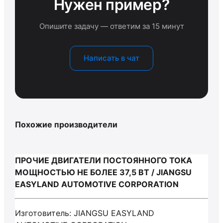
Нужен пример?
Опишите задачу — ответим за 15 минут
Написать в чат
Похожие производители
ПРОЧИЕ ДВИГАТЕЛИ ПОСТОЯННОГО ТОКА
МОЩНОСТЬЮ НЕ БОЛЕЕ 37,5 ВТ / JIANGSU
EASYLAND AUTOMOTIVE CORPORATION
Изготовитель: JIANGSU EASYLAND