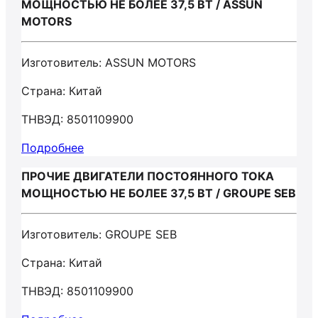
МОЩНОСТЬЮ НЕ БОЛЕЕ 37,5 ВТ / ASSUN
MOTORS
Изготовитель: ASSUN MOTORS
Страна: Китай
ТНВЭД: 8501109900
Подробнее
ПРОЧИЕ ДВИГАТЕЛИ ПОСТОЯННОГО ТОКА
МОЩНОСТЬЮ НЕ БОЛЕЕ 37,5 ВТ / GROUPE SEB
Изготовитель: GROUPE SEB
Страна: Китай
ТНВЭД: 8501109900