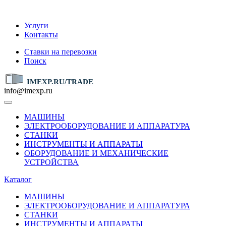
IMEXP.RU
Услуги
Контакты
Ставки на перевозки
Поиск
IMEXP.RU/TRADE
info@imexp.ru
МАШИНЫ
ЭЛЕКТРООБОРУДОВАНИЕ И АППАРАТУРА
СТАНКИ
ИНСТРУМЕНТЫ И АППАРАТЫ
ОБОРУДОВАНИЕ И МЕХАНИЧЕСКИЕ
УСТРОЙСТВА
Каталог
МАШИНЫ
ЭЛЕКТРООБОРУДОВАНИЕ И АППАРАТУРА
СТАНКИ
ИНСТРУМЕНТЫ И АППАРАТЫ