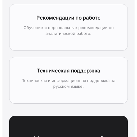
Рекомендации по работе
Обучение и персональные рекомендации по
аналитической работе.
Техническая поддержка
Техническая и информационная поддержка на
русском языке.