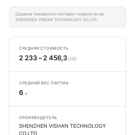
Средние показатели поставок товаров пр-ва
SHENZHEN VISHAN TECHNOLOGY CO.LTD.
СРЕДНЯЯ СТОИМОСТЬ
2 233 – 2 456,3
USD
СРЕДНИЙ ВЕС ПАРТИИ
6
кг
ПРОИЗВОДИТЕЛЬ
SHENZHEN VISHAN TECHNOLOGY
CO.LTD