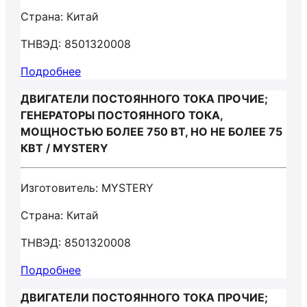
Страна: Китай
ТНВЭД: 8501320008
Подробнее
ДВИГАТЕЛИ ПОСТОЯННОГО ТОКА ПРОЧИЕ;
ГЕНЕРАТОРЫ ПОСТОЯННОГО ТОКА,
МОЩНОСТЬЮ БОЛЕЕ 750 ВТ, НО НЕ БОЛЕЕ 75
КВТ / MYSTERY
Изготовитель: MYSTERY
Страна: Китай
ТНВЭД: 8501320008
Подробнее
ДВИГАТЕЛИ ПОСТОЯННОГО ТОКА ПРОЧИЕ;