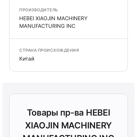
ПРОИЗВОДИТЕЛЬ
HEBEI XIAOJIN MACHINERY
MANUFACTURING INC
СТРАНА ПРОИСХОЖДЕНИЯ
Китай
Товары пр-ва HEBEI
XIAOJIN MACHINERY