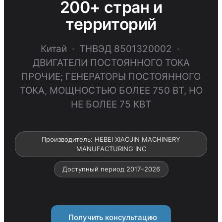
200+ стран и
территорий
Китай · ТНВЭД 8501320002 ·
ДВИГАТЕЛИ ПОСТОЯННОГО ТОКА
ПРОЧИЕ; ГЕНЕРАТОРЫ ПОСТОЯННОГО
ТОКА, МОЩНОСТЬЮ БОЛЕЕ 750 ВТ, НО
НЕ БОЛЕЕ 75 КВТ
Производитель: HEBEI XIAOJIN MACHINERY
MANUFACTURING INC
Доступный период 2017–2026
Получить консультацию