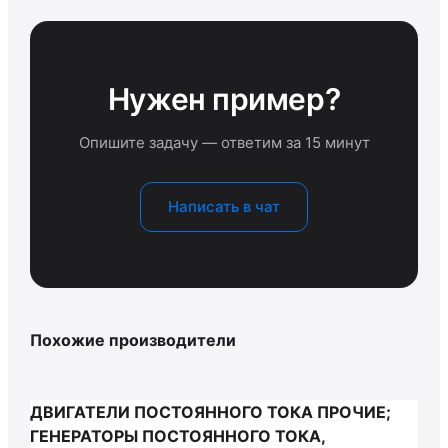
Нужен пример?
Опишите задачу — ответим за 15 минут
Написать в чат
Похожие производители
ДВИГАТЕЛИ ПОСТОЯННОГО ТОКА ПРОЧИЕ;
ГЕНЕРАТОРЫ ПОСТОЯННОГО ТОКА,