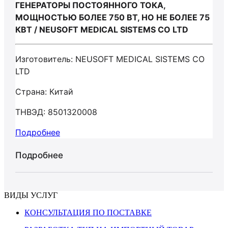
ГЕНЕРАТОРЫ ПОСТОЯННОГО ТОКА,
МОЩНОСТЬЮ БОЛЕЕ 750 ВТ, НО НЕ БОЛЕЕ 75
КВТ / NEUSOFT MEDICAL SISTEMS CO LTD
Изготовитель: NEUSOFT MEDICAL SISTEMS CO
LTD
Страна: Китай
ТНВЭД: 8501320008
Подробнее
Подробнее
ВИДЫ УСЛУГ
КОНСУЛЬТАЦИЯ ПО ПОСТАВКЕ