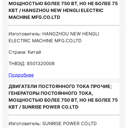
МОЩНОСТЬЮ БОЛЕЕ 750 ВТ, НО НЕ БОЛЕЕ 75
КВТ / HANGZHOU NEW HENGLI ELECTRIC
MACHINE MFG.CO.LTD
Изготовитель: HANGZHOU NEW HENGLI
ELECTRIC MACHINE MFG.CO.LTD
Страна: Китай
ТНВЭД: 8501320008
Подробнее
ДВИГАТЕЛИ ПОСТОЯННОГО ТОКА ПРОЧИЕ;
ГЕНЕРАТОРЫ ПОСТОЯННОГО ТОКА,
МОЩНОСТЬЮ БОЛЕЕ 750 ВТ, НО НЕ БОЛЕЕ 75
КВТ / SUNRISE POWER CO.LTD
Изготовитель: SUNRISE POWER CO.LTD