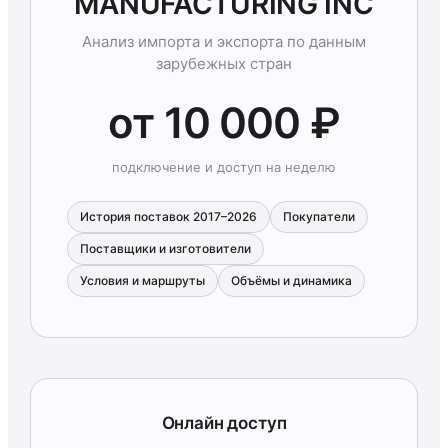
MANUFACTURING INC
Анализ импорта и экспорта по данным
зарубежных стран
от 10 000 ₽
подключение и доступ на неделю
История поставок 2017–2026
Покупатели
Поставщики и изготовители
Условия и маршруты
Объёмы и динамика
Онлайн доступ