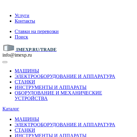
IMEXP.RU
Услуги
Контакты
Ставки на перевозки
Поиск
IMEXP.RU/TRADE
info@imexp.ru
МАШИНЫ
ЭЛЕКТРООБОРУДОВАНИЕ И АППАРАТУРА
СТАНКИ
ИНСТРУМЕНТЫ И АППАРАТЫ
ОБОРУДОВАНИЕ И МЕХАНИЧЕСКИЕ
УСТРОЙСТВА
Каталог
МАШИНЫ
ЭЛЕКТРООБОРУДОВАНИЕ И АППАРАТУРА
СТАНКИ
ИНСТРУМЕНТЫ И АППАРАТЫ