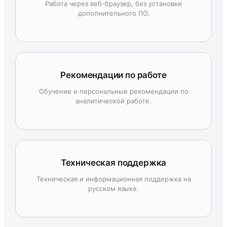
Работа через веб-браузер, без установки
дополнительного ПО.
Рекомендации по работе
Обучение и персональные рекомендации по
аналитической работе.
Техническая поддержка
Техническая и информационная поддержка на
русском языке.