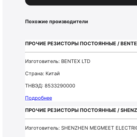
Похожие производители
ПРОЧИЕ РЕЗИСТОРЫ ПОСТОЯННЫЕ / BENTE
Изготовитель: BENTEX LTD
Страна: Китай
ТНВЭД: 8533290000
Подробнее
ПРОЧИЕ РЕЗИСТОРЫ ПОСТОЯННЫЕ / SHENZ
Изготовитель: SHENZHEN MEGMEET ELECTRI