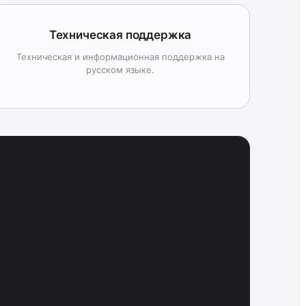
Техническая поддержка
Техническая и информационная поддержка на
русском языке.