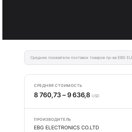
Средние показатели поставок товаров пр-ва EBG EL
СРЕДНЯЯ СТОИМОСТЬ
8 760,73 – 9 636,8
USD
ПРОИЗВОДИТЕЛЬ
EBG ELECTRONICS CO.LTD