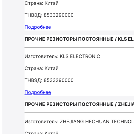
Страна: Китай
ТНВЭД: 8533290000
Подробнее
ПРОЧИЕ РЕЗИСТОРЫ ПОСТОЯННЫЕ / KLS E
Изготовитель: KLS ELECTRONIC
Страна: Китай
ТНВЭД: 8533290000
Подробнее
ПРОЧИЕ РЕЗИСТОРЫ ПОСТОЯННЫЕ / ZHEJI
Изготовитель: ZHEJIANG HECHUAN TECHNOL
Страна: Китай