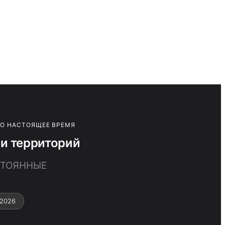
ПО НАСТОЯЩЕЕ ВРЕМЯ
и территорий
СТОЯННЫЕ
–2026