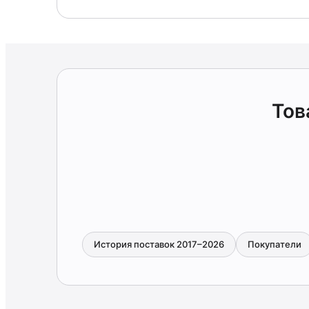
Тов
История поставок 2017–2026
Покупатели