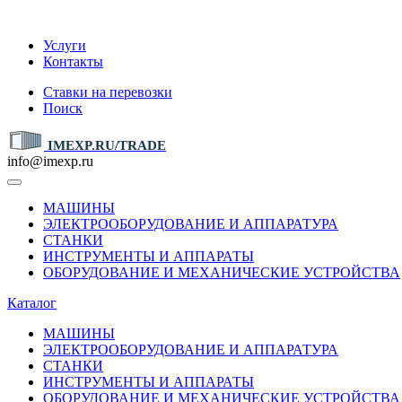
IMEXP.RU
Услуги
Контакты
Ставки на перевозки
Поиск
IMEXP.RU/TRADE
info@imexp.ru
МАШИНЫ
ЭЛЕКТРООБОРУДОВАНИЕ И АППАРАТУРА
СТАНКИ
ИНСТРУМЕНТЫ И АППАРАТЫ
ОБОРУДОВАНИЕ И МЕХАНИЧЕСКИЕ УСТРОЙСТВА
Каталог
МАШИНЫ
ЭЛЕКТРООБОРУДОВАНИЕ И АППАРАТУРА
СТАНКИ
ИНСТРУМЕНТЫ И АППАРАТЫ
ОБОРУДОВАНИЕ И МЕХАНИЧЕСКИЕ УСТРОЙСТВА