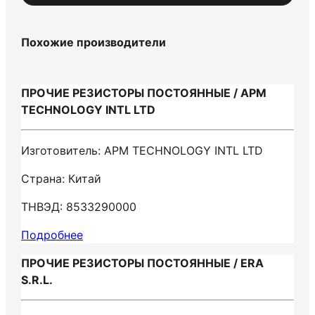
Похожие производители
ПРОЧИЕ РЕЗИСТОРЫ ПОСТОЯННЫЕ / APM
TECHNOLOGY INTL LTD
Изготовитель: APM TECHNOLOGY INTL LTD
Страна: Китай
ТНВЭД: 8533290000
Подробнее
ПРОЧИЕ РЕЗИСТОРЫ ПОСТОЯННЫЕ / ERA
S.R.L.