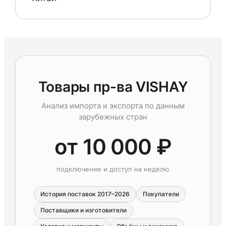
Товары пр-ва VISHAY
Анализ импорта и экспорта по данным
зарубежных стран
от 10 000 ₽
подключение и доступ на неделю
История поставок 2017–2026
Покупатели
Поставщики и изготовители