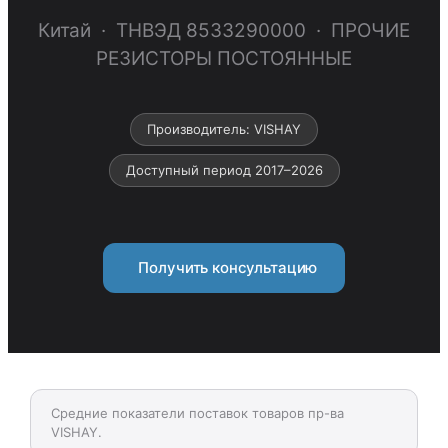
Китай · ТНВЭД 8533290000 · ПРОЧИЕ
РЕЗИСТОРЫ ПОСТОЯННЫЕ
Производитель: VISHAY
Доступный период 2017–2026
Получить консультацию
Средние показатели поставок товаров пр-ва
VISHAY.