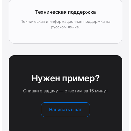
Техническая поддержка
Техническая и информационная поддержка на
русском языке.
Нужен пример?
Опишите задачу — ответим за 15 минут
Написать в чат