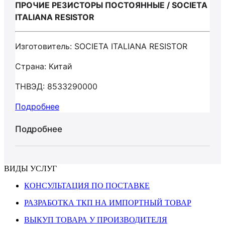
ПРОЧИЕ РЕЗИСТОРЫ ПОСТОЯННЫЕ / SOCIETA
ITALIANA RESISTOR
Изготовитель: SOCIETA ITALIANA RESISTOR
Страна: Китай
ТНВЭД: 8533290000
Подробнее
Подробнее
ВИДЫ УСЛУГ
КОНСУЛЬТАЦИЯ ПО ПОСТАВКЕ
РАЗРАБОТКА ТКП НА ИМПОРТНЫЙ ТОВАР
ВЫКУП ТОВАРА У ПРОИЗВОДИТЕЛЯ