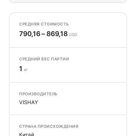
СРЕДНЯЯ СТОИМОСТЬ
790,16 – 869,18
USD
СРЕДНИЙ ВЕС ПАРТИИ
1
кг
ПРОИЗВОДИТЕЛЬ
VISHAY
СТРАНА ПРОИСХОЖДЕНИЯ
Китай