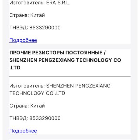
Изготовитель: ERA S.R.L.
Страна: Китай
ТНВЭД: 8533290000
Подробнее
ПРОЧИЕ РЕЗИСТОРЫ ПОСТОЯННЫЕ /
SHENZHEN PENGZEXIANG TECHNOLOGY CO
.LTD
Изготовитель: SHENZHEN PENGZEXIANG
TECHNOLOGY CO .LTD
Страна: Китай
ТНВЭД: 8533290000
Подробнее