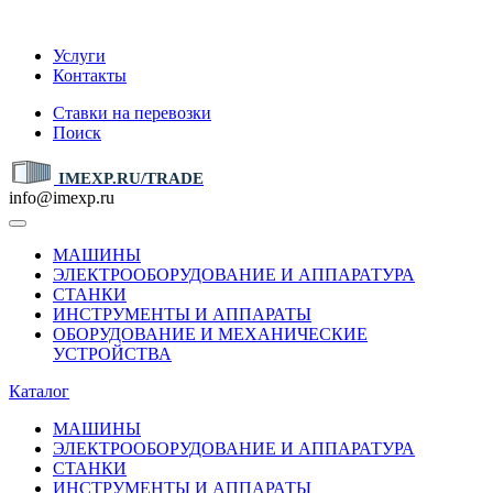
IMEXP.RU
Услуги
Контакты
Ставки на перевозки
Поиск
IMEXP.RU/TRADE
info@imexp.ru
МАШИНЫ
ЭЛЕКТРООБОРУДОВАНИЕ И АППАРАТУРА
СТАНКИ
ИНСТРУМЕНТЫ И АППАРАТЫ
ОБОРУДОВАНИЕ И МЕХАНИЧЕСКИЕ
УСТРОЙСТВА
Каталог
МАШИНЫ
ЭЛЕКТРООБОРУДОВАНИЕ И АППАРАТУРА
СТАНКИ
ИНСТРУМЕНТЫ И АППАРАТЫ