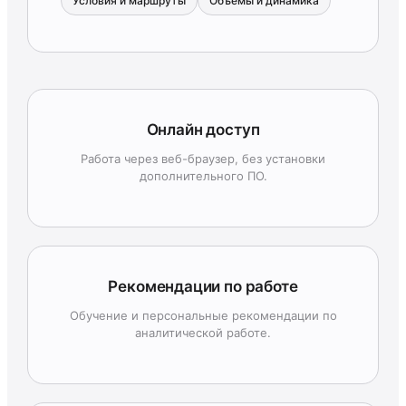
Условия и маршруты
Объёмы и динамика
Онлайн доступ
Работа через веб-браузер, без установки
дополнительного ПО.
Рекомендации по работе
Обучение и персональные рекомендации по
аналитической работе.