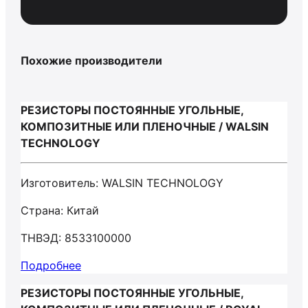
Похожие производители
РЕЗИСТОРЫ ПОСТОЯННЫЕ УГОЛЬНЫЕ,
КОМПОЗИТНЫЕ ИЛИ ПЛЕНОЧНЫЕ / WALSIN
TECHNOLOGY
Изготовитель: WALSIN TECHNOLOGY
Страна: Китай
ТНВЭД: 8533100000
Подробнее
РЕЗИСТОРЫ ПОСТОЯННЫЕ УГОЛЬНЫЕ,