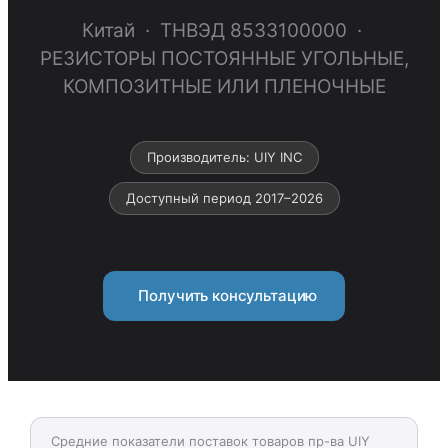
Китай · ТНВЭД 8533100000 ·
РЕЗИСТОРЫ ПОСТОЯННЫЕ УГОЛЬНЫЕ,
КОМПОЗИТНЫЕ ИЛИ ПЛЕНОЧНЫЕ
Производитель: UIY INC
Доступный период 2017–2026
Получить консультацию
Средние показатели поставок товаров пр-ва UIY