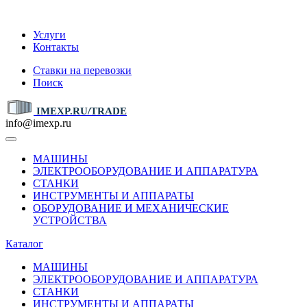
IMEXP.RU
Услуги
Контакты
Ставки на перевозки
Поиск
IMEXP.RU/TRADE
info@imexp.ru
МАШИНЫ
ЭЛЕКТРООБОРУДОВАНИЕ И АППАРАТУРА
СТАНКИ
ИНСТРУМЕНТЫ И АППАРАТЫ
ОБОРУДОВАНИЕ И МЕХАНИЧЕСКИЕ
УСТРОЙСТВА
Каталог
МАШИНЫ
ЭЛЕКТРООБОРУДОВАНИЕ И АППАРАТУРА
СТАНКИ
ИНСТРУМЕНТЫ И АППАРАТЫ