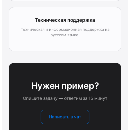
Техническая поддержка
Техническая и информационная поддержка на
русском языке.
Нужен пример?
Опишите задачу — ответим за 15 минут
Написать в чат