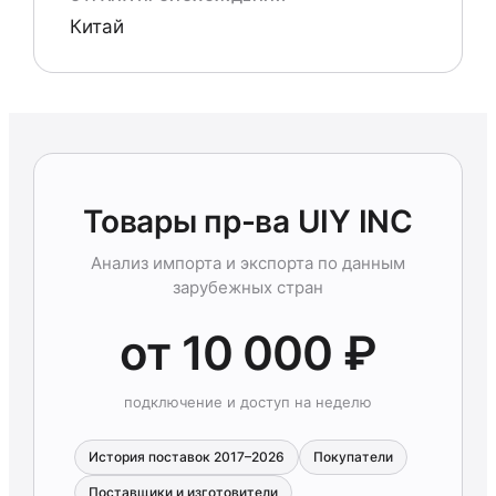
Китай
Товары пр-ва UIY INC
Анализ импорта и экспорта по данным
зарубежных стран
от 10 000 ₽
подключение и доступ на неделю
История поставок 2017–2026
Покупатели
Поставщики и изготовители