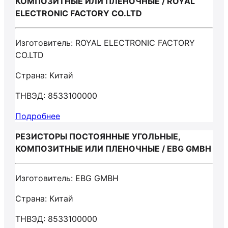
КОМПОЗИТНЫЕ ИЛИ ПЛЕНОЧНЫЕ / ROYAL
ELECTRONIC FACTORY CO.LTD
Изготовитель: ROYAL ELECTRONIC FACTORY
CO.LTD
Страна: Китай
ТНВЭД: 8533100000
Подробнее
РЕЗИСТОРЫ ПОСТОЯННЫЕ УГОЛЬНЫЕ,
КОМПОЗИТНЫЕ ИЛИ ПЛЕНОЧНЫЕ / EBG GMBH
Изготовитель: EBG GMBH
Страна: Китай
ТНВЭД: 8533100000