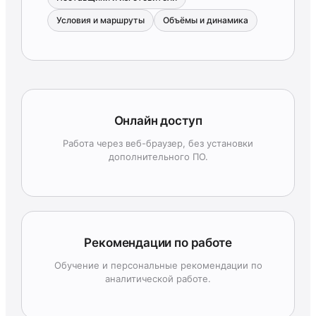
Условия и маршруты
Объёмы и динамика
Онлайн доступ
Работа через веб-браузер, без установки
дополнительного ПО.
Рекомендации по работе
Обучение и персональные рекомендации по
аналитической работе.