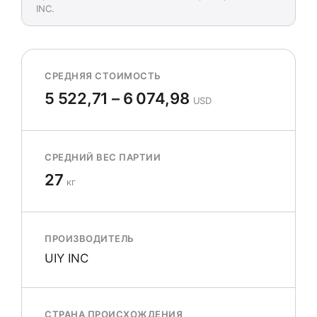
INC.
СРЕДНЯЯ СТОИМОСТЬ
5 522,71 – 6 074,98
USD
СРЕДНИЙ ВЕС ПАРТИИ
27
кг
ПРОИЗВОДИТЕЛЬ
UIY INC
СТРАНА ПРОИСХОЖДЕНИЯ