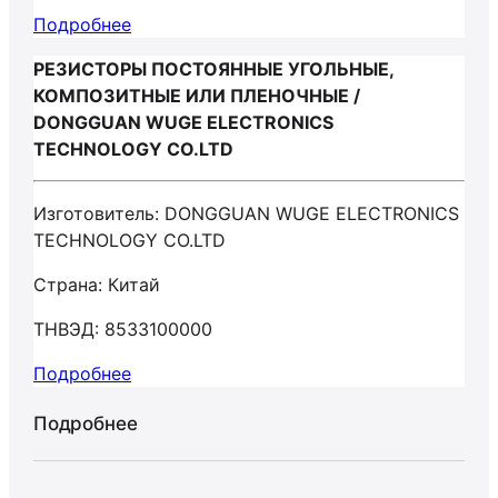
Подробнее
РЕЗИСТОРЫ ПОСТОЯННЫЕ УГОЛЬНЫЕ,
КОМПОЗИТНЫЕ ИЛИ ПЛЕНОЧНЫЕ /
DONGGUAN WUGE ELECTRONICS
TECHNOLOGY CO.LTD
Изготовитель: DONGGUAN WUGE ELECTRONICS
TECHNOLOGY CO.LTD
Страна: Китай
ТНВЭД: 8533100000
Подробнее
Подробнее