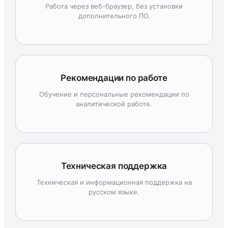
Работа через веб-браузер, без установки
дополнительного ПО.
Рекомендации по работе
Обучение и персональные рекомендации по
аналитической работе.
Техническая поддержка
Техническая и информационная поддержка на
русском языке.