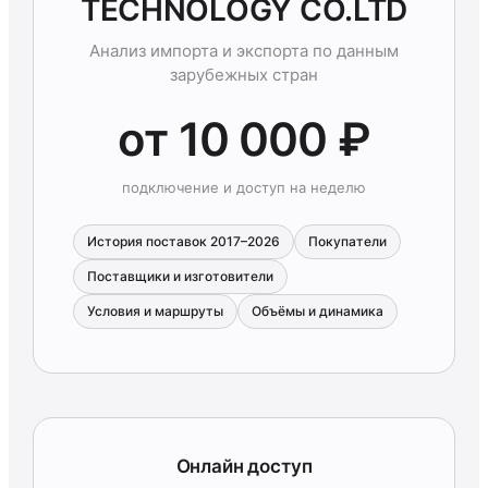
TECHNOLOGY CO.LTD
Анализ импорта и экспорта по данным
зарубежных стран
от 10 000 ₽
подключение и доступ на неделю
История поставок 2017–2026
Покупатели
Поставщики и изготовители
Условия и маршруты
Объёмы и динамика
Онлайн доступ