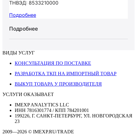
ТНВЭД: 8533210000
Подробнее
Подробнее
ВИДЫ УСЛУГ
КОНСУЛЬТАЦИЯ ПО ПОСТАВКЕ
РАЗРАБОТКА ТКП НА ИМПОРТНЫЙ ТОВАР
ВЫКУП ТОВАРА У ПРОИЗВОДИТЕЛЯ
УСЛУГИ ОКАЗЫВАЕТ
IMEXP ANALYTICS LLC
ИНН 7816301774 / КПП 784201001
199226, Г. САНКТ-ПЕТЕРБУРГ, УЛ. НОВГОРОДСКАЯ
23
2009—2026 © IMEXP.RU/TRADE