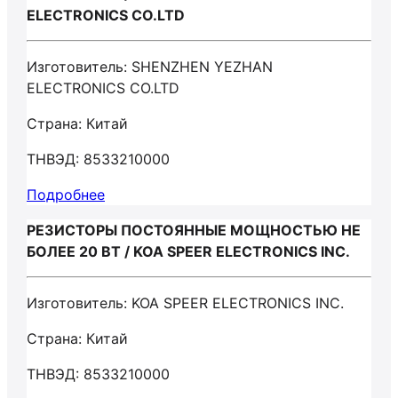
ELECTRONICS CO.LTD
Изготовитель: SHENZHEN YEZHAN
ELECTRONICS CO.LTD
Страна: Китай
ТНВЭД: 8533210000
Подробнее
РЕЗИСТОРЫ ПОСТОЯННЫЕ МОЩНОСТЬЮ НЕ
БОЛЕЕ 20 ВТ / KOA SPEER ELECTRONICS INC.
Изготовитель: KOA SPEER ELECTRONICS INC.
Страна: Китай
ТНВЭД: 8533210000