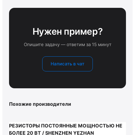
Нужен пример?
Опишите задачу — ответим за 15 минут
Написать в чат
Похожие производители
РЕЗИСТОРЫ ПОСТОЯННЫЕ МОЩНОСТЬЮ НЕ
БОЛЕЕ 20 ВТ / SHENZHEN YEZHAN