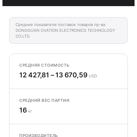
Средние показатели поставок товаров пр-ва
DONGGUAN OVATION ELECTRONICS TECHNOLOGY
CO.LTD.
СРЕДНЯЯ СТОИМОСТЬ
12 427,81 – 13 670,59
USD
СРЕДНИЙ ВЕС ПАРТИИ
16
кг
ПРОИЗВОДИТЕЛЬ