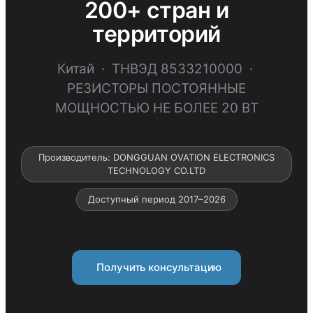
200+ стран и
территорий
Китай · ТНВЭД 8533210000 ·
РЕЗИСТОРЫ ПОСТОЯННЫЕ
МОЩНОСТЬЮ НЕ БОЛЕЕ 20 ВТ
Производитель: DONGGUAN OVATION ELECTRONICS
TECHNOLOGY CO.LTD
Доступный период 2017–2026
Получить консультацию