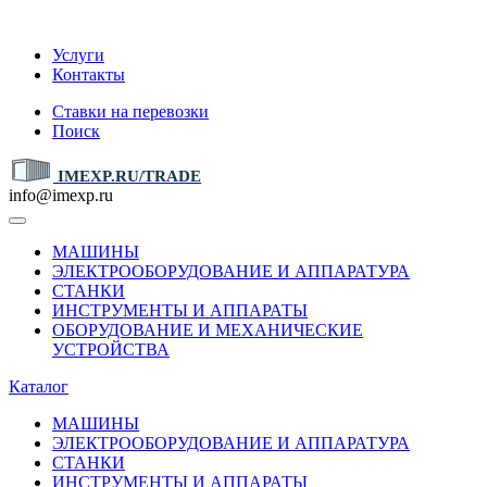
IMEXP.RU
Услуги
Контакты
Ставки на перевозки
Поиск
IMEXP.RU/TRADE
info@imexp.ru
МАШИНЫ
ЭЛЕКТРООБОРУДОВАНИЕ И АППАРАТУРА
СТАНКИ
ИНСТРУМЕНТЫ И АППАРАТЫ
ОБОРУДОВАНИЕ И МЕХАНИЧЕСКИЕ
УСТРОЙСТВА
Каталог
МАШИНЫ
ЭЛЕКТРООБОРУДОВАНИЕ И АППАРАТУРА
СТАНКИ
ИНСТРУМЕНТЫ И АППАРАТЫ