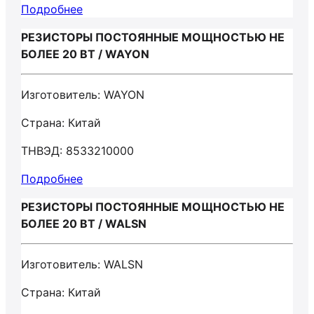
Подробнее
РЕЗИСТОРЫ ПОСТОЯННЫЕ МОЩНОСТЬЮ НЕ
БОЛЕЕ 20 ВТ / WAYON
Изготовитель: WAYON
Страна: Китай
ТНВЭД: 8533210000
Подробнее
РЕЗИСТОРЫ ПОСТОЯННЫЕ МОЩНОСТЬЮ НЕ
БОЛЕЕ 20 ВТ / WALSN
Изготовитель: WALSN
Страна: Китай