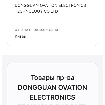
DONGGUAN OVATION ELECTRONICS
TECHNOLOGY CO.LTD
СТРАНА ПРОИСХОЖДЕНИЯ
Китай
Товары пр-ва
DONGGUAN OVATION
ELECTRONICS