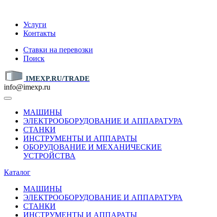
IMEXP.RU
Услуги
Контакты
Ставки на перевозки
Поиск
IMEXP.RU/TRADE
info@imexp.ru
МАШИНЫ
ЭЛЕКТРООБОРУДОВАНИЕ И АППАРАТУРА
СТАНКИ
ИНСТРУМЕНТЫ И АППАРАТЫ
ОБОРУДОВАНИЕ И МЕХАНИЧЕСКИЕ
УСТРОЙСТВА
Каталог
МАШИНЫ
ЭЛЕКТРООБОРУДОВАНИЕ И АППАРАТУРА
СТАНКИ
ИНСТРУМЕНТЫ И АППАРАТЫ