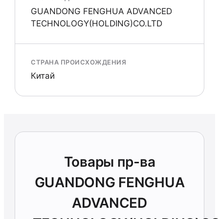
GUANDONG FENGHUA ADVANCED
TECHNOLOGY(HOLDING)CO.LTD
СТРАНА ПРОИСХОЖДЕНИЯ
Китай
Товары пр-ва
GUANDONG FENGHUA
ADVANCED