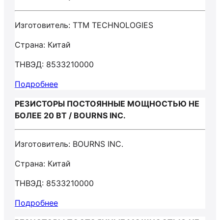
Изготовитель: TTM TECHNOLOGIES
Страна: Китай
ТНВЭД: 8533210000
Подробнее
РЕЗИСТОРЫ ПОСТОЯННЫЕ МОЩНОСТЬЮ НЕ
БОЛЕЕ 20 ВТ / BOURNS INC.
Изготовитель: BOURNS INC.
Страна: Китай
ТНВЭД: 8533210000
Подробнее