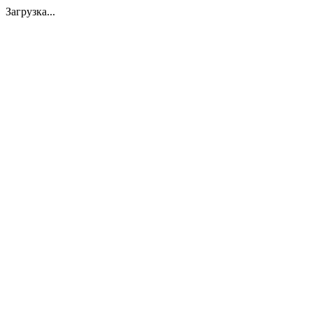
Загрузка...