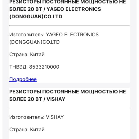
РЕЗИСТОРЫ ПОСТОЯННЫЕ МОЩНОСТЬЮ НЕ
БОЛЕЕ 20 ВТ / YAGEO ELECTRONICS
(DONGGUAN)CO.LTD
Изготовитель: YAGEO ELECTRONICS
(DONGGUAN)CO.LTD
Страна: Китай
ТНВЭД: 8533210000
Подробнее
РЕЗИСТОРЫ ПОСТОЯННЫЕ МОЩНОСТЬЮ НЕ
БОЛЕЕ 20 ВТ / VISHAY
Изготовитель: VISHAY
Страна: Китай