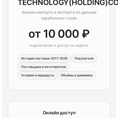
TECHNOLOGY(HOLDING)CO
Анализ импорта и экспорта по данным
зарубежных стран
от 10 000 ₽
подключение и доступ на неделю
История поставок 2017–2026
Покупатели
Поставщики и изготовители
Условия и маршруты
Объёмы и динамика
Онлайн доступ