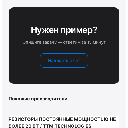
Нужен пример?
Опишите задачу — ответим за 15 минут
Написать в чат
Похожие производители
РЕЗИСТОРЫ ПОСТОЯННЫЕ МОЩНОСТЬЮ НЕ
БОЛЕЕ 20 ВТ / TTM TECHNOLOGIES