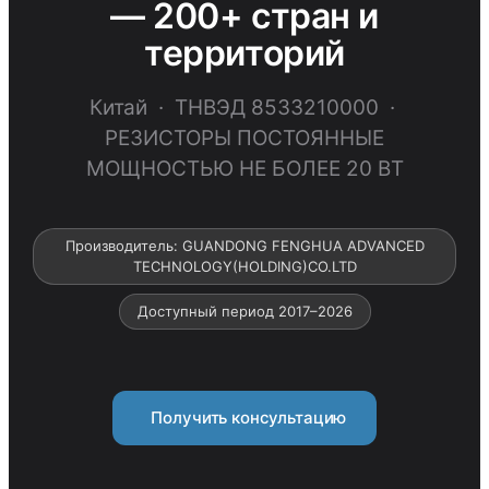
— 200+ стран и
территорий
Китай · ТНВЭД 8533210000 ·
РЕЗИСТОРЫ ПОСТОЯННЫЕ
МОЩНОСТЬЮ НЕ БОЛЕЕ 20 ВТ
Производитель: GUANDONG FENGHUA ADVANCED
TECHNOLOGY(HOLDING)CO.LTD
Доступный период 2017–2026
Получить консультацию