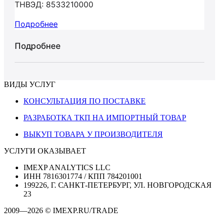
ТНВЭД: 8533210000
Подробнее
Подробнее
ВИДЫ УСЛУГ
КОНСУЛЬТАЦИЯ ПО ПОСТАВКЕ
РАЗРАБОТКА ТКП НА ИМПОРТНЫЙ ТОВАР
ВЫКУП ТОВАРА У ПРОИЗВОДИТЕЛЯ
УСЛУГИ ОКАЗЫВАЕТ
IMEXP ANALYTICS LLC
ИНН 7816301774 / КПП 784201001
199226, Г. САНКТ-ПЕТЕРБУРГ, УЛ. НОВГОРОДСКАЯ
23
2009—2026 © IMEXP.RU/TRADE