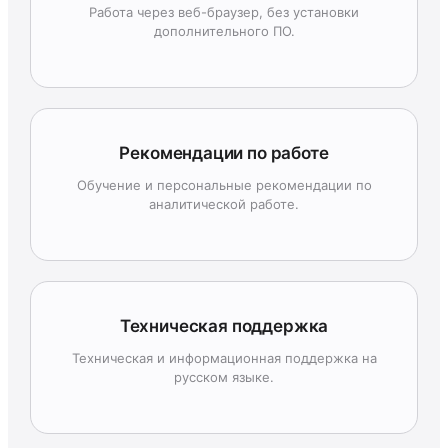
Работа через веб-браузер, без установки
дополнительного ПО.
Рекомендации по работе
Обучение и персональные рекомендации по
аналитической работе.
Техническая поддержка
Техническая и информационная поддержка на
русском языке.