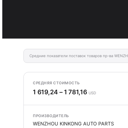
Средние показатели поставок товаров пр-ва WENZ
СРЕДНЯЯ СТОИМОСТЬ
1 619,24 – 1 781,16
USD
ПРОИЗВОДИТЕЛЬ
WENZHOU KINKONG AUTO PARTS