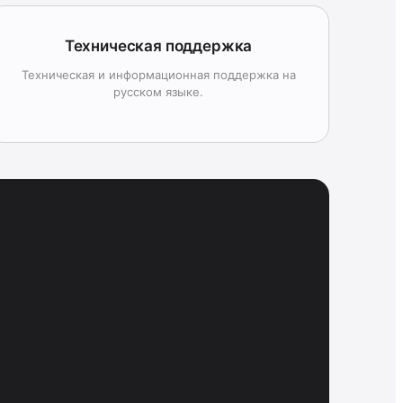
Техническая поддержка
Техническая и информационная поддержка на
русском языке.