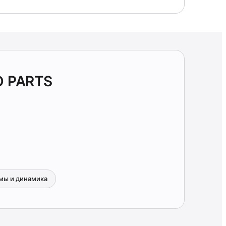
O PARTS
мы и динамика