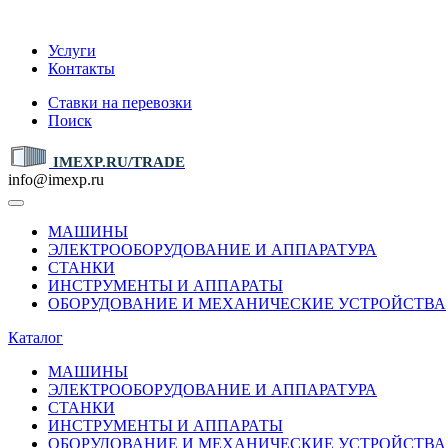
IMEXP.RU
Услуги
Контакты
Ставки на перевозки
Поиск
IMEXP.RU/TRADE
info@imexp.ru
МАШИНЫ
ЭЛЕКТРООБОРУДОВАНИЕ И АППАРАТУРА
СТАНКИ
ИНСТРУМЕНТЫ И АППАРАТЫ
ОБОРУДОВАНИЕ И МЕХАНИЧЕСКИЕ УСТРОЙСТВА
Каталог
МАШИНЫ
ЭЛЕКТРООБОРУДОВАНИЕ И АППАРАТУРА
СТАНКИ
ИНСТРУМЕНТЫ И АППАРАТЫ
ОБОРУДОВАНИЕ И МЕХАНИЧЕСКИЕ УСТРОЙСТВА