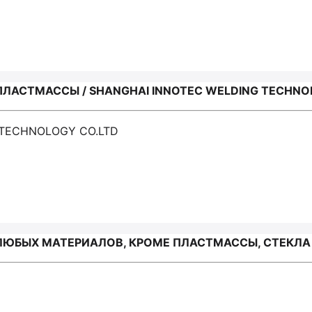
ЛАСТМАССЫ / SHANGHAI INNOTEC WELDING TECHNO
 TECHNOLOGY CO.LTD
ЮБЫХ МАТЕРИАЛОВ, КРОМЕ ПЛАСТМАССЫ, СТЕКЛА И 