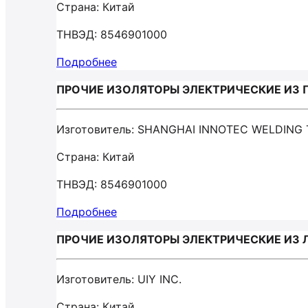
Страна: Китай
ТНВЭД: 8546901000
Подробнее
ПРОЧИЕ ИЗОЛЯТОРЫ ЭЛЕКТРИЧЕСКИЕ ИЗ П
Изготовитель: SHANGHAI INNOTEC WELDING
Страна: Китай
ТНВЭД: 8546901000
Подробнее
ПРОЧИЕ ИЗОЛЯТОРЫ ЭЛЕКТРИЧЕСКИЕ ИЗ Л
Изготовитель: UIY INC.
Страна: Китай