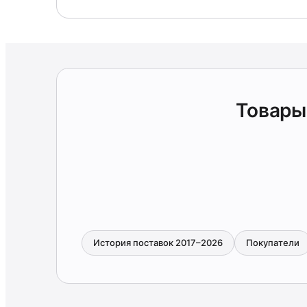
Товары
История поставок 2017–2026
Покупатели