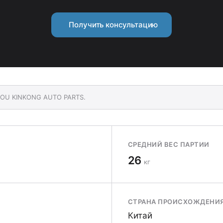
Получить консультацию
HOU KINKONG AUTO PARTS.
СРЕДНИЙ ВЕС ПАРТИИ
26
кг
СТРАНА ПРОИСХОЖДЕНИ
Китай