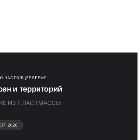
ПО НАСТОЯЩЕЕ ВРЕМЯ
ан и территорий
КИЕ ИЗ ПЛАСТМАССЫ
017–2026