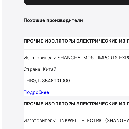
Похожие производители
ПРОЧИЕ ИЗОЛЯТОРЫ ЭЛЕКТРИЧЕСКИЕ ИЗ П
Изготовитель: SHANGHAI MOST IMPORT& EXP
Страна: Китай
ТНВЭД: 8546901000
Подробнее
ПРОЧИЕ ИЗОЛЯТОРЫ ЭЛЕКТРИЧЕСКИЕ ИЗ ПЛ
Изготовитель: LINKWELL ELECTRIC (SHANGHA