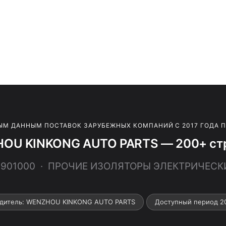
ЫМ ДАННЫМ ПОСТАВОК ЗАРУБЕЖНЫХ КОМПАНИЙ С 2017 ГОДА 
OU KINKONG AUTO PARTS — 200+ стр
46901000 · ПРОЧИЕ ИЗОЛЯТОРЫ ЭЛЕКТРИЧЕС
дитель: WENZHOU KINKONG AUTO PARTS
Доступный период 2