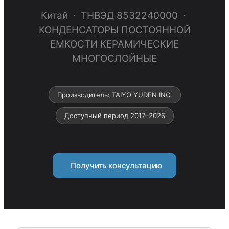
Китай · ТНВЭД 8532240000 ·
КОНДЕНСАТОРЫ ПОСТОЯННОЙ
ЕМКОСТИ КЕРАМИЧЕСКИЕ
МНОГОСЛОЙНЫЕ
Производитель: TAIYO YUDEN INC.
Доступный период 2017–2026
Получить консультацию