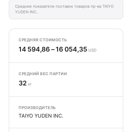
Средние показатели поставок товаров пр-ва TAIYO
YUDEN INC..
СРЕДНЯЯ СТОИМОСТЬ
14 594,86 – 16 054,35
USD
СРЕДНИЙ ВЕС ПАРТИИ
32
кг
ПРОИЗВОДИТЕЛЬ
TAIYO YUDEN INC.