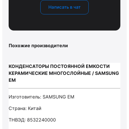
Написать в чат
Похожие производители
КОНДЕНСАТОРЫ ПОСТОЯННОЙ ЕМКОСТИ
КЕРАМИЧЕСКИЕ МНОГОСЛОЙНЫЕ / SAMSUNG
EM
Изготовитель: SAMSUNG EM
Страна: Китай
ТНВЭД: 8532240000