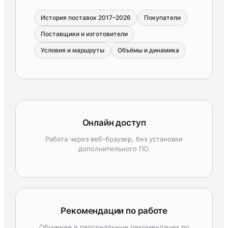
История поставок 2017–2026
Покупатели
Поставщики и изготовители
Условия и маршруты
Объёмы и динамика
Онлайн доступ
Работа через веб-браузер, без установки
дополнительного ПО.
Рекомендации по работе
Обучение и персональные рекомендации по