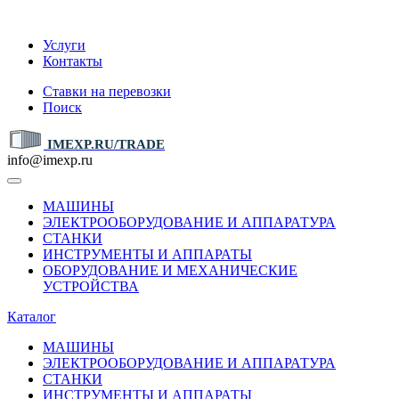
IMEXP.RU
Услуги
Контакты
Ставки на перевозки
Поиск
IMEXP.RU/TRADE
info@imexp.ru
МАШИНЫ
ЭЛЕКТРООБОРУДОВАНИЕ И АППАРАТУРА
СТАНКИ
ИНСТРУМЕНТЫ И АППАРАТЫ
ОБОРУДОВАНИЕ И МЕХАНИЧЕСКИЕ
УСТРОЙСТВА
Каталог
МАШИНЫ
ЭЛЕКТРООБОРУДОВАНИЕ И АППАРАТУРА
СТАНКИ
ИНСТРУМЕНТЫ И АППАРАТЫ