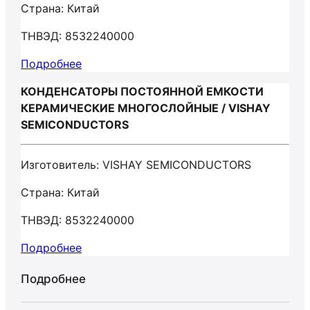
Страна: Китай
ТНВЭД: 8532240000
Подробнее
КОНДЕНСАТОРЫ ПОСТОЯННОЙ ЕМКОСТИ
КЕРАМИЧЕСКИЕ МНОГОСЛОЙНЫЕ / VISHAY
SEMICONDUCTORS
Изготовитель: VISHAY SEMICONDUCTORS
Страна: Китай
ТНВЭД: 8532240000
Подробнее
Подробнее