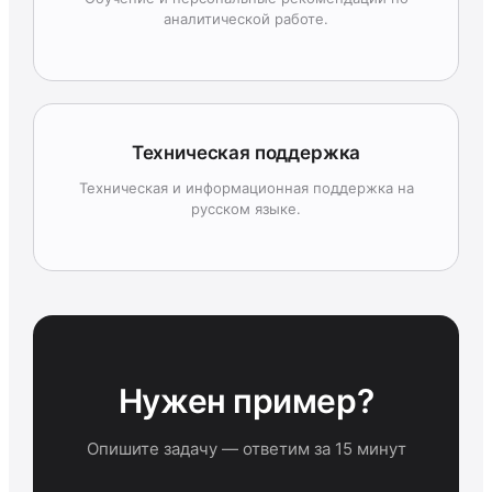
аналитической работе.
Техническая поддержка
Техническая и информационная поддержка на
русском языке.
Нужен пример?
Опишите задачу — ответим за 15 минут