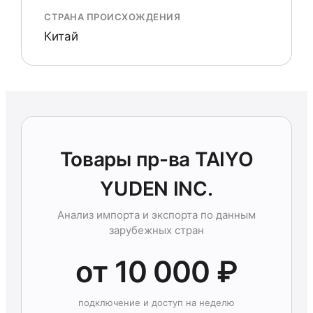
СТРАНА ПРОИСХОЖДЕНИЯ
Китай
Товары пр-ва TAIYO
YUDEN INC.
Анализ импорта и экспорта по данным
зарубежных стран
от 10 000 ₽
подключение и доступ на неделю