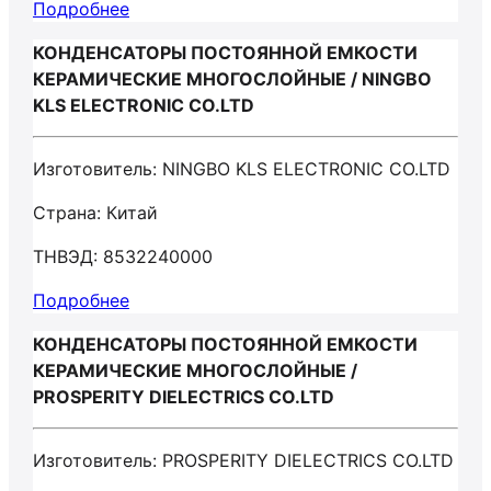
Подробнее
КОНДЕНСАТОРЫ ПОСТОЯННОЙ ЕМКОСТИ
КЕРАМИЧЕСКИЕ МНОГОСЛОЙНЫЕ / NINGBO
KLS ELECTRONIC CO.LTD
Изготовитель: NINGBO KLS ELECTRONIC CO.LTD
Страна: Китай
ТНВЭД: 8532240000
Подробнее
КОНДЕНСАТОРЫ ПОСТОЯННОЙ ЕМКОСТИ
КЕРАМИЧЕСКИЕ МНОГОСЛОЙНЫЕ /
PROSPERITY DIELECTRICS CO.LTD
Изготовитель: PROSPERITY DIELECTRICS CO.LTD