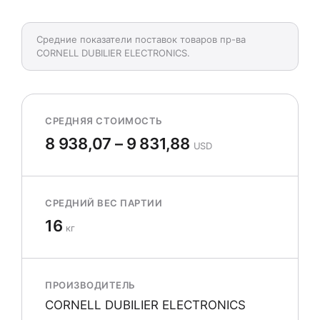
Средние показатели поставок товаров пр-ва
CORNELL DUBILIER ELECTRONICS.
СРЕДНЯЯ СТОИМОСТЬ
8 938,07 – 9 831,88
USD
СРЕДНИЙ ВЕС ПАРТИИ
16
кг
ПРОИЗВОДИТЕЛЬ
CORNELL DUBILIER ELECTRONICS