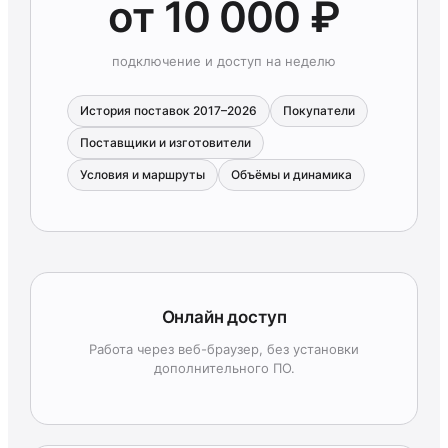
от 10 000 ₽
подключение и доступ на неделю
История поставок 2017–2026
Покупатели
Поставщики и изготовители
Условия и маршруты
Объёмы и динамика
Онлайн доступ
Работа через веб-браузер, без установки
дополнительного ПО.