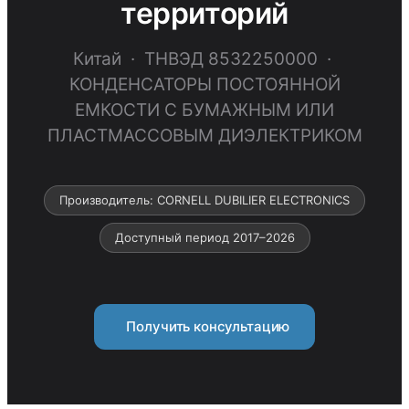
территорий
Китай · ТНВЭД 8532250000 ·
КОНДЕНСАТОРЫ ПОСТОЯННОЙ
ЕМКОСТИ С БУМАЖНЫМ ИЛИ
ПЛАСТМАССОВЫМ ДИЭЛЕКТРИКОМ
Производитель: CORNELL DUBILIER ELECTRONICS
Доступный период 2017–2026
Получить консультацию