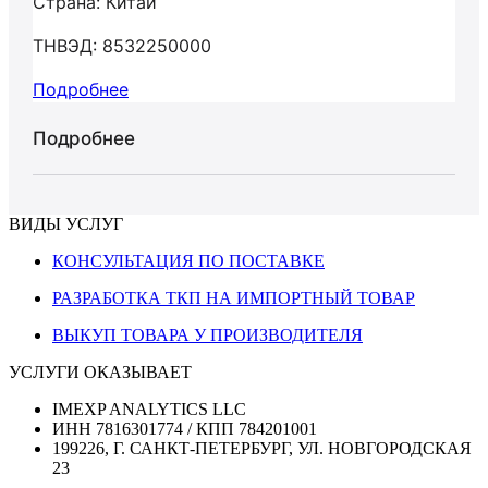
Страна: Китай
ТНВЭД: 8532250000
Подробнее
Подробнее
ВИДЫ УСЛУГ
КОНСУЛЬТАЦИЯ ПО ПОСТАВКЕ
РАЗРАБОТКА ТКП НА ИМПОРТНЫЙ ТОВАР
ВЫКУП ТОВАРА У ПРОИЗВОДИТЕЛЯ
УСЛУГИ ОКАЗЫВАЕТ
IMEXP ANALYTICS LLC
ИНН 7816301774 / КПП 784201001
199226, Г. САНКТ-ПЕТЕРБУРГ, УЛ. НОВГОРОДСКАЯ
23