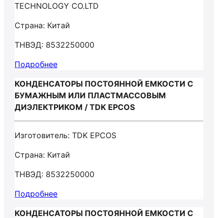
TECHNOLOGY CO.LTD
Страна: Китай
ТНВЭД: 8532250000
Подробнее
КОНДЕНСАТОРЫ ПОСТОЯННОЙ ЕМКОСТИ С
БУМАЖНЫМ ИЛИ ПЛАСТМАССОВЫМ
ДИЭЛЕКТРИКОМ / TDK EPCOS
Изготовитель: TDK EPCOS
Страна: Китай
ТНВЭД: 8532250000
Подробнее
КОНДЕНСАТОРЫ ПОСТОЯННОЙ ЕМКОСТИ С