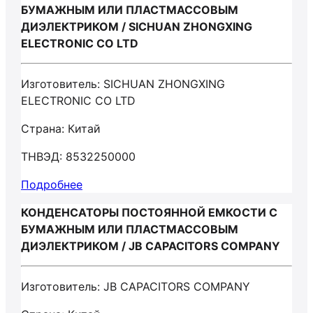
БУМАЖНЫМ ИЛИ ПЛАСТМАССОВЫМ
ДИЭЛЕКТРИКОМ / SICHUAN ZHONGXING
ELECTRONIC CO LTD
Изготовитель: SICHUAN ZHONGXING
ELECTRONIC CO LTD
Страна: Китай
ТНВЭД: 8532250000
Подробнее
КОНДЕНСАТОРЫ ПОСТОЯННОЙ ЕМКОСТИ С
БУМАЖНЫМ ИЛИ ПЛАСТМАССОВЫМ
ДИЭЛЕКТРИКОМ / JB CAPACITORS COMPANY
Изготовитель: JB CAPACITORS COMPANY