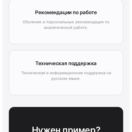
Рекомендации по работе
Обучение и персональные рекомендации по
аналитической работе.
Техническая поддержка
Техническая и информационная поддержка на
русском языке.
Нужен пример?