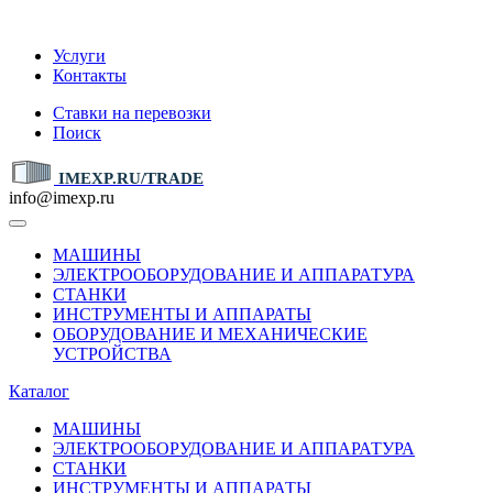
IMEXP.RU
Услуги
Контакты
Ставки на перевозки
Поиск
IMEXP.RU/TRADE
info@imexp.ru
МАШИНЫ
ЭЛЕКТРООБОРУДОВАНИЕ И АППАРАТУРА
СТАНКИ
ИНСТРУМЕНТЫ И АППАРАТЫ
ОБОРУДОВАНИЕ И МЕХАНИЧЕСКИЕ
УСТРОЙСТВА
Каталог
МАШИНЫ
ЭЛЕКТРООБОРУДОВАНИЕ И АППАРАТУРА
СТАНКИ
ИНСТРУМЕНТЫ И АППАРАТЫ