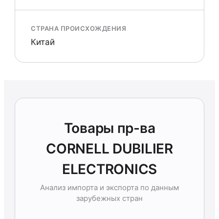
СТРАНА ПРОИСХОЖДЕНИЯ
Китай
Товары пр-ва
CORNELL DUBILIER
ELECTRONICS
Анализ импорта и экспорта по данным
зарубежных стран