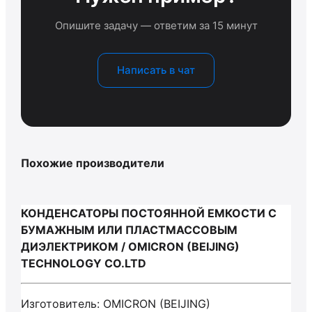
Опишите задачу — ответим за 15 минут
Написать в чат
Похожие производители
КОНДЕНСАТОРЫ ПОСТОЯННОЙ ЕМКОСТИ С
БУМАЖНЫМ ИЛИ ПЛАСТМАССОВЫМ
ДИЭЛЕКТРИКОМ / OMICRON (BEIJING)
TECHNOLOGY CO.LTD
Изготовитель: OMICRON (BEIJING)