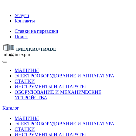
IMEXP.RU
Услуги
Контакты
Ставки на перевозки
Поиск
IMEXP.RU/TRADE
info@imexp.ru
МАШИНЫ
ЭЛЕКТРООБОРУДОВАНИЕ И АППАРАТУРА
СТАНКИ
ИНСТРУМЕНТЫ И АППАРАТЫ
ОБОРУДОВАНИЕ И МЕХАНИЧЕСКИЕ
УСТРОЙСТВА
Каталог
МАШИНЫ
ЭЛЕКТРООБОРУДОВАНИЕ И АППАРАТУРА
СТАНКИ
ИНСТРУМЕНТЫ И АППАРАТЫ