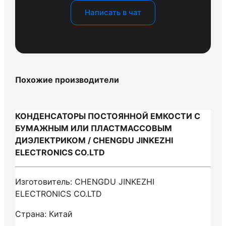
Написать в чат
Похожие производители
КОНДЕНСАТОРЫ ПОСТОЯННОЙ ЕМКОСТИ С
БУМАЖНЫМ ИЛИ ПЛАСТМАССОВЫМ
ДИЭЛЕКТРИКОМ / CHENGDU JINKEZHI
ELECTRONICS CO.LTD
Изготовитель: CHENGDU JINKEZHI
ELECTRONICS CO.LTD
Страна: Китай