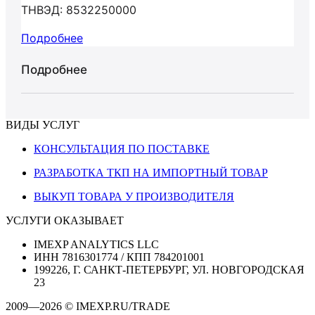
ТНВЭД: 8532250000
Подробнее
Подробнее
ВИДЫ УСЛУГ
КОНСУЛЬТАЦИЯ ПО ПОСТАВКЕ
РАЗРАБОТКА ТКП НА ИМПОРТНЫЙ ТОВАР
ВЫКУП ТОВАРА У ПРОИЗВОДИТЕЛЯ
УСЛУГИ ОКАЗЫВАЕТ
IMEXP ANALYTICS LLC
ИНН 7816301774 / КПП 784201001
199226, Г. САНКТ-ПЕТЕРБУРГ, УЛ. НОВГОРОДСКАЯ
23
2009—2026 © IMEXP.RU/TRADE