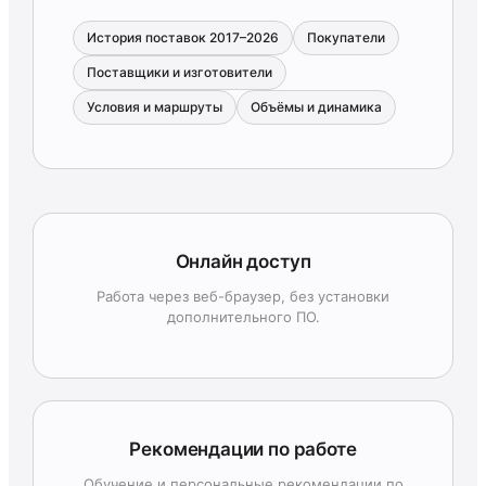
История поставок 2017–2026
Покупатели
Поставщики и изготовители
Условия и маршруты
Объёмы и динамика
Онлайн доступ
Работа через веб-браузер, без установки
дополнительного ПО.
Рекомендации по работе
Обучение и персональные рекомендации по