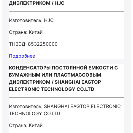
ДИЭЛЕКТРИКОМ / HJC
Изготовитель: HJC
Страна: Китай
ТНВЭД: 8532250000
Подробнее
КОНДЕНСАТОРЫ ПОСТОЯННОЙ ЕМКОСТИ С
БУМАЖНЫМ ИЛИ ПЛАСТМАССОВЫМ
ДИЭЛЕКТРИКОМ / SHANGHAI EAGTOP
ELECTRONIC TECHNOLOGY CO.LTD
Изготовитель: SHANGHAI EAGTOP ELECTRONIC
TECHNOLOGY CO.LTD
Страна: Китай