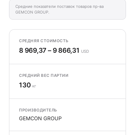
Средние показатели поставок товаров пр-ва
GEMCON GROUP.
СРЕДНЯЯ СТОИМОСТЬ
8 969,37 – 9 866,31
USD
СРЕДНИЙ ВЕС ПАРТИИ
130
кг
ПРОИЗВОДИТЕЛЬ
GEMCON GROUP