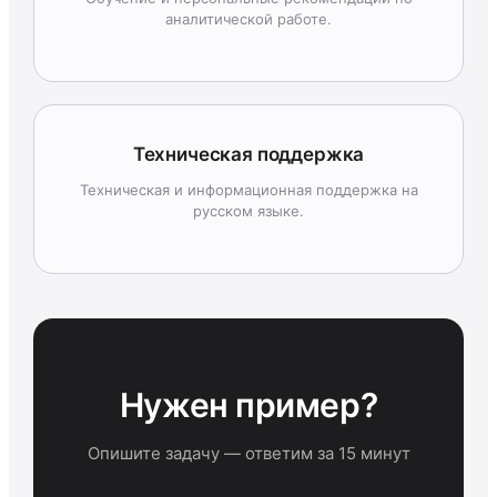
аналитической работе.
Техническая поддержка
Техническая и информационная поддержка на
русском языке.
Нужен пример?
Опишите задачу — ответим за 15 минут