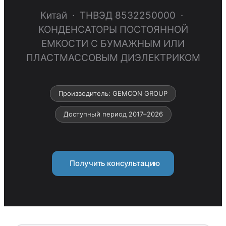
Китай · ТНВЭД 8532250000 ·
КОНДЕНСАТОРЫ ПОСТОЯННОЙ
ЕМКОСТИ С БУМАЖНЫМ ИЛИ
ПЛАСТМАССОВЫМ ДИЭЛЕКТРИКОМ
Производитель: GEMCON GROUP
Доступный период 2017–2026
Получить консультацию