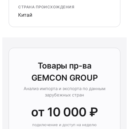
СТРАНА ПРОИСХОЖДЕНИЯ
Китай
Товары пр-ва
GEMCON GROUP
Анализ импорта и экспорта по данным
зарубежных стран
от 10 000 ₽
подключение и доступ на неделю