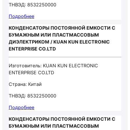
ТНВЭД: 8532250000
Подробнее
КОНДЕНСАТОРЫ ПОСТОЯННОЙ ЕМКОСТИ С
БУМАЖНЫМ ИЛИ ПЛАСТМАССОВЫМ
ДИЭЛЕКТРИКОМ / KUAN KUN ELECTRONIC
ENTERPRISE CO.LTD
Изготовитель: KUAN KUN ELECTRONIC
ENTERPRISE CO.LTD
Страна: Китай
ТНВЭД: 8532250000
Подробнее
КОНДЕНСАТОРЫ ПОСТОЯННОЙ ЕМКОСТИ С
БУМАЖНЫМ ИЛИ ПЛАСТМАССОВЫМ