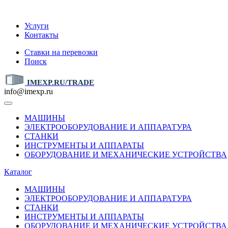
IMEXP.RU
Услуги
Контакты
Ставки на перевозки
Поиск
IMEXP.RU/TRADE
info@imexp.ru
МАШИНЫ
ЭЛЕКТРООБОРУДОВАНИЕ И АППАРАТУРА
СТАНКИ
ИНСТРУМЕНТЫ И АППАРАТЫ
ОБОРУДОВАНИЕ И МЕХАНИЧЕСКИЕ УСТРОЙСТВА
Каталог
МАШИНЫ
ЭЛЕКТРООБОРУДОВАНИЕ И АППАРАТУРА
СТАНКИ
ИНСТРУМЕНТЫ И АППАРАТЫ
ОБОРУДОВАНИЕ И МЕХАНИЧЕСКИЕ УСТРОЙСТВА