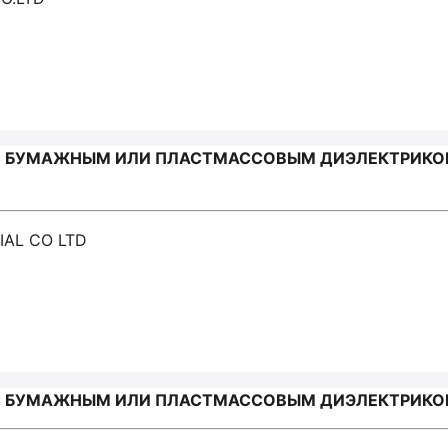
БУМАЖНЫМ ИЛИ ПЛАСТМАССОВЫМ ДИЭЛЕКТРИКОМ /
IAL CO LTD
 БУМАЖНЫМ ИЛИ ПЛАСТМАССОВЫМ ДИЭЛЕКТРИКОМ 