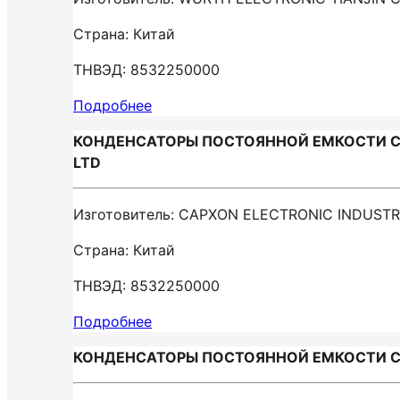
Страна: Китай
ТНВЭД: 8532250000
Подробнее
КОНДЕНСАТОРЫ ПОСТОЯННОЙ ЕМКОСТИ С 
LTD
Изготовитель: CAPXON ELECTRONIC INDUSTR
Страна: Китай
ТНВЭД: 8532250000
Подробнее
КОНДЕНСАТОРЫ ПОСТОЯННОЙ ЕМКОСТИ С