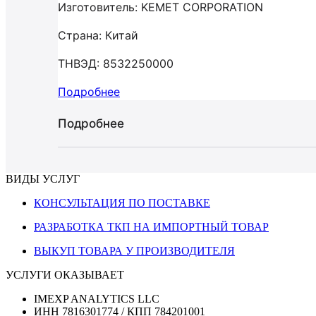
Изготовитель: KEMET CORPORATION
Страна: Китай
ТНВЭД: 8532250000
Подробнее
Подробнее
ВИДЫ УСЛУГ
КОНСУЛЬТАЦИЯ ПО ПОСТАВКЕ
РАЗРАБОТКА ТКП НА ИМПОРТНЫЙ ТОВАР
ВЫКУП ТОВАРА У ПРОИЗВОДИТЕЛЯ
УСЛУГИ ОКАЗЫВАЕТ
IMEXP ANALYTICS LLC
ИНН 7816301774 / КПП 784201001