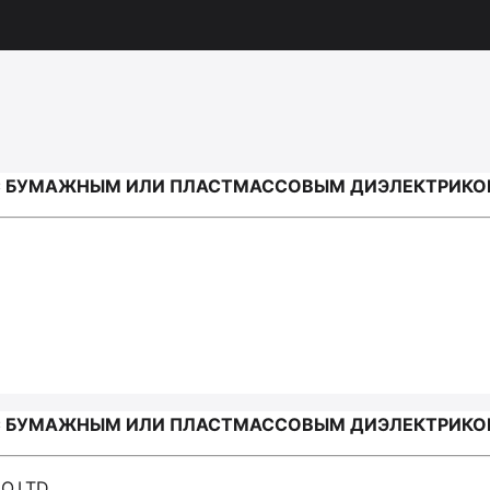
БУМАЖНЫМ ИЛИ ПЛАСТМАССОВЫМ ДИЭЛЕКТРИКОМ / 
БУМАЖНЫМ ИЛИ ПЛАСТМАССОВЫМ ДИЭЛЕКТРИКОМ / 
O.LTD