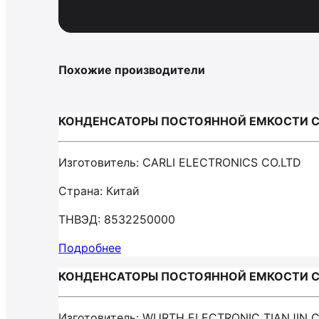
Похожие производители
КОНДЕНСАТОРЫ ПОСТОЯННОЙ ЕМКОСТИ С 
Изготовитель: CARLI ELECTRONICS CO.LTD
Страна: Китай
ТНВЭД: 8532250000
Подробнее
КОНДЕНСАТОРЫ ПОСТОЯННОЙ ЕМКОСТИ С 
Изготовитель: WURTH ELECTRONIC TIANJIN C