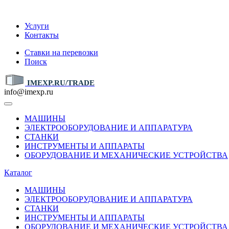
IMEXP.RU
Услуги
Контакты
Ставки на перевозки
Поиск
IMEXP.RU/TRADE
info@imexp.ru
МАШИНЫ
ЭЛЕКТРООБОРУДОВАНИЕ И АППАРАТУРА
СТАНКИ
ИНСТРУМЕНТЫ И АППАРАТЫ
ОБОРУДОВАНИЕ И МЕХАНИЧЕСКИЕ УСТРОЙСТВА
Каталог
МАШИНЫ
ЭЛЕКТРООБОРУДОВАНИЕ И АППАРАТУРА
СТАНКИ
ИНСТРУМЕНТЫ И АППАРАТЫ
ОБОРУДОВАНИЕ И МЕХАНИЧЕСКИЕ УСТРОЙСТВА