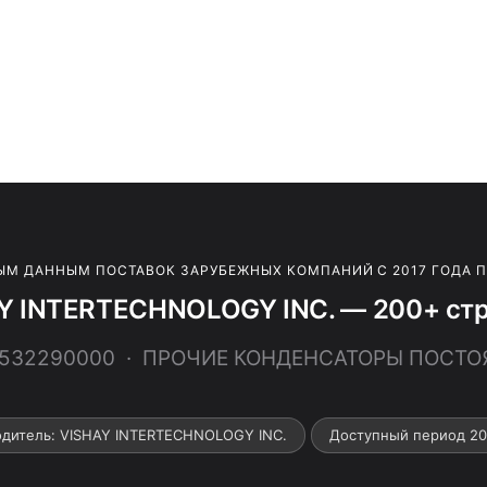
ЫМ ДАННЫМ ПОСТАВОК ЗАРУБЕЖНЫХ КОМПАНИЙ С 2017 ГОДА 
Y INTERTECHNOLOGY INC. — 200+ стр
 8532290000 · ПРОЧИЕ КОНДЕНСАТОРЫ ПОСТ
одитель: VISHAY INTERTECHNOLOGY INC.
Доступный период 20