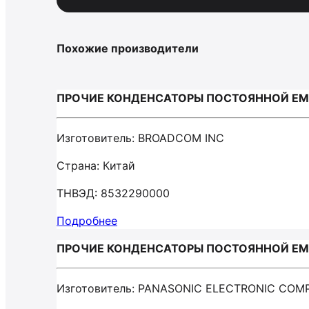
Похожие производители
ПРОЧИЕ КОНДЕНСАТОРЫ ПОСТОЯННОЙ ЕМК
Изготовитель: BROADCOM INC
Страна: Китай
ТНВЭД: 8532290000
Подробнее
ПРОЧИЕ КОНДЕНСАТОРЫ ПОСТОЯННОЙ ЕМК
Изготовитель: PANASONIC ELECTRONIC CO