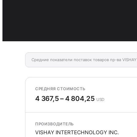
Средние показатели поставок товаров пр-ва VISHA
СРЕДНЯЯ СТОИМОСТЬ
4 367,5 – 4 804,25
USD
ПРОИЗВОДИТЕЛЬ
VISHAY INTERTECHNOLOGY INC.