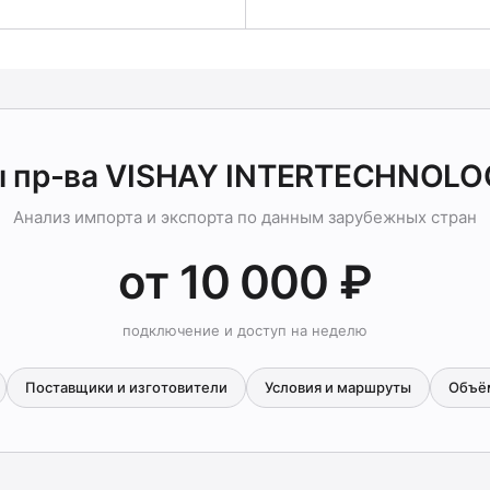
 пр-ва VISHAY INTERTECHNOLO
Анализ импорта и экспорта по данным зарубежных стран
от 10 000 ₽
подключение и доступ на неделю
Поставщики и изготовители
Условия и маршруты
Объё