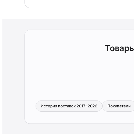
Товары
История поставок 2017–2026
Покупатели