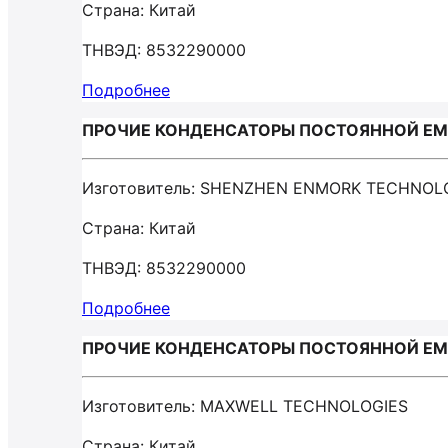
Страна: Китай
ТНВЭД: 8532290000
Подробнее
ПРОЧИЕ КОНДЕНСАТОРЫ ПОСТОЯННОЙ ЕМК
Изготовитель: SHENZHEN ENMORK TECHNOL
Страна: Китай
ТНВЭД: 8532290000
Подробнее
ПРОЧИЕ КОНДЕНСАТОРЫ ПОСТОЯННОЙ ЕМК
Изготовитель: MAXWELL TECHNOLOGIES
Страна: Китай