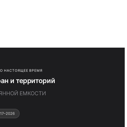
ПО НАСТОЯЩЕЕ ВРЕМЯ
ан и территорий
ОЯННОЙ ЕМКОСТИ
17–2026