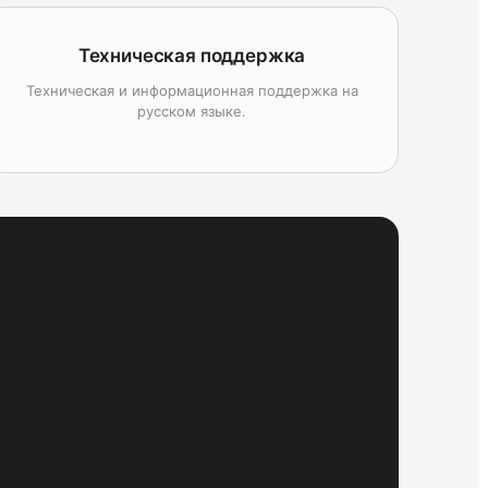
Техническая поддержка
Техническая и информационная поддержка на
русском языке.