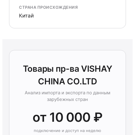
СТРАНА ПРОИСХОЖДЕНИЯ
Китай
Товары пр-ва VISHAY
CHINA CO.LTD
Анализ импорта и экспорта по данным
зарубежных стран
от 10 000 ₽
подключение и доступ на неделю