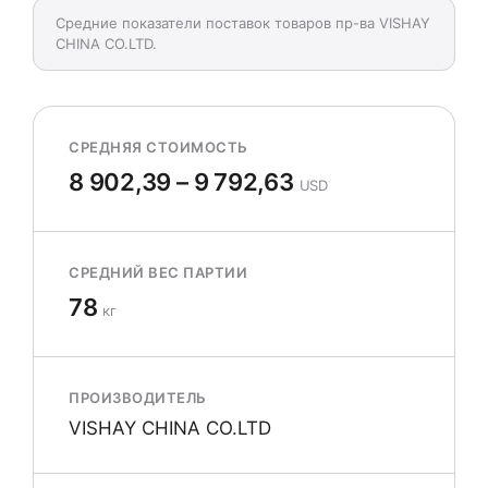
Средние показатели поставок товаров пр-ва VISHAY
CHINA CO.LTD.
СРЕДНЯЯ СТОИМОСТЬ
8 902,39 – 9 792,63
USD
СРЕДНИЙ ВЕС ПАРТИИ
78
кг
ПРОИЗВОДИТЕЛЬ
VISHAY CHINA CO.LTD