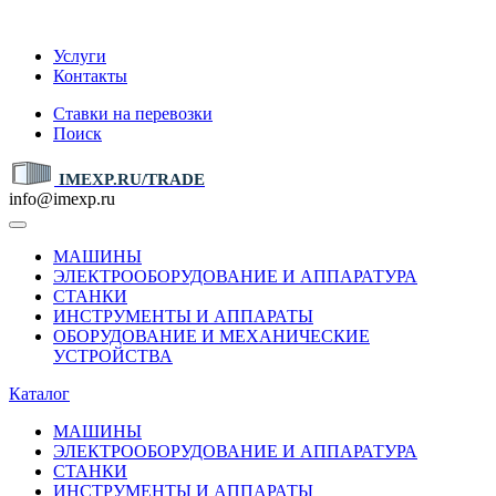
IMEXP.RU
Услуги
Контакты
Ставки на перевозки
Поиск
IMEXP.RU/TRADE
info@imexp.ru
МАШИНЫ
ЭЛЕКТРООБОРУДОВАНИЕ И АППАРАТУРА
СТАНКИ
ИНСТРУМЕНТЫ И АППАРАТЫ
ОБОРУДОВАНИЕ И МЕХАНИЧЕСКИЕ
УСТРОЙСТВА
Каталог
МАШИНЫ
ЭЛЕКТРООБОРУДОВАНИЕ И АППАРАТУРА
СТАНКИ
ИНСТРУМЕНТЫ И АППАРАТЫ