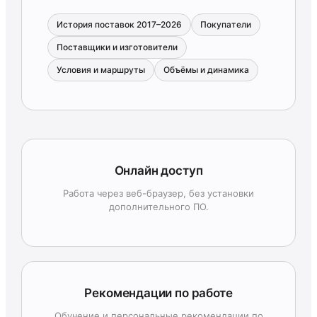
История поставок 2017–2026
Покупатели
Поставщики и изготовители
Условия и маршруты
Объёмы и динамика
Онлайн доступ
Работа через веб-браузер, без установки
дополнительного ПО.
Рекомендации по работе
Обучение и персональные рекомендации по