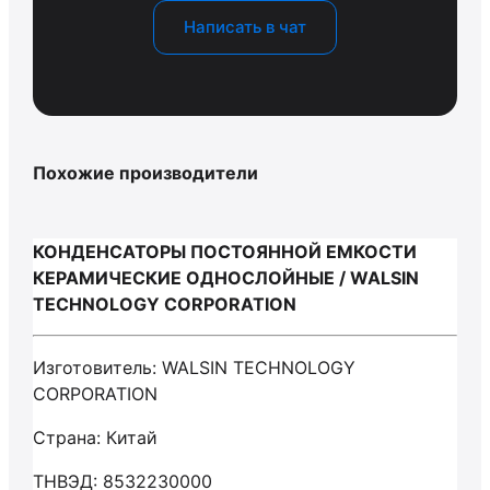
Написать в чат
Похожие производители
КОНДЕНСАТОРЫ ПОСТОЯННОЙ ЕМКОСТИ
КЕРАМИЧЕСКИЕ ОДНОСЛОЙНЫЕ / WALSIN
TECHNOLOGY CORPORATION
Изготовитель: WALSIN TECHNOLOGY
CORPORATION
Страна: Китай
ТНВЭД: 8532230000