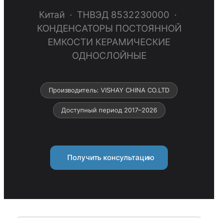
Китай · ТНВЭД 8532230000 ·
КОНДЕНСАТОРЫ ПОСТОЯННОЙ
ЕМКОСТИ КЕРАМИЧЕСКИЕ
ОДНОСЛОЙНЫЕ
Производитель: VISHAY CHINA CO.LTD
Доступный период 2017–2026
Получить консультацию