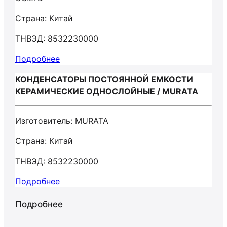
Страна: Китай
ТНВЭД: 8532230000
Подробнее
КОНДЕНСАТОРЫ ПОСТОЯННОЙ ЕМКОСТИ
КЕРАМИЧЕСКИЕ ОДНОСЛОЙНЫЕ / MURATA
Изготовитель: MURATA
Страна: Китай
ТНВЭД: 8532230000
Подробнее
Подробнее