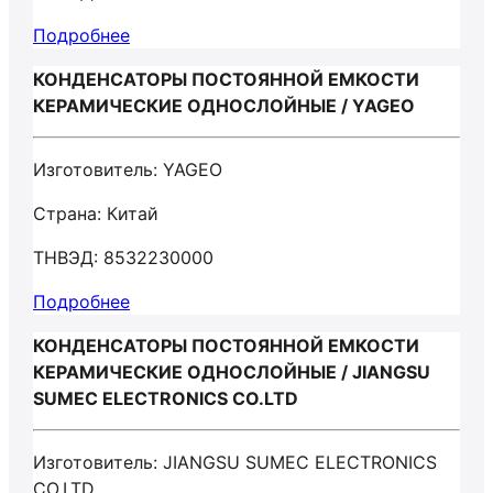
Подробнее
КОНДЕНСАТОРЫ ПОСТОЯННОЙ ЕМКОСТИ
КЕРАМИЧЕСКИЕ ОДНОСЛОЙНЫЕ / YAGEO
Изготовитель: YAGEO
Страна: Китай
ТНВЭД: 8532230000
Подробнее
КОНДЕНСАТОРЫ ПОСТОЯННОЙ ЕМКОСТИ
КЕРАМИЧЕСКИЕ ОДНОСЛОЙНЫЕ / JIANGSU
SUMEC ELECTRONICS CO.LTD
Изготовитель: JIANGSU SUMEC ELECTRONICS
CO.LTD