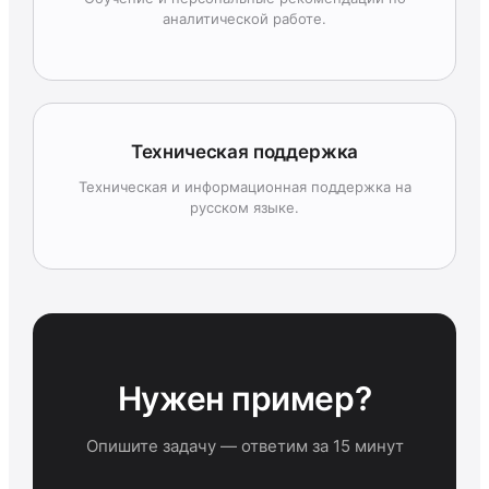
аналитической работе.
Техническая поддержка
Техническая и информационная поддержка на
русском языке.
Нужен пример?
Опишите задачу — ответим за 15 минут