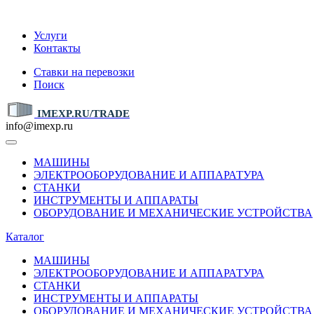
IMEXP.RU
Услуги
Контакты
Ставки на перевозки
Поиск
IMEXP.RU/TRADE
info@imexp.ru
МАШИНЫ
ЭЛЕКТРООБОРУДОВАНИЕ И АППАРАТУРА
СТАНКИ
ИНСТРУМЕНТЫ И АППАРАТЫ
ОБОРУДОВАНИЕ И МЕХАНИЧЕСКИЕ УСТРОЙСТВА
Каталог
МАШИНЫ
ЭЛЕКТРООБОРУДОВАНИЕ И АППАРАТУРА
СТАНКИ
ИНСТРУМЕНТЫ И АППАРАТЫ
ОБОРУДОВАНИЕ И МЕХАНИЧЕСКИЕ УСТРОЙСТВА