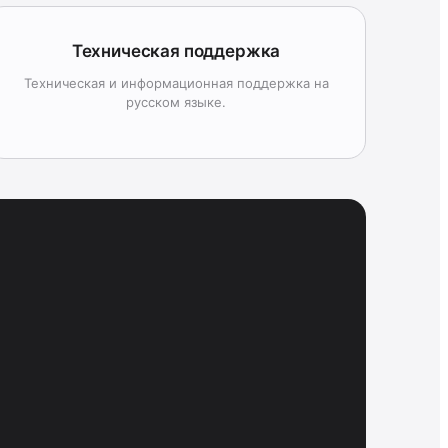
Техническая поддержка
Техническая и информационная поддержка на
русском языке.