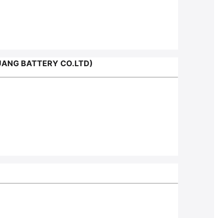
ANG BATTERY CO.LTD)