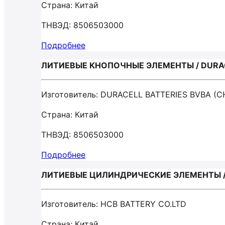
Страна: Китай
ТНВЭД: 8506503000
Подробнее
ЛИТИЕВЫЕ КНОПОЧНЫЕ ЭЛЕМЕНТЫ / DURAC
Изготовитель: DURACELL BATTERIES BVBA 
Страна: Китай
ТНВЭД: 8506503000
Подробнее
ЛИТИЕВЫЕ ЦИЛИНДРИЧЕСКИЕ ЭЛЕМЕНТЫ / 
Изготовитель: HCB BATTERY CO.LTD
Страна: Китай