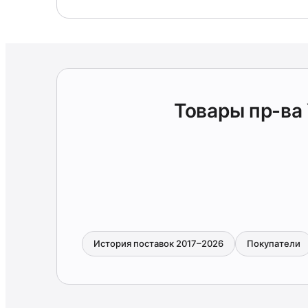
Товары пр-в
История поставок 2017–2026
Покупатели