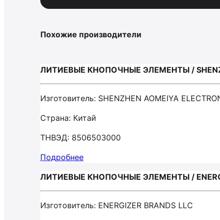
Похожие производители
ЛИТИЕВЫЕ КНОПОЧНЫЕ ЭЛЕМЕНТЫ / SHENZ
Изготовитель: SHENZHEN AOMEIYA ELECTRON
Страна: Китай
ТНВЭД: 8506503000
Подробнее
ЛИТИЕВЫЕ КНОПОЧНЫЕ ЭЛЕМЕНТЫ / ENERG
Изготовитель: ENERGIZER BRANDS LLC