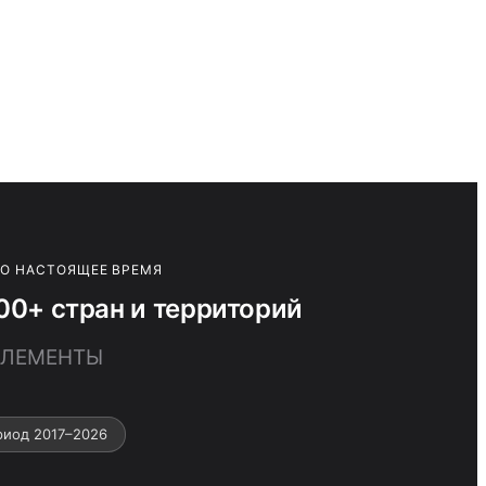
ПО НАСТОЯЩЕЕ ВРЕМЯ
+ стран и территорий
 ЭЛЕМЕНТЫ
иод 2017–2026