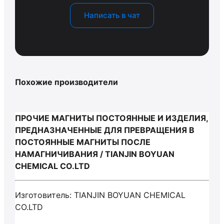
Написать в чат
Похожие производители
ПРОЧИЕ МАГНИТЫ ПОСТОЯННЫЕ И ИЗДЕЛИЯ,
ПРЕДНАЗНАЧЕННЫЕ ДЛЯ ПРЕВРАЩЕНИЯ В
ПОСТОЯННЫЕ МАГНИТЫ ПОСЛЕ
НАМАГНИЧИВАНИЯ / TIANJIN BOYUAN
CHEMICAL CO.LTD
Изготовитель: TIANJIN BOYUAN CHEMICAL
CO.LTD