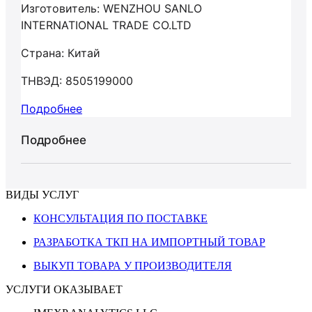
Изготовитель: WENZHOU SANLO
INTERNATIONAL TRADE CO.LTD
Страна: Китай
ТНВЭД: 8505199000
Подробнее
Подробнее
ВИДЫ УСЛУГ
КОНСУЛЬТАЦИЯ ПО ПОСТАВКЕ
РАЗРАБОТКА ТКП НА ИМПОРТНЫЙ ТОВАР
ВЫКУП ТОВАРА У ПРОИЗВОДИТЕЛЯ
УСЛУГИ ОКАЗЫВАЕТ