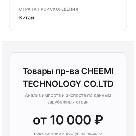
СТРАНА ПРОИСХОЖДЕНИЯ
Китай
Товары пр-ва CHEEMI
TECHNOLOGY CO.LTD
Анализ импорта и экспорта по данным
зарубежных стран
от 10 000 ₽
подключение и доступ на неделю