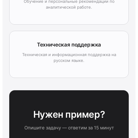
Обучение и персональные рекомендации по
аналитической работе.
Техническая поддержка
Техническая и информационная поддержка на
русском языке.
Нужен пример?
Опишите задачу — ответим за 15 минут