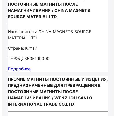
ПОСТОЯННЫЕ МАГНИТЫ ПОСЛЕ
НАМАГНИЧИВАНИЯ / CHINA MAGNETS
SOURCE MATERIAL LTD
Изготовитель: CHINA MAGNETS SOURCE
MATERIAL LTD
Страна: Китай
ТНВЭД: 8505199000
Подробнее
ПРОЧИЕ МАГНИТЫ ПОСТОЯННЫЕ И ИЗДЕЛИЯ,
ПРЕДНАЗНАЧЕННЫЕ ДЛЯ ПРЕВРАЩЕНИЯ В
ПОСТОЯННЫЕ МАГНИТЫ ПОСЛЕ
НАМАГНИЧИВАНИЯ / WENZHOU SANLO
INTERNATIONAL TRADE CO.LTD