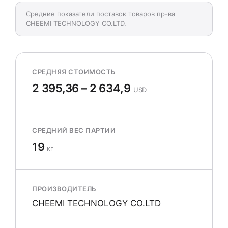
Средние показатели поставок товаров пр-ва
CHEEMI TECHNOLOGY CO.LTD.
СРЕДНЯЯ СТОИМОСТЬ
2 395,36 – 2 634,9
USD
СРЕДНИЙ ВЕС ПАРТИИ
19
кг
ПРОИЗВОДИТЕЛЬ
CHEEMI TECHNOLOGY CO.LTD