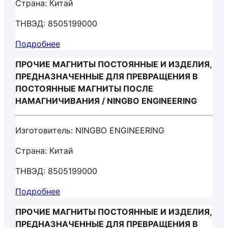
Страна: Китай
ТНВЭД: 8505199000
Подробнее
ПРОЧИЕ МАГНИТЫ ПОСТОЯННЫЕ И ИЗДЕЛИЯ,
ПРЕДНАЗНАЧЕННЫЕ ДЛЯ ПРЕВРАЩЕНИЯ В
ПОСТОЯННЫЕ МАГНИТЫ ПОСЛЕ
НАМАГНИЧИВАНИЯ / NINGBO ENGINEERING
Изготовитель: NINGBO ENGINEERING
Страна: Китай
ТНВЭД: 8505199000
Подробнее
ПРОЧИЕ МАГНИТЫ ПОСТОЯННЫЕ И ИЗДЕЛИЯ,
ПРЕДНАЗНАЧЕННЫЕ ДЛЯ ПРЕВРАЩЕНИЯ В