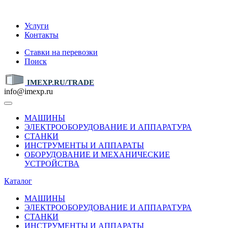
IMEXP.RU
Услуги
Контакты
Ставки на перевозки
Поиск
IMEXP.RU/TRADE
info@imexp.ru
МАШИНЫ
ЭЛЕКТРООБОРУДОВАНИЕ И АППАРАТУРА
СТАНКИ
ИНСТРУМЕНТЫ И АППАРАТЫ
ОБОРУДОВАНИЕ И МЕХАНИЧЕСКИЕ
УСТРОЙСТВА
Каталог
МАШИНЫ
ЭЛЕКТРООБОРУДОВАНИЕ И АППАРАТУРА
СТАНКИ
ИНСТРУМЕНТЫ И АППАРАТЫ