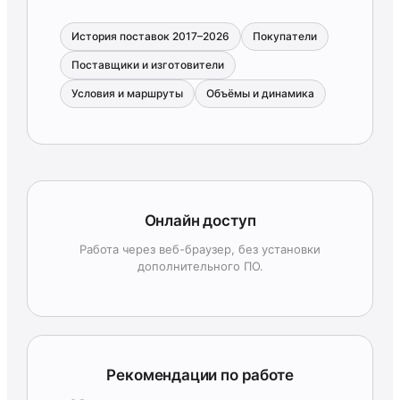
История поставок 2017–2026
Покупатели
Поставщики и изготовители
Условия и маршруты
Объёмы и динамика
Онлайн доступ
Работа через веб-браузер, без установки
дополнительного ПО.
Рекомендации по работе