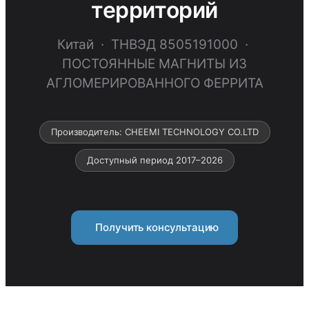
территорий
Китай · ТНВЭД 8505191000 ·
ПОСТОЯННЫЕ МАГНИТЫ ИЗ
АГЛОМЕРИРОВАННОГО ФЕРРИТА
Производитель: CHEEMI TECHNOLOGY CO.LTD
Доступный период 2017–2026
Получить консультацию