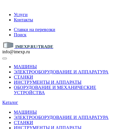
IMEXP.RU
Услуги
Контакты
Ставки на перевозки
Поиск
IMEXP.RU/TRADE
info@imexp.ru
МАШИНЫ
ЭЛЕКТРООБОРУДОВАНИЕ И АППАРАТУРА
СТАНКИ
ИНСТРУМЕНТЫ И АППАРАТЫ
ОБОРУДОВАНИЕ И МЕХАНИЧЕСКИЕ
УСТРОЙСТВА
Каталог
МАШИНЫ
ЭЛЕКТРООБОРУДОВАНИЕ И АППАРАТУРА
СТАНКИ
ИНСТРУМЕНТЫ И АППАРАТЫ