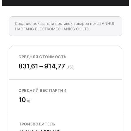
Средние показатели поставок товаров пр-ва ANHUI
HAOFANG ELECTROMECHANICS CO.LTD.
СРЕДНЯЯ СТОИМОСТЬ
831,61 – 914,77
USD
СРЕДНИЙ ВЕС ПАРТИИ
10
кг
ПРОИЗВОДИТЕЛЬ