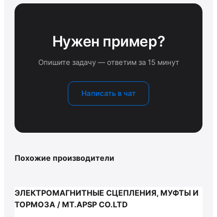
Нужен пример?
Опишите задачу — ответим за 15 минут
Написать в чат
Похожие производители
ЭЛЕКТРОМАГНИТНЫЕ СЦЕПЛЕНИЯ, МУФТЫ И
ТОРМОЗА / MT.APSP CO.LTD