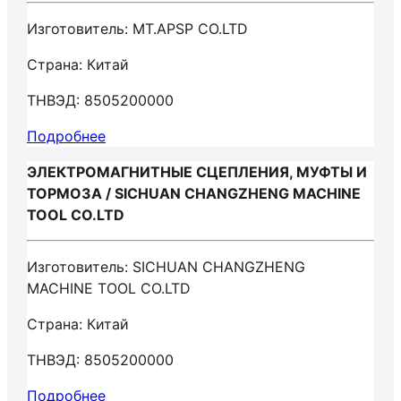
Изготовитель: MT.APSP CO.LTD
Страна: Китай
ТНВЭД: 8505200000
Подробнее
ЭЛЕКТРОМАГНИТНЫЕ СЦЕПЛЕНИЯ, МУФТЫ И
ТОРМОЗА / SICHUAN CHANGZHENG MACHINE
TOOL CO.LTD
Изготовитель: SICHUAN CHANGZHENG
MACHINE TOOL CO.LTD
Страна: Китай
ТНВЭД: 8505200000
Подробнее