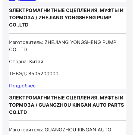
ЭЛЕКТРОМАГНИТНЫЕ СЦЕПЛЕНИЯ, МУФТЫ И
ТОРМОЗА / ZHEJIANG YONGSHENG PUMP
СО..LTD
Изготовитель: ZHEJIANG YONGSHENG PUMP
СО..LTD
Страна: Китай
ТНВЭД: 8505200000
Подробнее
ЭЛЕКТРОМАГНИТНЫЕ СЦЕПЛЕНИЯ, МУФТЫ И
ТОРМОЗА / GUANGZHOU KINGAN AUTO PARTS
CO.LTD
Изготовитель: GUANGZHOU KINGAN AUTO