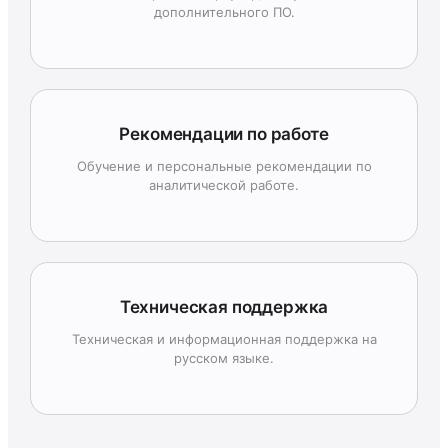
дополнительного ПО.
Рекомендации по работе
Обучение и персональные рекомендации по
аналитической работе.
Техническая поддержка
Техническая и информационная поддержка на
русском языке.