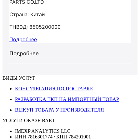
PARTS CO.LTD
Страна: Китай
ТНВЭД: 8505200000
Подробнее
Подробнее
ВИДЫ УСЛУГ
КОНСУЛЬТАЦИЯ ПО ПОСТАВКЕ
РАЗРАБОТКА ТКП НА ИМПОРТНЫЙ ТОВАР
ВЫКУП ТОВАРА У ПРОИЗВОДИТЕЛЯ
УСЛУГИ ОКАЗЫВАЕТ
IMEXP ANALYTICS LLC
ИНН 7816301774 / КПП 784201001