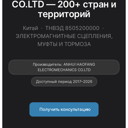
CO.LTD — 200+ стран и
территорий
Китай · ТНВЭД 8505200000 ·
ЭЛЕКТРОМАГНИТНЫЕ СЦЕПЛЕНИЯ,
МУФТЫ И ТОРМОЗА
Производитель: ANHUI HAOFANG
ELECTROMECHANICS CO.LTD
Доступный период 2017–2026
Получить консультацию