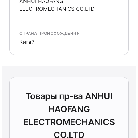
ANHUI HAOFANG
ELECTROMECHANICS CO.LTD
СТРАНА ПРОИСХОЖДЕНИЯ
Китай
Товары пр-ва ANHUI
HAOFANG
ELECTROMECHANICS
CO.LTD