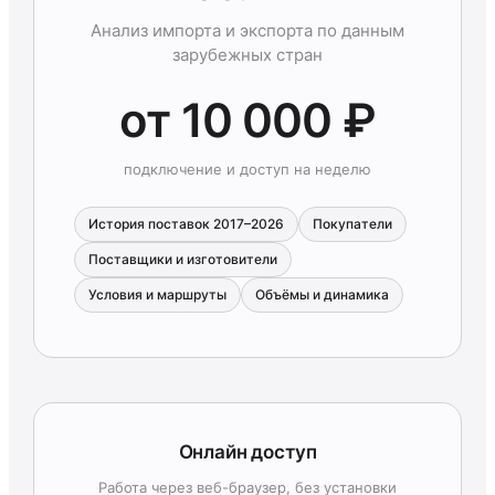
Анализ импорта и экспорта по данным
зарубежных стран
от 10 000 ₽
подключение и доступ на неделю
История поставок 2017–2026
Покупатели
Поставщики и изготовители
Условия и маршруты
Объёмы и динамика
Онлайн доступ
Работа через веб-браузер, без установки