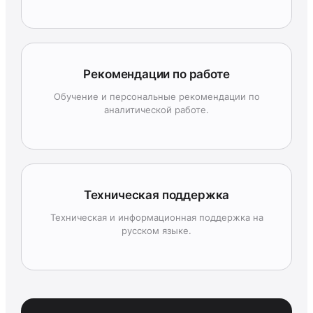
Рекомендации по работе
Обучение и персональные рекомендации по
аналитической работе.
Техническая поддержка
Техническая и информационная поддержка на
русском языке.