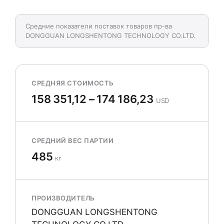
Средние показатели поставок товаров пр-ва
DONGGUAN LONGSHENTONG TECHNOLOGY CO.LTD.
СРЕДНЯЯ СТОИМОСТЬ
158 351,12 – 174 186,23
USD
СРЕДНИЙ ВЕС ПАРТИИ
485
кг
ПРОИЗВОДИТЕЛЬ
DONGGUAN LONGSHENTONG