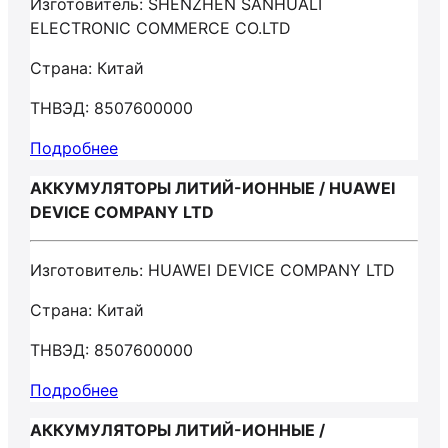
Изготовитель: SHENZHEN SANHUALI
ELECTRONIC COMMERCE CO.LTD
Страна: Китай
ТНВЭД: 8507600000
Подробнее
АККУМУЛЯТОРЫ ЛИТИЙ-ИОННЫЕ / HUAWEI
DEVICE COMPANY LTD
Изготовитель: HUAWEI DEVICE COMPANY LTD
Страна: Китай
ТНВЭД: 8507600000
Подробнее
АККУМУЛЯТОРЫ ЛИТИЙ-ИОННЫЕ /