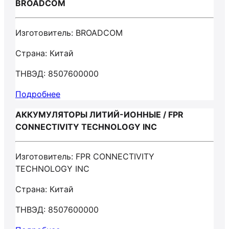
BROADCOM
Изготовитель: BROADCOM
Страна: Китай
ТНВЭД: 8507600000
Подробнее
АККУМУЛЯТОРЫ ЛИТИЙ-ИОННЫЕ / FPR
CONNECTIVITY TECHNOLOGY INC
Изготовитель: FPR CONNECTIVITY
TECHNOLOGY INC
Страна: Китай
ТНВЭД: 8507600000