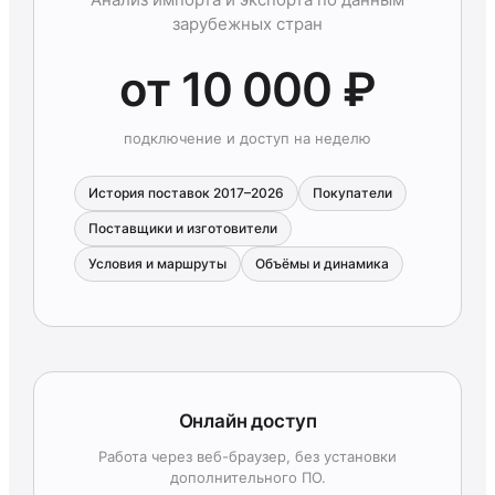
зарубежных стран
от 10 000 ₽
подключение и доступ на неделю
История поставок 2017–2026
Покупатели
Поставщики и изготовители
Условия и маршруты
Объёмы и динамика
Онлайн доступ
Работа через веб-браузер, без установки
дополнительного ПО.