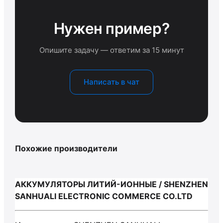
Нужен пример?
Опишите задачу — ответим за 15 минут
Написать в чат
Похожие производители
АККУМУЛЯТОРЫ ЛИТИЙ-ИОННЫЕ / SHENZHEN
SANHUALI ELECTRONIC COMMERCE CO.LTD