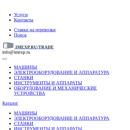
IMEXP.RU
Услуги
Контакты
Ставки на перевозки
Поиск
IMEXP.RU/TRADE
info@imexp.ru
МАШИНЫ
ЭЛЕКТРООБОРУДОВАНИЕ И АППАРАТУРА
СТАНКИ
ИНСТРУМЕНТЫ И АППАРАТЫ
ОБОРУДОВАНИЕ И МЕХАНИЧЕСКИЕ
УСТРОЙСТВА
Каталог
МАШИНЫ
ЭЛЕКТРООБОРУДОВАНИЕ И АППАРАТУРА
СТАНКИ
ИНСТРУМЕНТЫ И АППАРАТЫ