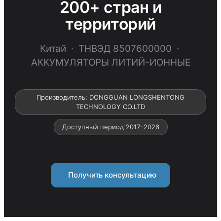
200+ стран и
территорий
Китай · ТНВЭД 8507600000 ·
АККУМУЛЯТОРЫ ЛИТИЙ-ИОННЫЕ
Производитель: DONGGUAN LONGSHENTONG
TECHNOLOGY CO.LTD
Доступный период 2017–2026
Получить консультацию