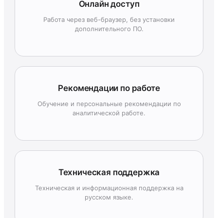
Онлайн доступ
Работа через веб-браузер, без установки
дополнительного ПО.
Рекомендации по работе
Обучение и персональные рекомендации по
аналитической работе.
Техническая поддержка
Техническая и информационная поддержка на
русском языке.