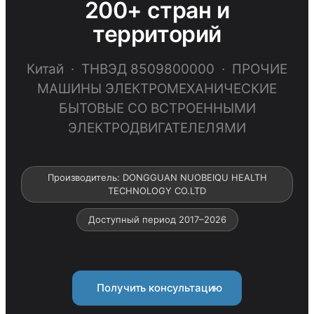
200+ стран и
территорий
Китай · ТНВЭД 8509800000 · ПРОЧИЕ
МАШИНЫ ЭЛЕКТРОМЕХАНИЧЕСКИЕ
БЫТОВЫЕ СО ВСТРОЕННЫМИ
ЭЛЕКТРОДВИГАТЕЛЕЛЯМИ
Производитель: DONGGUAN NUOBEIQU HEALTH
TECHNOLOGY CO.LTD
Доступный период 2017–2026
Получить консультацию