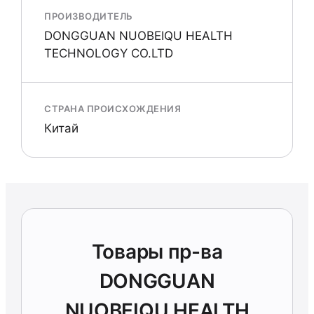
ПРОИЗВОДИТЕЛЬ
DONGGUAN NUOBEIQU HEALTH
TECHNOLOGY CO.LTD
СТРАНА ПРОИСХОЖДЕНИЯ
Китай
Товары пр-ва
DONGGUAN
NUOBEIQU HEALTH