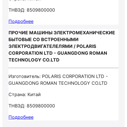
ТНВЭД: 8509800000
Подробнее
ПРОЧИЕ МАШИНЫ ЭЛЕКТРОМЕХАНИЧЕСКИЕ
БЫТОВЫЕ СО ВСТРОЕННЫМИ
ЭЛЕКТРОДВИГАТЕЛЕЛЯМИ / POLARIS
CORPORATION LTD - GUANGDONG ROMAN
TECHNOLOGY CO.LTD
Изготовитель: POLARIS CORPORATION LTD -
GUANGDONG ROMAN TECHNOLOGY CO.LTD
Страна: Китай
ТНВЭД: 8509800000
Подробнее