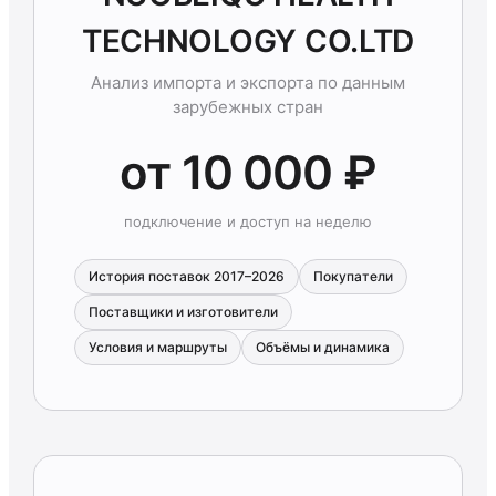
TECHNOLOGY CO.LTD
Анализ импорта и экспорта по данным
зарубежных стран
от 10 000 ₽
подключение и доступ на неделю
История поставок 2017–2026
Покупатели
Поставщики и изготовители
Условия и маршруты
Объёмы и динамика