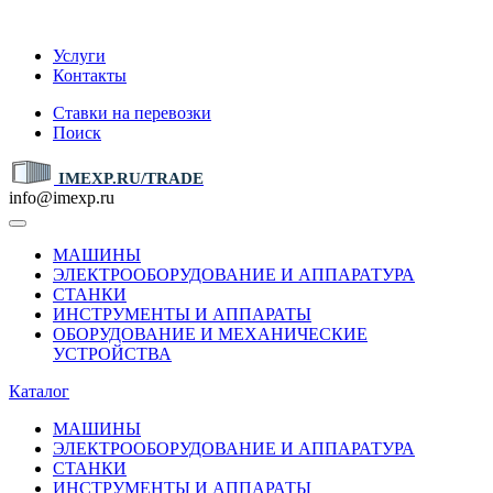
IMEXP.RU
Услуги
Контакты
Ставки на перевозки
Поиск
IMEXP.RU/TRADE
info@imexp.ru
МАШИНЫ
ЭЛЕКТРООБОРУДОВАНИЕ И АППАРАТУРА
СТАНКИ
ИНСТРУМЕНТЫ И АППАРАТЫ
ОБОРУДОВАНИЕ И МЕХАНИЧЕСКИЕ
УСТРОЙСТВА
Каталог
МАШИНЫ
ЭЛЕКТРООБОРУДОВАНИЕ И АППАРАТУРА
СТАНКИ
ИНСТРУМЕНТЫ И АППАРАТЫ