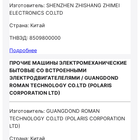
Изготовитель: SHENZHEN ZHISHANG ZHIMEI
ELECTRONICS CO.LTD
Страна: Китай
ТНВЭД: 8509800000
Подробнее
ПРОЧИЕ МАШИНЫ ЭЛЕКТРОМЕХАНИЧЕСКИЕ
БЫТОВЫЕ СО ВСТРОЕННЫМИ
ЭЛЕКТРОДВИГАТЕЛЕЛЯМИ / GUANGDOND
ROMAN TECHNOLOGY CO.LTD (POLARIS
CORPORATION LTD)
Изготовитель: GUANGDOND ROMAN
TECHNOLOGY CO.LTD (POLARIS CORPORATION
LTD)
Страна: Китай