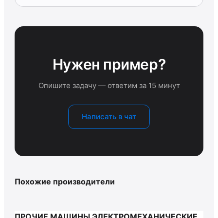
Нужен пример?
Опишите задачу — ответим за 15 минут
Написать в чат
Похожие производители
ПРОЧИЕ МАШИНЫ ЭЛЕКТРОМЕХАНИЧЕСКИЕ