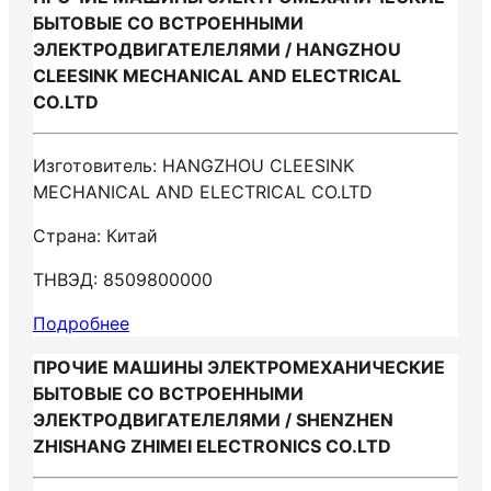
БЫТОВЫЕ СО ВСТРОЕННЫМИ
ЭЛЕКТРОДВИГАТЕЛЕЛЯМИ / HANGZHOU
CLEESINK MECHANICAL AND ELECTRICAL
CO.LTD
Изготовитель: HANGZHOU CLEESINK
MECHANICAL AND ELECTRICAL CO.LTD
Страна: Китай
ТНВЭД: 8509800000
Подробнее
ПРОЧИЕ МАШИНЫ ЭЛЕКТРОМЕХАНИЧЕСКИЕ
БЫТОВЫЕ СО ВСТРОЕННЫМИ
ЭЛЕКТРОДВИГАТЕЛЕЛЯМИ / SHENZHEN
ZHISHANG ZHIMEI ELECTRONICS CO.LTD