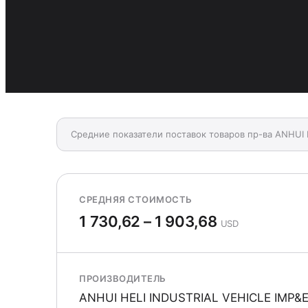
Средние показатели поставок товаров пр-ва ANHUI 
СРЕДНЯЯ СТОИМОСТЬ
1 730,62 – 1 903,68
USD
ПРОИЗВОДИТЕЛЬ
ANHUI HELI INDUSTRIAL VEHICLE IMP&