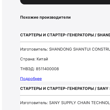
Похожие производители
СТАРТЕРЫ И СТАРТЕР-ГЕНЕРАТОРЫ / SHAN
Изготовитель: SHANDONG SHANTUI CONSTR
Страна: Китай
ТНВЭД: 8511400008
Подробнее
СТАРТЕРЫ И СТАРТЕР-ГЕНЕРАТОРЫ / SANY 
Изготовитель: SANY SUPPLY CHAIN TECHNOL