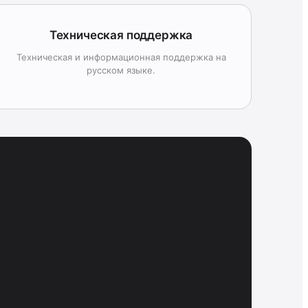
Техническая поддержка
Техническая и информационная поддержка на
русском языке.