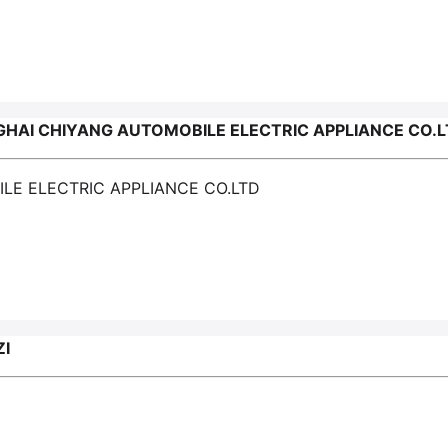
HAI CHIYANG AUTOMOBILE ELECTRIC APPLIANCE CO.
LE ELECTRIC APPLIANCE CO.LTD
ZI