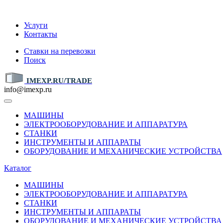
IMEXP.RU
Услуги
Контакты
Ставки на перевозки
Поиск
IMEXP.RU/TRADE
info@imexp.ru
МАШИНЫ
ЭЛЕКТРООБОРУДОВАНИЕ И АППАРАТУРА
СТАНКИ
ИНСТРУМЕНТЫ И АППАРАТЫ
ОБОРУДОВАНИЕ И МЕХАНИЧЕСКИЕ УСТРОЙСТВА
Каталог
МАШИНЫ
ЭЛЕКТРООБОРУДОВАНИЕ И АППАРАТУРА
СТАНКИ
ИНСТРУМЕНТЫ И АППАРАТЫ
ОБОРУДОВАНИЕ И МЕХАНИЧЕСКИЕ УСТРОЙСТВА