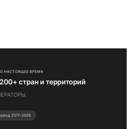
ПО НАСТОЯЩЕЕ ВРЕМЯ
200+ стран и территорий
НЕРАТОРЫ
ериод 2017–2026