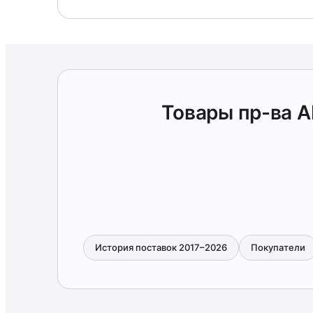
Товары пр-ва A
История поставок 2017–2026
Покупатели