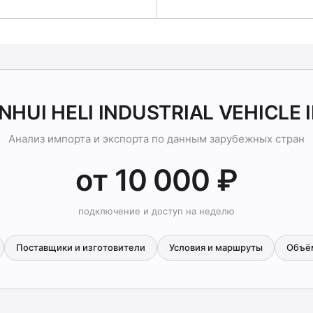
NHUI HELI INDUSTRIAL VEHICLE
Анализ импорта и экспорта по данным зарубежных стран
от 10 000 ₽
подключение и доступ на неделю
Поставщики и изготовители
Условия и маршруты
Объё