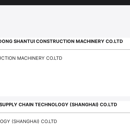
DONG SHANTUI CONSTRUCTION MACHINERY CO.LTD
UCTION MACHINERY CO.LTD
SUPPLY CHAIN TECHNOLOGY (SHANGHAI) CO.LTD
OGY (SHANGHAI) CO.LTD