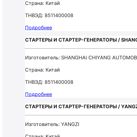
Страна: Китай
ТНВЭД: 8511400008
Подробнее
СТАРТЕРЫ И СТАРТЕР-ГЕНЕРАТОРЫ / SHANG
Изготовитель: SHANGHAI CHIYANG AUTOMOBI
Страна: Китай
ТНВЭД: 8511400008
Подробнее
СТАРТЕРЫ И СТАРТЕР-ГЕНЕРАТОРЫ / YANG
Изготовитель: YANGZI
Страна: Китай