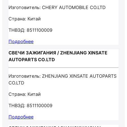
Изготовитель: CHERY AUTOMOBILE CO.LTD
Страна: Китай
ТНВЭД: 8511100009
Подробнее
СВЕЧИ ЗАЖИГАНИЯ / ZHENJIANG XINSATE
AUTOPARTS CO.LTD
Изготовитель: ZHENJIANG XINSATE AUTOPARTS
CO.LTD
Страна: Китай
ТНВЭД: 8511100009
Подробнее