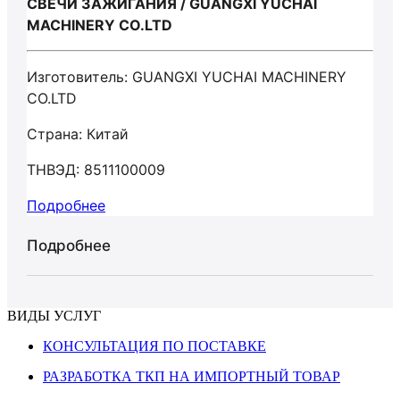
СВЕЧИ ЗАЖИГАНИЯ / GUANGXI YUCHAI
MACHINERY СО.LTD
Изготовитель: GUANGXI YUCHAI MACHINERY
СО.LTD
Страна: Китай
ТНВЭД: 8511100009
Подробнее
Подробнее
ВИДЫ УСЛУГ
КОНСУЛЬТАЦИЯ ПО ПОСТАВКЕ
РАЗРАБОТКА ТКП НА ИМПОРТНЫЙ ТОВАР