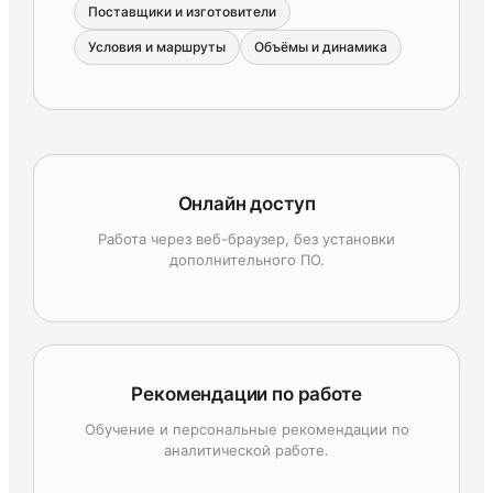
Поставщики и изготовители
Условия и маршруты
Объёмы и динамика
Онлайн доступ
Работа через веб-браузер, без установки
дополнительного ПО.
Рекомендации по работе
Обучение и персональные рекомендации по
аналитической работе.