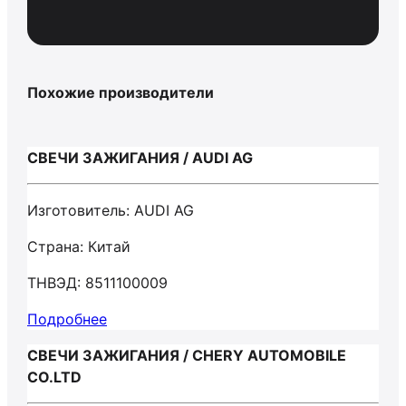
Похожие производители
СВЕЧИ ЗАЖИГАНИЯ / AUDI AG
Изготовитель: AUDI AG
Страна: Китай
ТНВЭД: 8511100009
Подробнее
СВЕЧИ ЗАЖИГАНИЯ / CHERY AUTOMOBILE
CO.LTD