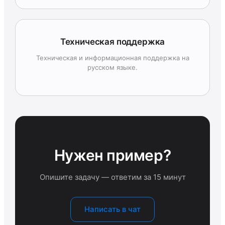
Техническая поддержка
Техническая и информационная поддержка на
русском языке.
Нужен пример?
Опишите задачу — ответим за 15 минут
Написать в чат