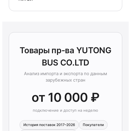
Товары пр-ва YUTONG
BUS CO.LTD
Анализ импорта и экспорта по данным
зарубежных стран
от 10 000 ₽
подключение и доступ на неделю
История поставок 2017–2026
Покупатели