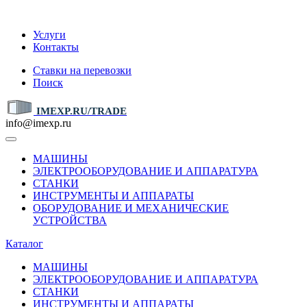
IMEXP.RU
Услуги
Контакты
Ставки на перевозки
Поиск
IMEXP.RU/TRADE
info@imexp.ru
МАШИНЫ
ЭЛЕКТРООБОРУДОВАНИЕ И АППАРАТУРА
СТАНКИ
ИНСТРУМЕНТЫ И АППАРАТЫ
ОБОРУДОВАНИЕ И МЕХАНИЧЕСКИЕ
УСТРОЙСТВА
Каталог
МАШИНЫ
ЭЛЕКТРООБОРУДОВАНИЕ И АППАРАТУРА
СТАНКИ
ИНСТРУМЕНТЫ И АППАРАТЫ