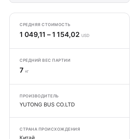
СРЕДНЯЯ СТОИМОСТЬ
1 049,11 – 1 154,02
USD
СРЕДНИЙ ВЕС ПАРТИИ
7
кг
ПРОИЗВОДИТЕЛЬ
YUTONG BUS CO.LTD
СТРАНА ПРОИСХОЖДЕНИЯ
Китай