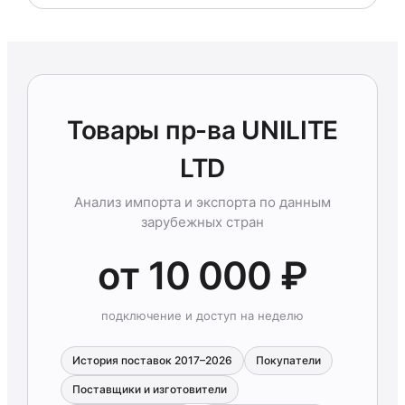
Товары пр-ва UNILITE
LTD
Анализ импорта и экспорта по данным
зарубежных стран
от 10 000 ₽
подключение и доступ на неделю
История поставок 2017–2026
Покупатели
Поставщики и изготовители