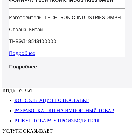
ФОНАРИ / TECHTRONIC INDUSTRIES GMBH
Изготовитель: TECHTRONIC INDUSTRIES GMBH
Страна: Китай
ТНВЭД: 8513100000
Подробнее
Подробнее
ВИДЫ УСЛУГ
КОНСУЛЬТАЦИЯ ПО ПОСТАВКЕ
РАЗРАБОТКА ТКП НА ИМПОРТНЫЙ ТОВАР
ВЫКУП ТОВАРА У ПРОИЗВОДИТЕЛЯ
УСЛУГИ ОКАЗЫВАЕТ