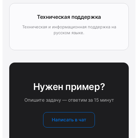
Техническая поддержка
Техническая и информационная поддержка на
русском языке.
Нужен пример?
Опишите задачу — ответим за 15 минут
Написать в чат