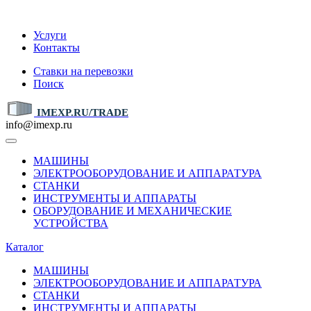
IMEXP.RU
Услуги
Контакты
Ставки на перевозки
Поиск
IMEXP.RU/TRADE
info@imexp.ru
МАШИНЫ
ЭЛЕКТРООБОРУДОВАНИЕ И АППАРАТУРА
СТАНКИ
ИНСТРУМЕНТЫ И АППАРАТЫ
ОБОРУДОВАНИЕ И МЕХАНИЧЕСКИЕ
УСТРОЙСТВА
Каталог
МАШИНЫ
ЭЛЕКТРООБОРУДОВАНИЕ И АППАРАТУРА
СТАНКИ
ИНСТРУМЕНТЫ И АППАРАТЫ