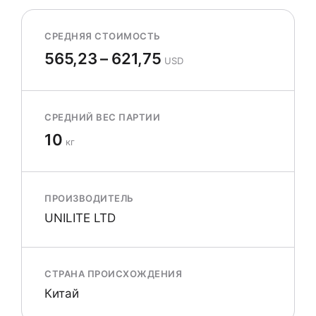
СРЕДНЯЯ СТОИМОСТЬ
565,23 – 621,75
USD
СРЕДНИЙ ВЕС ПАРТИИ
10
кг
ПРОИЗВОДИТЕЛЬ
UNILITE LTD
СТРАНА ПРОИСХОЖДЕНИЯ
Китай