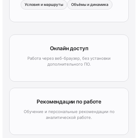
Условия и маршруты
Объёмы и динамика
Онлайн доступ
Работа через веб-браузер, без установки
дополнительного ПО.
Рекомендации по работе
Обучение и персональные рекомендации по
аналитической работе.