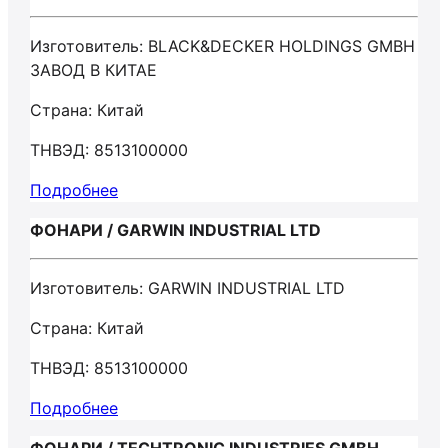
Изготовитель: BLACK&DECKER HOLDINGS GMBH
ЗАВОД В КИТАЕ
Страна: Китай
ТНВЭД: 8513100000
Подробнее
ФОНАРИ / GARWIN INDUSTRIAL LTD
Изготовитель: GARWIN INDUSTRIAL LTD
Страна: Китай
ТНВЭД: 8513100000
Подробнее