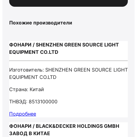
Похожие производители
ФОНАРИ / SHENZHEN GREEN SOURCE LIGHT
EQUIPMENT CO.LTD
Изготовитель: SHENZHEN GREEN SOURCE LIGHT
EQUIPMENT CO.LTD
Страна: Китай
ТНВЭД: 8513100000
Подробнее
ФОНАРИ / BLACK&DECKER HOLDINGS GMBH
ЗАВОД В КИТАЕ