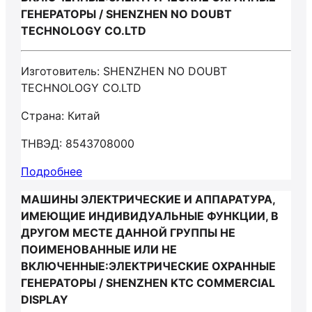
ГЕНЕРАТОРЫ / SHENZHEN NO DOUBT
TECHNOLOGY CO.LTD
Изготовитель: SHENZHEN NO DOUBT
TECHNOLOGY CO.LTD
Страна: Китай
ТНВЭД: 8543708000
Подробнее
МАШИНЫ ЭЛЕКТРИЧЕСКИЕ И АППАРАТУРА,
ИМЕЮЩИЕ ИНДИВИДУАЛЬНЫЕ ФУНКЦИИ, В
ДРУГОМ МЕСТЕ ДАННОЙ ГРУППЫ НЕ
ПОИМЕНОВАННЫЕ ИЛИ НЕ
ВКЛЮЧЕННЫЕ:ЭЛЕКТРИЧЕСКИЕ ОХРАННЫЕ
ГЕНЕРАТОРЫ / SHENZHEN KTC COMMERCIAL
DISPLAY