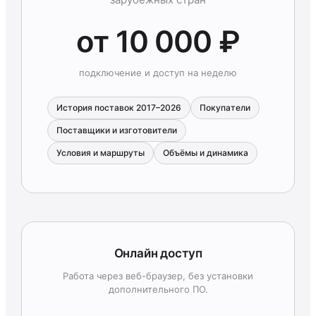
от 10 000 ₽
подключение и доступ на неделю
История поставок 2017–2026
Покупатели
Поставщики и изготовители
Условия и маршруты
Объёмы и динамика
Онлайн доступ
Работа через веб-браузер, без установки
дополнительного ПО.