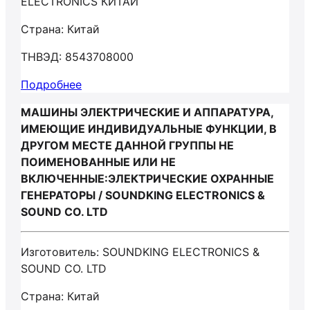
ELECTRONICS КИТАЙ
Страна: Китай
ТНВЭД: 8543708000
Подробнее
МАШИНЫ ЭЛЕКТРИЧЕСКИЕ И АППАРАТУРА,
ИМЕЮЩИЕ ИНДИВИДУАЛЬНЫЕ ФУНКЦИИ, В
ДРУГОМ МЕСТЕ ДАННОЙ ГРУППЫ НЕ
ПОИМЕНОВАННЫЕ ИЛИ НЕ
ВКЛЮЧЕННЫЕ:ЭЛЕКТРИЧЕСКИЕ ОХРАННЫЕ
ГЕНЕРАТОРЫ / SOUNDKING ELECTRONICS &
SOUND CO. LTD
Изготовитель: SOUNDKING ELECTRONICS &
SOUND CO. LTD
Страна: Китай