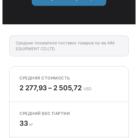
Средние показатели поставок товаров пр-ва AIM
EQUIPMENT CO.LTD.
СРЕДНЯЯ СТОИМОСТЬ
2 277,93 – 2 505,72
USD
СРЕДНИЙ ВЕС ПАРТИИ
33
кг