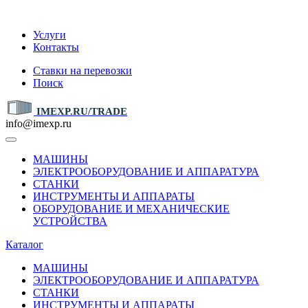
IMEXP.RU
Услуги
Контакты
Ставки на перевозки
Поиск
IMEXP.RU/TRADE
info@imexp.ru
МАШИНЫ
ЭЛЕКТРООБОРУДОВАНИЕ И АППАРАТУРА
СТАНКИ
ИНСТРУМЕНТЫ И АППАРАТЫ
ОБОРУДОВАНИЕ И МЕХАНИЧЕСКИЕ
УСТРОЙСТВА
Каталог
МАШИНЫ
ЭЛЕКТРООБОРУДОВАНИЕ И АППАРАТУРА
СТАНКИ
ИНСТРУМЕНТЫ И АППАРАТЫ