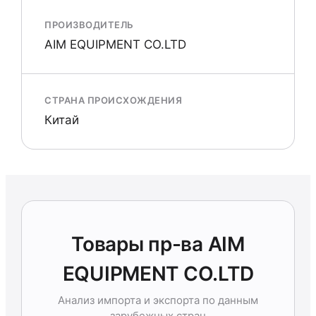
ПРОИЗВОДИТЕЛЬ
AIM EQUIPMENT CO.LTD
СТРАНА ПРОИСХОЖДЕНИЯ
Китай
Товары пр-ва AIM
EQUIPMENT CO.LTD
Анализ импорта и экспорта по данным
зарубежных стран