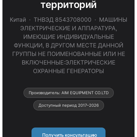
территорий
Китай · ТНВЭД 8543708000 · МАШИНЫ
ЭЛЕКТРИЧЕСКИЕ И АППАРАТУРА,
ИМЕЮЩИЕ ИНДИВИДУАЛЬНЫЕ
ФУНКЦИИ, В ДРУГОМ МЕСТЕ ДАННОЙ
ГРУППЫ НЕ ПОИМЕНОВАННЫЕ ИЛИ НЕ
ВКЛЮЧЕННЫЕ:ЭЛЕКТРИЧЕСКИЕ
ОХРАННЫЕ ГЕНЕРАТОРЫ
Производитель: AIM EQUIPMENT CO.LTD
Доступный период 2017–2026
Получить консультацию