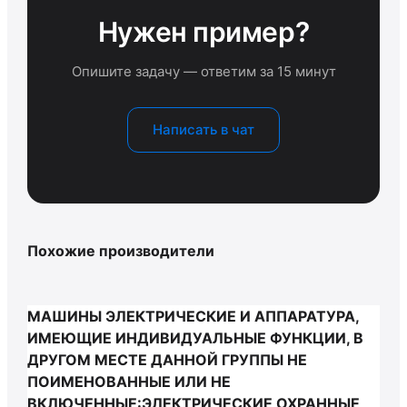
Нужен пример?
Опишите задачу — ответим за 15 минут
Написать в чат
Похожие производители
МАШИНЫ ЭЛЕКТРИЧЕСКИЕ И АППАРАТУРА,
ИМЕЮЩИЕ ИНДИВИДУАЛЬНЫЕ ФУНКЦИИ, В
ДРУГОМ МЕСТЕ ДАННОЙ ГРУППЫ НЕ
ПОИМЕНОВАННЫЕ ИЛИ НЕ
ВКЛЮЧЕННЫЕ:ЭЛЕКТРИЧЕСКИЕ ОХРАННЫЕ