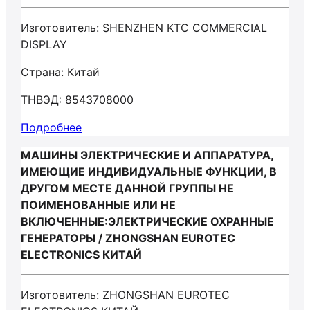
Изготовитель: SHENZHEN KTC COMMERCIAL
DISPLAY
Страна: Китай
ТНВЭД: 8543708000
Подробнее
МАШИНЫ ЭЛЕКТРИЧЕСКИЕ И АППАРАТУРА,
ИМЕЮЩИЕ ИНДИВИДУАЛЬНЫЕ ФУНКЦИИ, В
ДРУГОМ МЕСТЕ ДАННОЙ ГРУППЫ НЕ
ПОИМЕНОВАННЫЕ ИЛИ НЕ
ВКЛЮЧЕННЫЕ:ЭЛЕКТРИЧЕСКИЕ ОХРАННЫЕ
ГЕНЕРАТОРЫ / ZHONGSHAN EUROTEC
ELECTRONICS КИТАЙ
Изготовитель: ZHONGSHAN EUROTEC