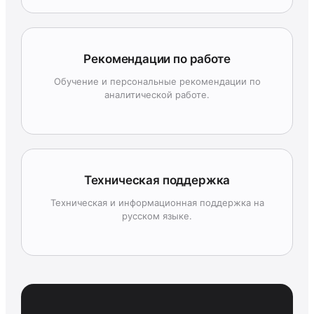
Рекомендации по работе
Обучение и персональные рекомендации по
аналитической работе.
Техническая поддержка
Техническая и информационная поддержка на
русском языке.