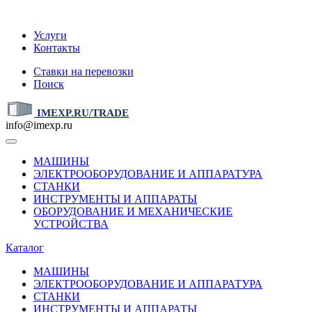
IMEXP.RU
Услуги
Контакты
Ставки на перевозки
Поиск
IMEXP.RU/TRADE
info@imexp.ru
МАШИНЫ
ЭЛЕКТРООБОРУДОВАНИЕ И АППАРАТУРА
СТАНКИ
ИНСТРУМЕНТЫ И АППАРАТЫ
ОБОРУДОВАНИЕ И МЕХАНИЧЕСКИЕ
УСТРОЙСТВА
Каталог
МАШИНЫ
ЭЛЕКТРООБОРУДОВАНИЕ И АППАРАТУРА
СТАНКИ
ИНСТРУМЕНТЫ И АППАРАТЫ