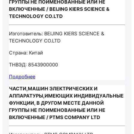
ГРУППЫ НЕ ПОИМЕНОВАННЫЕ ИЛИ НЕ
ВКЛЮЧЕННЫЕ / BEIJING KIERS SCIENCE &
TECHNOLOGY CO.LTD
Изготовитель: BEIJING KIERS SCIENCE &
TECHNOLOGY CO.LTD
Страна: Китай
ТНВЭД: 8543900000
Подробнее
ЧАСТИ,МАШИН ЭЛЕКТРИЧЕСКИХ И
АППАРАТУРЫ,ИМЕЮЩИХ ИНДИВИДУАЛЬНЫЕ
ФУНКЦИИ, В ДРУГОМ МЕСТЕ ДАННОЙ
ГРУППЫ НЕ ПОИМЕНОВАННЫЕ ИЛИ НЕ
ВКЛЮЧЕННЫЕ / PTMS COMPANY LTD