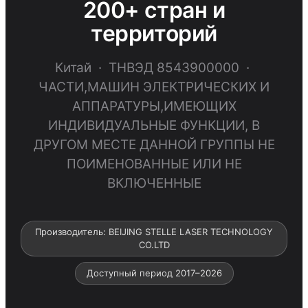
200+ стран и
территорий
Китай · ТНВЭД 8543900000 ·
ЧАСТИ,МАШИН ЭЛЕКТРИЧЕСКИХ И
АППАРАТУРЫ,ИМЕЮЩИХ
ИНДИВИДУАЛЬНЫЕ ФУНКЦИИ, В
ДРУГОМ МЕСТЕ ДАННОЙ ГРУППЫ НЕ
ПОИМЕНОВАННЫЕ ИЛИ НЕ
ВКЛЮЧЕННЫЕ
Производитель: BEIJING STELLE LASER TECHNOLOGY
CO.LTD
Доступный период 2017–2026