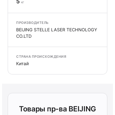
5
кг
ПРОИЗВОДИТЕЛЬ
BEIJING STELLE LASER TECHNOLOGY
CO.LTD
СТРАНА ПРОИСХОЖДЕНИЯ
Китай
Товары пр-ва BEIJING