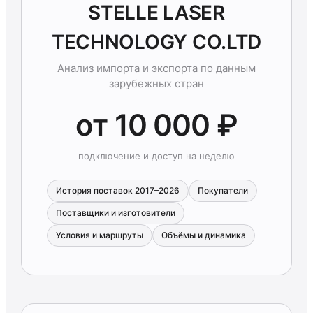
STELLE LASER
TECHNOLOGY CO.LTD
Анализ импорта и экспорта по данным
зарубежных стран
от 10 000 ₽
подключение и доступ на неделю
История поставок 2017–2026
Покупатели
Поставщики и изготовители
Условия и маршруты
Объёмы и динамика