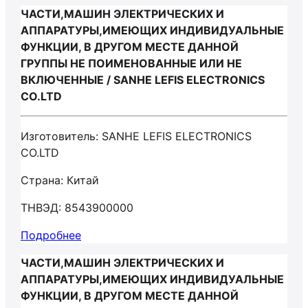
ЧАСТИ,МАШИН ЭЛЕКТРИЧЕСКИХ И
АППАРАТУРЫ,ИМЕЮЩИХ ИНДИВИДУАЛЬНЫЕ
ФУНКЦИИ, В ДРУГОМ МЕСТЕ ДАННОЙ
ГРУППЫ НЕ ПОИМЕНОВАННЫЕ ИЛИ НЕ
ВКЛЮЧЕННЫЕ / SANHE LEFIS ELECTRONICS
CO.LTD
Изготовитель: SANHE LEFIS ELECTRONICS
CO.LTD
Страна: Китай
ТНВЭД: 8543900000
Подробнее
ЧАСТИ,МАШИН ЭЛЕКТРИЧЕСКИХ И
АППАРАТУРЫ,ИМЕЮЩИХ ИНДИВИДУАЛЬНЫЕ
ФУНКЦИИ, В ДРУГОМ МЕСТЕ ДАННОЙ