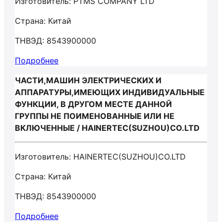
Изготовитель: PTMS COMPANY LTD
Страна: Китай
ТНВЭД: 8543900000
Подробнее
ЧАСТИ,МАШИН ЭЛЕКТРИЧЕСКИХ И
АППАРАТУРЫ,ИМЕЮЩИХ ИНДИВИДУАЛЬНЫЕ
ФУНКЦИИ, В ДРУГОМ МЕСТЕ ДАННОЙ
ГРУППЫ НЕ ПОИМЕНОВАННЫЕ ИЛИ НЕ
ВКЛЮЧЕННЫЕ / HAINERTEC(SUZHOU)CO.LTD
Изготовитель: HAINERTEC(SUZHOU)CO.LTD
Страна: Китай
ТНВЭД: 8543900000
Подробнее