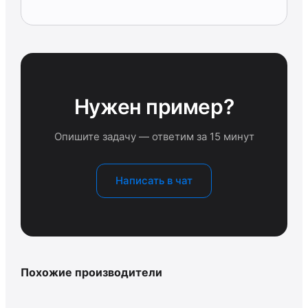
Нужен пример?
Опишите задачу — ответим за 15 минут
Написать в чат
Похожие производители