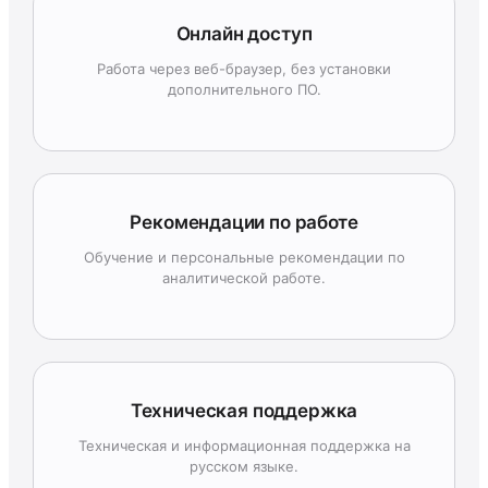
Онлайн доступ
Работа через веб-браузер, без установки
дополнительного ПО.
Рекомендации по работе
Обучение и персональные рекомендации по
аналитической работе.
Техническая поддержка
Техническая и информационная поддержка на
русском языке.