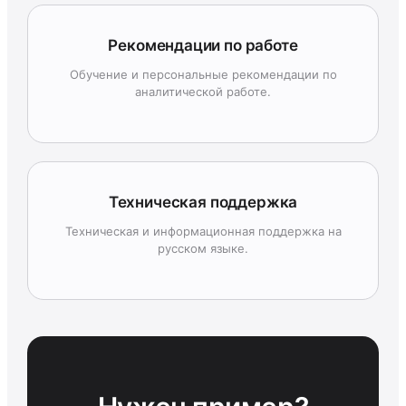
Рекомендации по работе
Обучение и персональные рекомендации по
аналитической работе.
Техническая поддержка
Техническая и информационная поддержка на
русском языке.