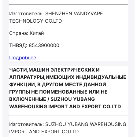
Изготовитель: SHENZHEN VANDYVAPE
TECHNOLOGY CO.LTD
Страна: Китай
ТНВЭД: 8543900000
Подробнее
ЧАСТИ,МАШИН ЭЛЕКТРИЧЕСКИХ И
АППАРАТУРЫ,ИМЕЮЩИХ ИНДИВИДУАЛЬНЫЕ
ФУНКЦИИ, В ДРУГОМ МЕСТЕ ДАННОЙ
ГРУППЫ НЕ ПОИМЕНОВАННЫЕ ИЛИ НЕ
ВКЛЮЧЕННЫЕ / SUZHOU YUBANG
WAREHOUSING IMPORT AND EXPORT CO.LTD
Изготовитель: SUZHOU YUBANG WAREHOUSING
IMPORT AND EXPORT CO.LTD