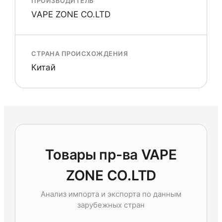
ПРОИЗВОДИТЕЛЬ
VAPE ZONE CO.LTD
СТРАНА ПРОИСХОЖДЕНИЯ
Китай
Товары пр-ва VAPE
ZONE CO.LTD
Анализ импорта и экспорта по данным
зарубежных стран