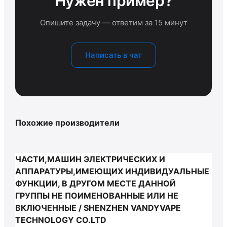
Нужен пример?
Опишите задачу — ответим за 15 минут
Написать в чат
Похожие производители
ЧАСТИ,МАШИН ЭЛЕКТРИЧЕСКИХ И
АППАРАТУРЫ,ИМЕЮЩИХ ИНДИВИДУАЛЬНЫЕ
ФУНКЦИИ, В ДРУГОМ МЕСТЕ ДАННОЙ
ГРУППЫ НЕ ПОИМЕНОВАННЫЕ ИЛИ НЕ
ВКЛЮЧЕННЫЕ / SHENZHEN VANDYVAPE
TECHNOLOGY CO.LTD