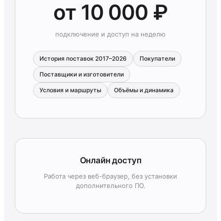
от 10 000 ₽
подключение и доступ на неделю
История поставок 2017–2026
Покупатели
Поставщики и изготовители
Условия и маршруты
Объёмы и динамика
Онлайн доступ
Работа через веб-браузер, без установки
дополнительного ПО.