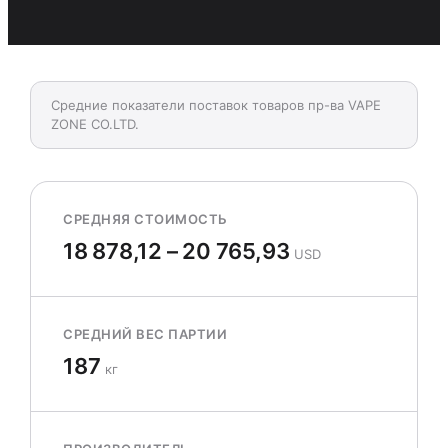
Средние показатели поставок товаров пр-ва VAPE
ZONE CO.LTD.
СРЕДНЯЯ СТОИМОСТЬ
18 878,12 – 20 765,93
USD
СРЕДНИЙ ВЕС ПАРТИИ
187
кг