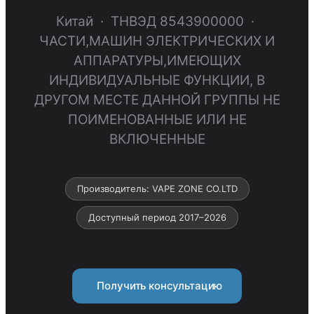
Китай · ТНВЭД 8543900000 ·
ЧАСТИ,МАШИН ЭЛЕКТРИЧЕСКИХ И
АППАРАТУРЫ,ИМЕЮЩИХ
ИНДИВИДУАЛЬНЫЕ ФУНКЦИИ, В
ДРУГОМ МЕСТЕ ДАННОЙ ГРУППЫ НЕ
ПОИМЕНОВАННЫЕ ИЛИ НЕ
ВКЛЮЧЕННЫЕ
Производитель: VAPE ZONE CO.LTD
Доступный период 2017–2026
Получить консультацию