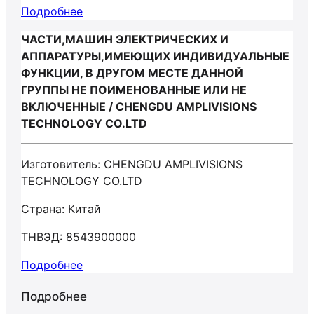
Подробнее
ЧАСТИ,МАШИН ЭЛЕКТРИЧЕСКИХ И
АППАРАТУРЫ,ИМЕЮЩИХ ИНДИВИДУАЛЬНЫЕ
ФУНКЦИИ, В ДРУГОМ МЕСТЕ ДАННОЙ
ГРУППЫ НЕ ПОИМЕНОВАННЫЕ ИЛИ НЕ
ВКЛЮЧЕННЫЕ / CHENGDU AMPLIVISIONS
TECHNOLOGY CO.LTD
Изготовитель: CHENGDU AMPLIVISIONS
TECHNOLOGY CO.LTD
Страна: Китай
ТНВЭД: 8543900000
Подробнее
Подробнее