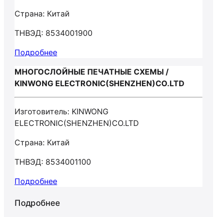
Страна: Китай
ТНВЭД: 8534001900
Подробнее
МНОГОСЛОЙНЫЕ ПЕЧАТНЫЕ СХЕМЫ /
KINWONG ELECTRONIC(SHENZHEN)CO.LTD
Изготовитель: KINWONG
ELECTRONIC(SHENZHEN)CO.LTD
Страна: Китай
ТНВЭД: 8534001100
Подробнее
Подробнее