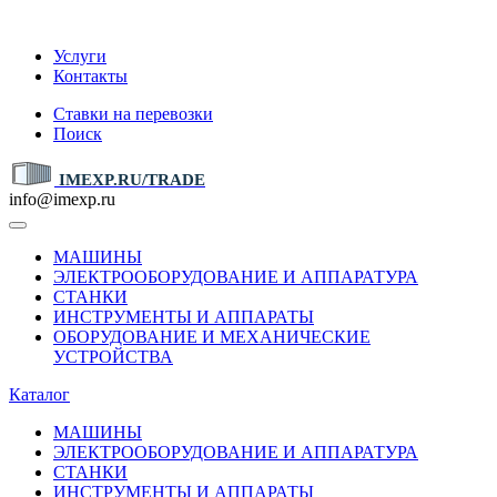
IMEXP.RU
Услуги
Контакты
Ставки на перевозки
Поиск
IMEXP.RU/TRADE
info@imexp.ru
МАШИНЫ
ЭЛЕКТРООБОРУДОВАНИЕ И АППАРАТУРА
СТАНКИ
ИНСТРУМЕНТЫ И АППАРАТЫ
ОБОРУДОВАНИЕ И МЕХАНИЧЕСКИЕ
УСТРОЙСТВА
Каталог
МАШИНЫ
ЭЛЕКТРООБОРУДОВАНИЕ И АППАРАТУРА
СТАНКИ
ИНСТРУМЕНТЫ И АППАРАТЫ