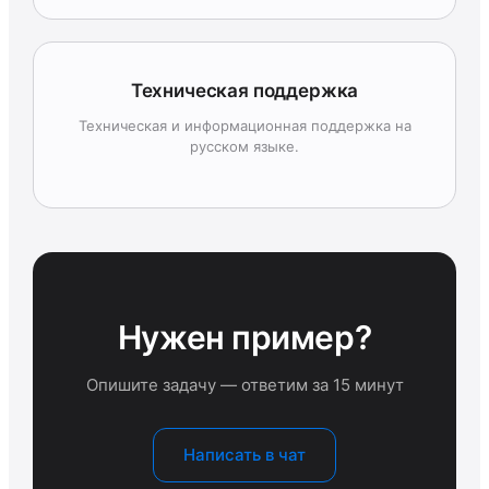
Техническая поддержка
Техническая и информационная поддержка на
русском языке.
Нужен пример?
Опишите задачу — ответим за 15 минут
Написать в чат