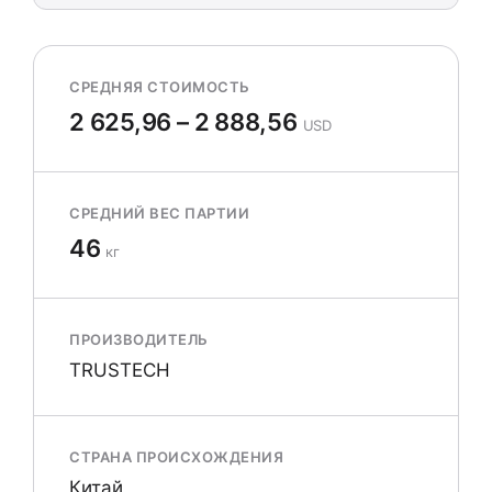
СРЕДНЯЯ СТОИМОСТЬ
2 625,96 – 2 888,56
USD
СРЕДНИЙ ВЕС ПАРТИИ
46
кг
ПРОИЗВОДИТЕЛЬ
TRUSTECH
СТРАНА ПРОИСХОЖДЕНИЯ
Китай