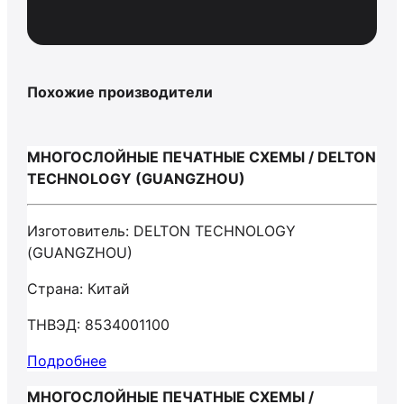
Похожие производители
МНОГОСЛОЙНЫЕ ПЕЧАТНЫЕ СХЕМЫ / DELTON
TECHNOLOGY (GUANGZHOU)
Изготовитель: DELTON TECHNOLOGY
(GUANGZHOU)
Страна: Китай
ТНВЭД: 8534001100
Подробнее
МНОГОСЛОЙНЫЕ ПЕЧАТНЫЕ СХЕМЫ /