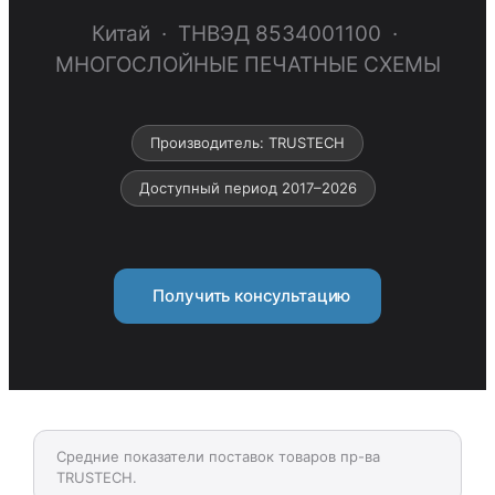
Китай · ТНВЭД 8534001100 ·
МНОГОСЛОЙНЫЕ ПЕЧАТНЫЕ СХЕМЫ
Производитель: TRUSTECH
Доступный период 2017–2026
Получить консультацию
Средние показатели поставок товаров пр-ва
TRUSTECH.