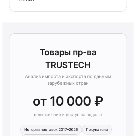
Товары пр-ва
TRUSTECH
Анализ импорта и экспорта по данным
зарубежных стран
от 10 000 ₽
подключение и доступ на неделю
История поставок 2017–2026
Покупатели