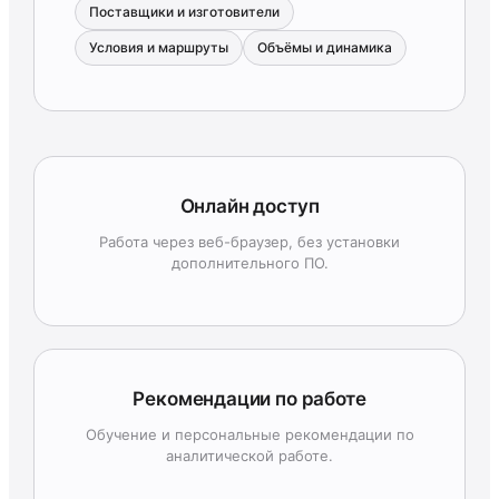
Поставщики и изготовители
Условия и маршруты
Объёмы и динамика
Онлайн доступ
Работа через веб-браузер, без установки
дополнительного ПО.
Рекомендации по работе
Обучение и персональные рекомендации по
аналитической работе.