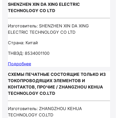
SHENZHEN XIN DA XING ELECTRIC
TECHNOLOGY CO LTD
Изготовитель: SHENZHEN XIN DA XING
ELECTRIC TECHNOLOGY CO LTD
Страна: Китай
ТНВЭД: 8534001100
Подробнее
СХЕМЫ ПЕЧАТНЫЕ СОСТОЯЩИЕ ТОЛЬКО ИЗ
ТОКОПРОВОДЯЩИХ ЭЛЕМЕНТОВ И
КОНТАКТОВ, ПРОЧИЕ / ZHANGZHOU KEHUA
TECHNOLOGY CO.LTD
Изготовитель: ZHANGZHOU KEHUA
TECHNOLOGY CO.LTD