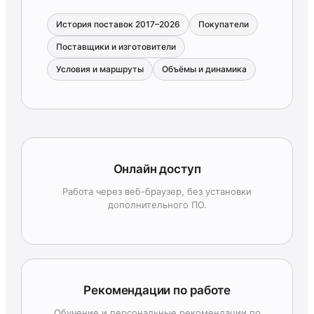
История поставок 2017–2026
Покупатели
Поставщики и изготовители
Условия и маршруты
Объёмы и динамика
Онлайн доступ
Работа через веб-браузер, без установки
дополнительного ПО.
Рекомендации по работе
Обучение и персональные рекомендации по