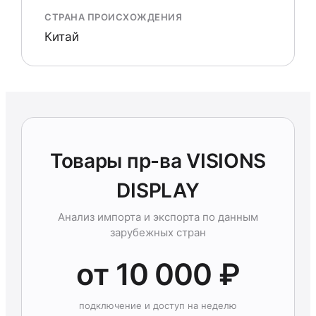
СТРАНА ПРОИСХОЖДЕНИЯ
Китай
Товары пр-ва VISIONS
DISPLAY
Анализ импорта и экспорта по данным
зарубежных стран
от 10 000 ₽
подключение и доступ на неделю