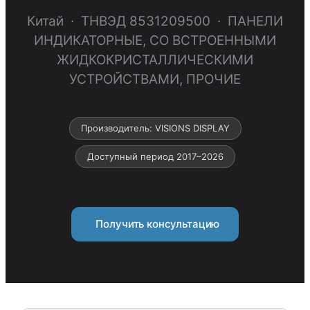
Китай · ТНВЭД 8531209500 · ПАНЕЛИ
ИНДИКАТОРНЫЕ, СО ВСТРОЕННЫМИ
ЖИДКОКРИСТАЛЛИЧЕСКИМИ
УСТРОЙСТВАМИ, ПРОЧИЕ
Производитель: VISIONS DISPLAY
Доступный период 2017–2026
Получить консультацию