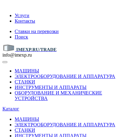
IMEXP.RU
Услуги
Контакты
Ставки на перевозки
Поиск
IMEXP.RU/TRADE
info@imexp.ru
МАШИНЫ
ЭЛЕКТРООБОРУДОВАНИЕ И АППАРАТУРА
СТАНКИ
ИНСТРУМЕНТЫ И АППАРАТЫ
ОБОРУДОВАНИЕ И МЕХАНИЧЕСКИЕ
УСТРОЙСТВА
Каталог
МАШИНЫ
ЭЛЕКТРООБОРУДОВАНИЕ И АППАРАТУРА
СТАНКИ
ИНСТРУМЕНТЫ И АППАРАТЫ