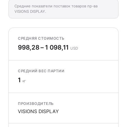
Средние показатели поставок товаров пр-ва
VISIONS DISPLAY.
СРЕДНЯЯ СТОИМОСТЬ
998,28 – 1 098,11
USD
СРЕДНИЙ ВЕС ПАРТИИ
1
кг
ПРОИЗВОДИТЕЛЬ
VISIONS DISPLAY