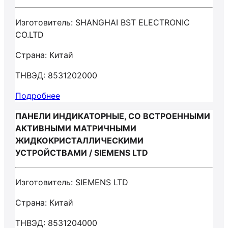
Изготовитель: SHANGHAI BST ELECTRONIC
CO.LTD
Страна: Китай
ТНВЭД: 8531202000
Подробнее
ПАНЕЛИ ИНДИКАТОРНЫЕ, СО ВСТРОЕННЫМИ
АКТИВНЫМИ МАТРИЧНЫМИ
ЖИДКОКРИСТАЛЛИЧЕСКИМИ
УСТРОЙСТВАМИ / SIEMENS LTD
Изготовитель: SIEMENS LTD
Страна: Китай
ТНВЭД: 8531204000