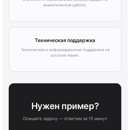
аналитической работе.
Техническая поддержка
Техническая и информационная поддержка на
русском языке.
Нужен пример?
Опишите задачу — ответим за 15 минут