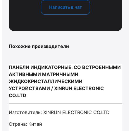
Написать в чат
Похожие производители
ПАНЕЛИ ИНДИКАТОРНЫЕ, СО ВСТРОЕННЫМИ
АКТИВНЫМИ МАТРИЧНЫМИ
ЖИДКОКРИСТАЛЛИЧЕСКИМИ
УСТРОЙСТВАМИ / XINRUN ELECTRONIC
CO.LTD
Изготовитель: XINRUN ELECTRONIC CO.LTD
Страна: Китай