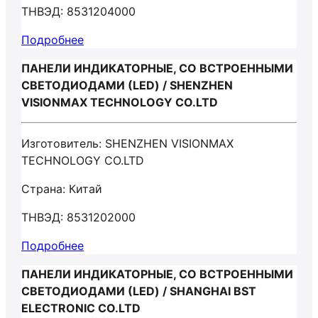
ТНВЭД: 8531204000
Подробнее
ПАНЕЛИ ИНДИКАТОРНЫЕ, СО ВСТРОЕННЫМИ
СВЕТОДИОДАМИ (LED) / SHENZHEN
VISIONMAX TECHNOLOGY CO.LTD
Изготовитель: SHENZHEN VISIONMAX
TECHNOLOGY CO.LTD
Страна: Китай
ТНВЭД: 8531202000
Подробнее
ПАНЕЛИ ИНДИКАТОРНЫЕ, СО ВСТРОЕННЫМИ
СВЕТОДИОДАМИ (LED) / SHANGHAI BST
ELECTRONIC CO.LTD