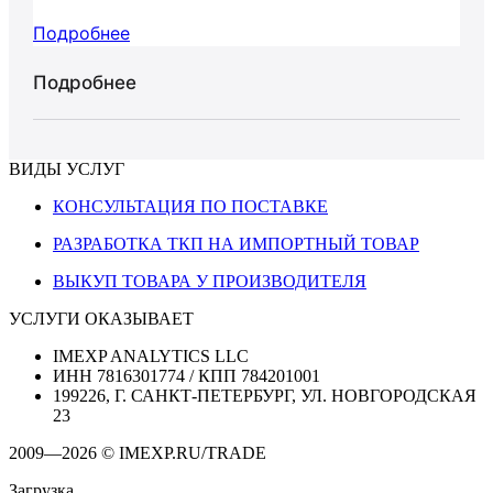
Подробнее
Подробнее
ВИДЫ УСЛУГ
КОНСУЛЬТАЦИЯ ПО ПОСТАВКЕ
РАЗРАБОТКА ТКП НА ИМПОРТНЫЙ ТОВАР
ВЫКУП ТОВАРА У ПРОИЗВОДИТЕЛЯ
УСЛУГИ ОКАЗЫВАЕТ
IMEXP ANALYTICS LLC
ИНН 7816301774 / КПП 784201001
199226, Г. САНКТ-ПЕТЕРБУРГ, УЛ. НОВГОРОДСКАЯ
23
2009—2026 © IMEXP.RU/TRADE
Загрузка...