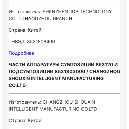
Изготовитель: SHENZHEN JDB TECHNOLOGY
CO.LTDHANGZHOU BRANCH
Страна: Китай
ТНВЭД: 8531908400
Подробнее
ЧАСТИ АППАРАТУРЫ СУБПОЗИЦИИ 853120 И
ПОДСУБПОЗИЦИИ 8531803000 / CHANGZHOU
SHOUXIN INTELLIGENT MANUFACTURING
CO.LTD
Изготовитель: CHANGZHOU SHOUXIN
INTELLIGENT MANUFACTURING CO.LTD
Страна: Китай