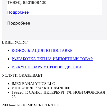
ТНВЭД: 8531908400
Подробнее
Подробнее
ВИДЫ УСЛУГ
КОНСУЛЬТАЦИЯ ПО ПОСТАВКЕ
РАЗРАБОТКА ТКП НА ИМПОРТНЫЙ ТОВАР
ВЫКУП ТОВАРА У ПРОИЗВОДИТЕЛЯ
УСЛУГИ ОКАЗЫВАЕТ
IMEXP ANALYTICS LLC
ИНН 7816301774 / КПП 784201001
199226, Г. САНКТ-ПЕТЕРБУРГ, УЛ. НОВГОРОДСКАЯ
23
2009—2026 © IMEXP.RU/TRADE