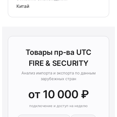
Китай
Товары пр-ва UTC
FIRE & SECURITY
Анализ импорта и экспорта по данным
зарубежных стран
от 10 000 ₽
подключение и доступ на неделю