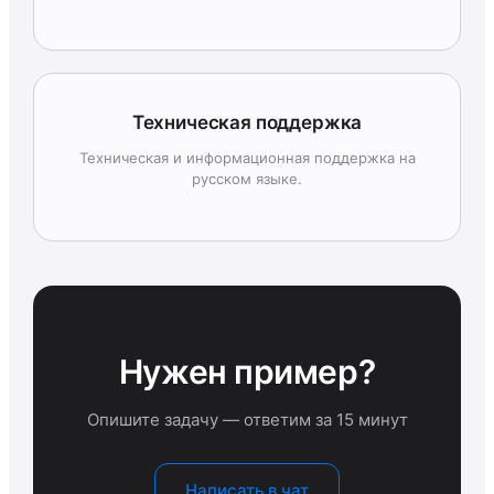
Техническая поддержка
Техническая и информационная поддержка на
русском языке.
Нужен пример?
Опишите задачу — ответим за 15 минут
Написать в чат