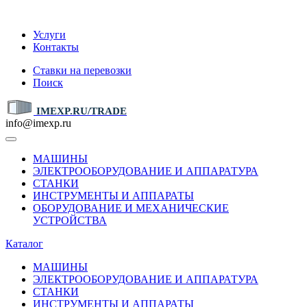
IMEXP.RU
Услуги
Контакты
Ставки на перевозки
Поиск
IMEXP.RU/TRADE
info@imexp.ru
МАШИНЫ
ЭЛЕКТРООБОРУДОВАНИЕ И АППАРАТУРА
СТАНКИ
ИНСТРУМЕНТЫ И АППАРАТЫ
ОБОРУДОВАНИЕ И МЕХАНИЧЕСКИЕ
УСТРОЙСТВА
Каталог
МАШИНЫ
ЭЛЕКТРООБОРУДОВАНИЕ И АППАРАТУРА
СТАНКИ
ИНСТРУМЕНТЫ И АППАРАТЫ