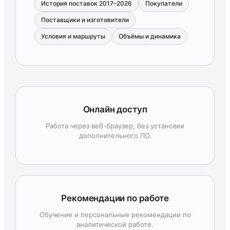
История поставок 2017–2026
Покупатели
Поставщики и изготовители
Условия и маршруты
Объёмы и динамика
Онлайн доступ
Работа через веб-браузер, без установки
дополнительного ПО.
Рекомендации по работе
Обучение и персональные рекомендации по
аналитической работе.