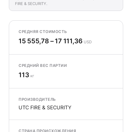
FIRE & SECURITY.
СРЕДНЯЯ СТОИМОСТЬ
15 555,78 – 17 111,36
USD
СРЕДНИЙ ВЕС ПАРТИИ
113
кг
ПРОИЗВОДИТЕЛЬ
UTC FIRE & SECURITY
СТРАНА ПРОИСХОЖДЕНИЯ