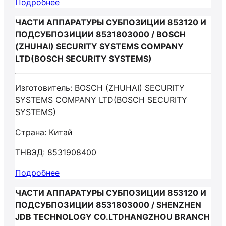
Подробнее
ЧАСТИ АППАРАТУРЫ СУБПОЗИЦИИ 853120 И
ПОДСУБПОЗИЦИИ 8531803000 / BOSCH
(ZHUHAI) SECURITY SYSTEMS COMPANY
LTD(BOSCH SECURITY SYSTEMS)
Изготовитель: BOSCH (ZHUHAI) SECURITY
SYSTEMS COMPANY LTD(BOSCH SECURITY
SYSTEMS)
Страна: Китай
ТНВЭД: 8531908400
Подробнее
ЧАСТИ АППАРАТУРЫ СУБПОЗИЦИИ 853120 И
ПОДСУБПОЗИЦИИ 8531803000 / SHENZHEN
JDB TECHNOLOGY CO.LTDHANGZHOU BRANCH