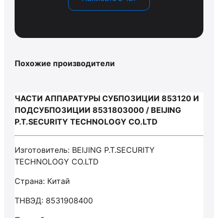
Похожие производители
ЧАСТИ АППАРАТУРЫ СУБПОЗИЦИИ 853120 И
ПОДСУБПОЗИЦИИ 8531803000 / BEIJING
P.T.SECURITY TECHNOLOGY CO.LTD
Изготовитель: BEIJING P.T.SECURITY
TECHNOLOGY CO.LTD
Страна: Китай
ТНВЭД: 8531908400