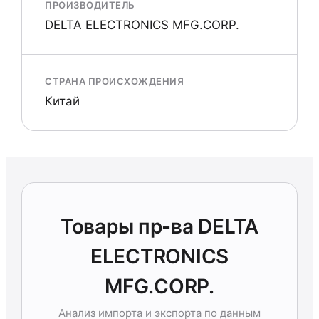
ПРОИЗВОДИТЕЛЬ
DELTA ELECTRONICS MFG.CORP.
СТРАНА ПРОИСХОЖДЕНИЯ
Китай
Товары пр-ва DELTA
ELECTRONICS
MFG.CORP.
Анализ импорта и экспорта по данным