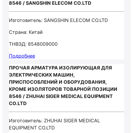
8546 / SANGSHIN ELECOM CO.LTD
Изготовитель: SANGSHIN ELECOM CO.LTD
Страна: Китай
ТНВЭД: 8548009000
Подробнее
ПРОЧАЯ АРМАТУРА ИЗОЛИРУЮЩАЯ ДЛЯ
ЭЛЕКТРИЧЕСКИХ МАШИН,
ПРИСПОСОБЛЕНИЙ И ОБОРУДОВАНИЯ,
КРОМЕ ИЗОЛЯТОРОВ ТОВАРНОЙ ПОЗИЦИИ
8546 / ZHUHAI SIGER MEDICAL EQUIPMENT
CO.LTD
Изготовитель: ZHUHAI SIGER MEDICAL
EQUIPMENT CO.LTD