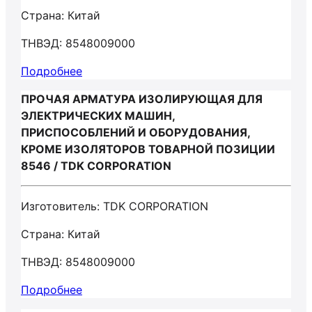
Страна: Китай
ТНВЭД: 8548009000
Подробнее
ПРОЧАЯ АРМАТУРА ИЗОЛИРУЮЩАЯ ДЛЯ
ЭЛЕКТРИЧЕСКИХ МАШИН,
ПРИСПОСОБЛЕНИЙ И ОБОРУДОВАНИЯ,
КРОМЕ ИЗОЛЯТОРОВ ТОВАРНОЙ ПОЗИЦИИ
8546 / TDK CORPORATION
Изготовитель: TDK CORPORATION
Страна: Китай
ТНВЭД: 8548009000
Подробнее