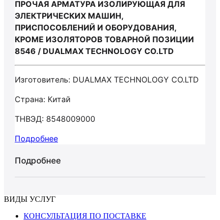
ПРОЧАЯ АРМАТУРА ИЗОЛИРУЮЩАЯ ДЛЯ
ЭЛЕКТРИЧЕСКИХ МАШИН,
ПРИСПОСОБЛЕНИЙ И ОБОРУДОВАНИЯ,
КРОМЕ ИЗОЛЯТОРОВ ТОВАРНОЙ ПОЗИЦИИ
8546 / DUALMAX TECHNOLOGY CO.LTD
Изготовитель: DUALMAX TECHNOLOGY CO.LTD
Страна: Китай
ТНВЭД: 8548009000
Подробнее
Подробнее
ВИДЫ УСЛУГ
КОНСУЛЬТАЦИЯ ПО ПОСТАВКЕ