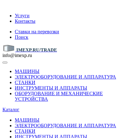
IMEXP.RU
Услуги
Контакты
Ставки на перевозки
Поиск
IMEXP.RU/TRADE
info@imexp.ru
МАШИНЫ
ЭЛЕКТРООБОРУДОВАНИЕ И АППАРАТУРА
СТАНКИ
ИНСТРУМЕНТЫ И АППАРАТЫ
ОБОРУДОВАНИЕ И МЕХАНИЧЕСКИЕ
УСТРОЙСТВА
Каталог
МАШИНЫ
ЭЛЕКТРООБОРУДОВАНИЕ И АППАРАТУРА
СТАНКИ
ИНСТРУМЕНТЫ И АППАРАТЫ