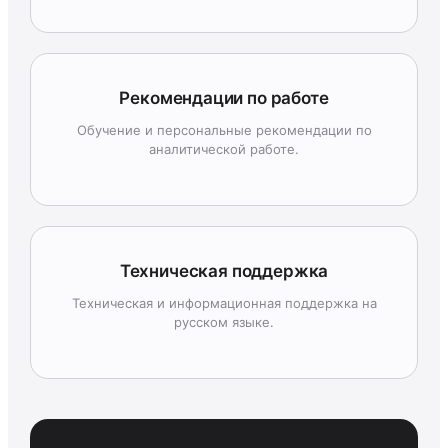
Рекомендации по работе
Обучение и персональные рекомендации по
аналитической работе.
Техническая поддержка
Техническая и информационная поддержка на
русском языке.