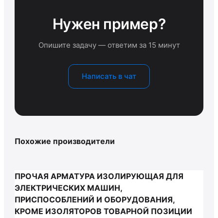
Нужен пример?
Опишите задачу — ответим за 15 минут
Написать в чат
Похожие производители
ПРОЧАЯ АРМАТУРА ИЗОЛИРУЮЩАЯ ДЛЯ
ЭЛЕКТРИЧЕСКИХ МАШИН,
ПРИСПОСОБЛЕНИЙ И ОБОРУДОВАНИЯ,
КРОМЕ ИЗОЛЯТОРОВ ТОВАРНОЙ ПОЗИЦИИ