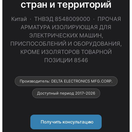
стран и территорий
Китай · ТНВЭД 8548009000 · ПРОЧАЯ
АРМАТУРА ИЗОЛИРУЮЩАЯ ДЛЯ
ЭЛЕКТРИЧЕСКИХ МАШИН,
ПРИСПОСОБЛЕНИЙ И ОБОРУДОВАНИЯ,
КРОМЕ ИЗОЛЯТОРОВ ТОВАРНОЙ
ПОЗИЦИИ 8546
Производитель: DELTA ELECTRONICS MFG.CORP.
Доступный период 2017–2026
Получить консультацию