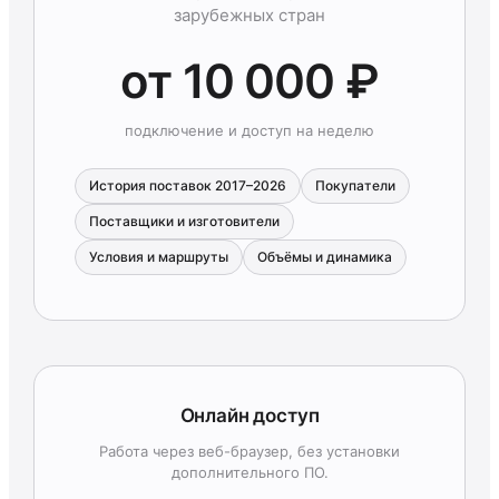
зарубежных стран
от 10 000 ₽
подключение и доступ на неделю
История поставок 2017–2026
Покупатели
Поставщики и изготовители
Условия и маршруты
Объёмы и динамика
Онлайн доступ
Работа через веб-браузер, без установки
дополнительного ПО.